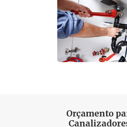
Orçamento par
Canalizadore