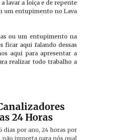
 lavar a loiça e de repente
 tem um entupimento no Lava
idas ou um entupimento na
 ficar aqui falando dessas
os aqui para apresentar a
a realizar todo trabalho a
 Canalizadores
as 24 Horas
 dias por ano, 24 horas por
, não importa para nós qual