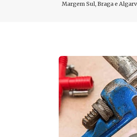
Margem Sul, Braga e Algarv