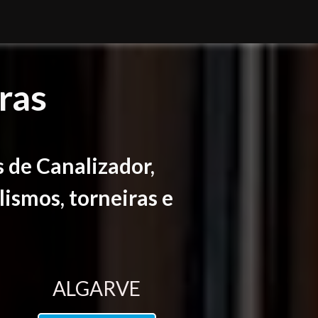
ras
 de Canalizador,
lismos, torneiras e
ALGARVE