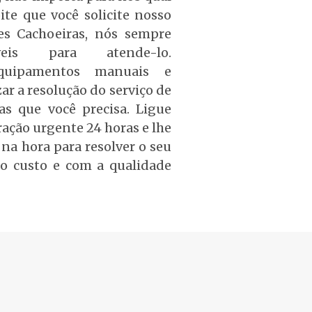
ite que você solicite nosso
res Cachoeiras, nós sempre
veis para atende-lo.
quipamentos manuais e
ar a resolução do serviço de
as que você precisa. Ligue
ação urgente 24 horas e lhe
na hora para resolver o seu
o custo e com a qualidade