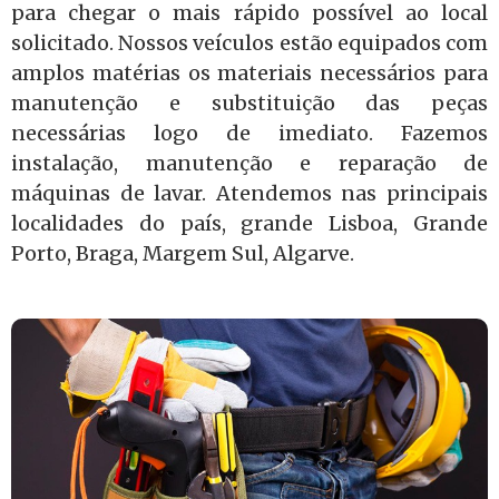
para chegar o mais rápido possível ao local
solicitado. Nossos veículos estão equipados com
amplos matérias os materiais necessários para
manutenção e substituição das peças
necessárias logo de imediato. Fazemos
instalação, manutenção e reparação de
máquinas de lavar. Atendemos nas principais
localidades do país, grande Lisboa, Grande
Porto, Braga, Margem Sul, Algarve.