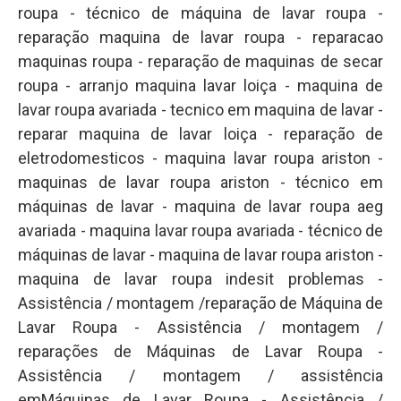
roupa - técnico de máquina de lavar roupa -
reparação maquina de lavar roupa - reparacao
maquinas roupa - reparação de maquinas de secar
roupa - arranjo maquina lavar loiça - maquina de
lavar roupa avariada - tecnico em maquina de lavar -
reparar maquina de lavar loiça - reparação de
eletrodomesticos - maquina lavar roupa ariston -
maquinas de lavar roupa ariston - técnico em
máquinas de lavar - maquina de lavar roupa aeg
avariada - maquina lavar roupa avariada - técnico de
máquinas de lavar - maquina de lavar roupa ariston -
maquina de lavar roupa indesit problemas -
Assistência / montagem /reparação de Máquina de
Lavar Roupa - Assistência / montagem /
reparações de Máquinas de Lavar Roupa -
Assistência / montagem / assistência
emMáquinas de Lavar Roupa - Assistência /