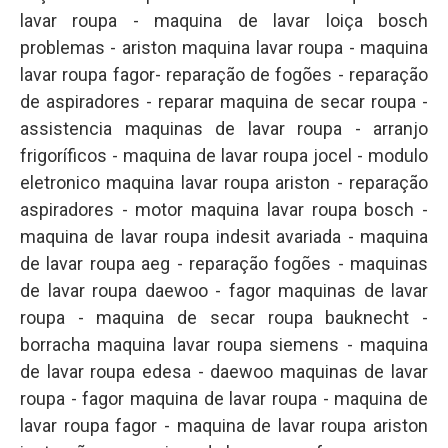
lavar roupa - maquina de lavar loiça bosch
problemas - ariston maquina lavar roupa - maquina
lavar roupa fagor- reparação de fogões - reparação
de aspiradores - reparar maquina de secar roupa -
assistencia maquinas de lavar roupa - arranjo
frigoríficos - maquina de lavar roupa jocel - modulo
eletronico maquina lavar roupa ariston - reparação
aspiradores - motor maquina lavar roupa bosch -
maquina de lavar roupa indesit avariada - maquina
de lavar roupa aeg - reparação fogões - maquinas
de lavar roupa daewoo - fagor maquinas de lavar
roupa - maquina de secar roupa bauknecht -
borracha maquina lavar roupa siemens - maquina
de lavar roupa edesa - daewoo maquinas de lavar
roupa - fagor maquina de lavar roupa - maquina de
lavar roupa fagor - maquina de lavar roupa ariston