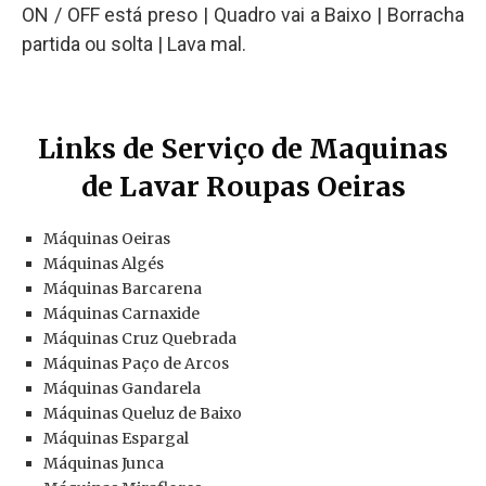
ON / OFF está preso | Quadro vai a Baixo | Borracha
partida ou solta | Lava mal.
Links de Serviço de Maquinas
de Lavar Roupas Oeiras
Máquinas Oeiras
Máquinas Algés
Máquinas Barcarena
Máquinas Carnaxide
Máquinas Cruz Quebrada
Máquinas Paço de Arcos
Máquinas Gandarela
Máquinas Queluz de Baixo
Máquinas Espargal
Máquinas Junca