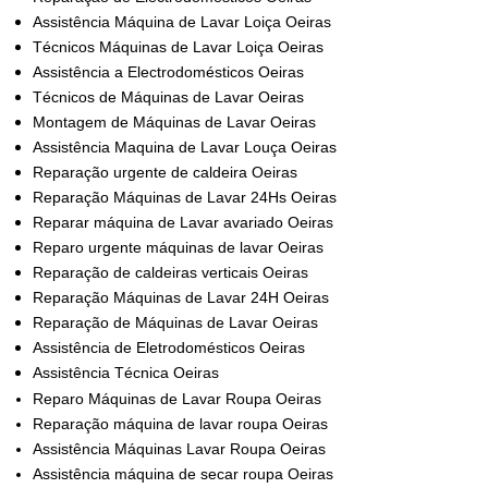
Assistência Máquina de Lavar Loiça Oeiras
Técnicos Máquinas de Lavar Loiça Oeiras
Assistência a Electrodomésticos Oeiras
Técnicos de Máquinas de Lavar Oeiras
Montagem de Máquinas de Lavar Oeiras
Assistência Maquina de Lavar Louça Oeiras
Reparação urgente de caldeira Oeiras
Reparação Máquinas de Lavar 24Hs Oeiras
Reparar máquina de Lavar avariado Oeiras
Reparo urgente máquinas de lavar Oeiras
Reparação de caldeiras verticais Oeiras
Reparação Máquinas de Lavar 24H Oeiras
Reparação de Máquinas de Lavar Oeiras
Assistência de Eletrodomésticos Oeiras
Assistência Técnica Oeiras
Reparo Máquinas de Lavar Roupa Oeiras
Reparação máquina de lavar roupa Oeiras
Assistência Máquinas Lavar Roupa Oeiras
Assistência máquina de secar roupa Oeiras