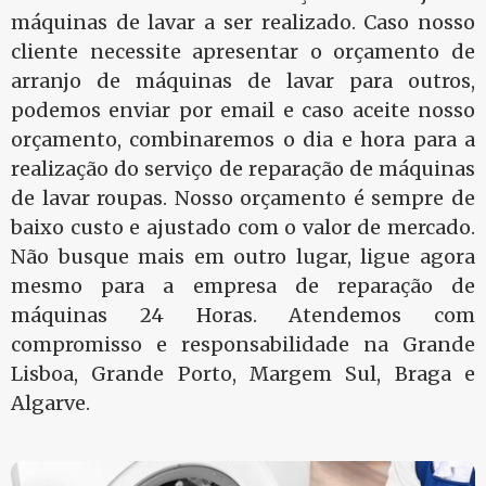
máquinas de lavar a ser realizado. Caso nosso
cliente necessite apresentar o orçamento de
arranjo de máquinas de lavar para outros,
podemos enviar por email e caso aceite nosso
orçamento, combinaremos o dia e hora para a
realização do serviço de reparação de máquinas
de lavar roupas. Nosso orçamento é sempre de
baixo custo e ajustado com o valor de mercado.
Não busque mais em outro lugar, ligue agora
mesmo para a empresa de reparação de
máquinas 24 Horas. Atendemos com
compromisso e responsabilidade na Grande
Lisboa, Grande Porto, Margem Sul, Braga e
Algarve.