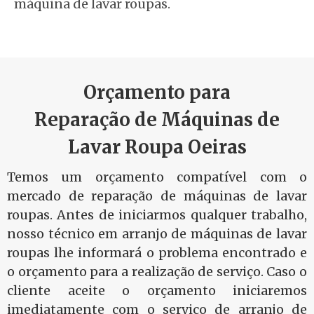
máquina de lavar roupas.
Orçamento para
Reparação de Máquinas de
Lavar Roupa Oeiras
Temos um orçamento compatível com o
mercado de reparação de máquinas de lavar
roupas. Antes de iniciarmos qualquer trabalho,
nosso técnico em arranjo de máquinas de lavar
roupas lhe informará o problema encontrado e
o orçamento para a realização de serviço. Caso o
cliente aceite o orçamento iniciaremos
imediatamente com o serviço de arranjo de