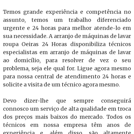
Temos grande experiência e competência no
assunto, temos um trabalho diferenciado
urgente e 24 horas para melhor atende-lo em
sua necessidade. A arranjo de máquinas de lavar
roupa Oeiras 24 Horas disponibiliza técnicos
especialistas em arranjo de máquinas de lavar
ao domicílio, para resolver de vez o seu
problema, seja ele qual for. Ligue agora mesmo
para nossa central de atendimento 24 horas e
solicite a visita de um técnico agora mesmo.
Devo dizer-lhe que sempre conseguirá
connosco um serviço de alta qualidade em troca
dos preços mais baixos do mercado. Todos os
técnicos em nossa empresa têm anos de
experiência e, além disso, são altamente