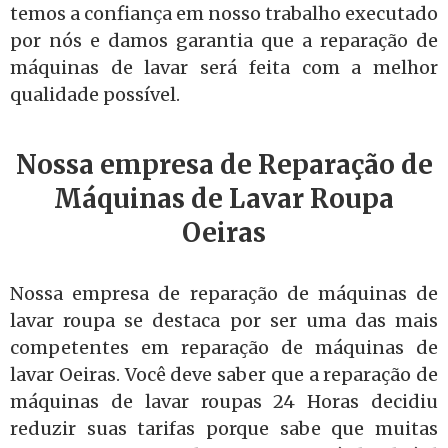
temos a confiança em nosso trabalho executado
por nós e damos garantia que a reparação de
máquinas de lavar será feita com a melhor
qualidade possível.
Nossa empresa de Reparação de
Máquinas de Lavar Roupa
Oeiras
Nossa empresa de reparação de máquinas de
lavar roupa se destaca por ser uma das mais
competentes em reparação de máquinas de
lavar Oeiras. Você deve saber que a reparação de
máquinas de lavar roupas 24 Horas decidiu
reduzir suas tarifas porque sabe que muitas