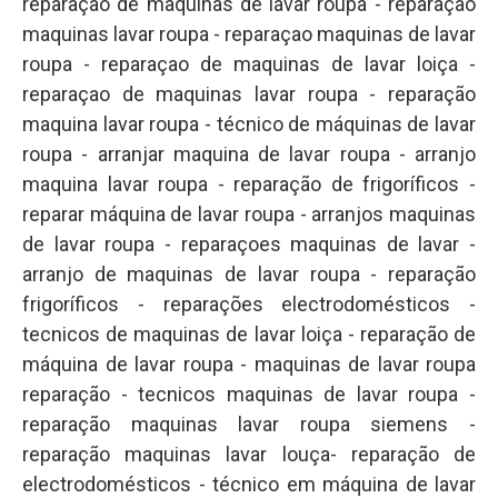
reparação de maquinas de lavar roupa - reparação
maquinas lavar roupa - reparaçao maquinas de lavar
roupa - reparaçao de maquinas de lavar loiça -
reparaçao de maquinas lavar roupa - reparação
maquina lavar roupa - técnico de máquinas de lavar
roupa - arranjar maquina de lavar roupa - arranjo
maquina lavar roupa - reparação de frigoríficos -
reparar máquina de lavar roupa - arranjos maquinas
de lavar roupa - reparaçoes maquinas de lavar -
arranjo de maquinas de lavar roupa - reparação
frigoríficos - reparações electrodomésticos -
tecnicos de maquinas de lavar loiça - reparação de
máquina de lavar roupa - maquinas de lavar roupa
reparação - tecnicos maquinas de lavar roupa -
reparação maquinas lavar roupa siemens -
reparação maquinas lavar louça- reparação de
electrodomésticos - técnico em máquina de lavar