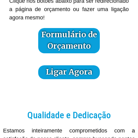
Clique nos botões abaixo para ser redirecionado
a página de orçamento ou fazer uma ligação
agora mesmo!
Formulário de
Orçamento
Ligar Agora
Qualidade e Dedicação
Estamos inteiramente comprometidos com a