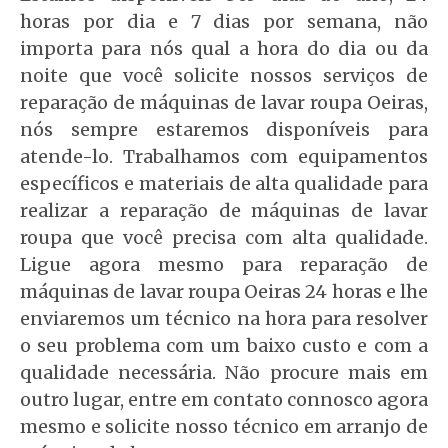
horas por dia e 7 dias por semana, não
importa para nós qual a hora do dia ou da
noite que você solicite nossos serviços de
reparação de máquinas de lavar roupa Oeiras,
nós sempre estaremos disponíveis para
atende-lo. Trabalhamos com equipamentos
específicos e materiais de alta qualidade para
realizar a reparação de máquinas de lavar
roupa que você precisa com alta qualidade.
Ligue agora mesmo para reparação de
máquinas de lavar roupa Oeiras 24 horas e lhe
enviaremos um técnico na hora para resolver
o seu problema com um baixo custo e com a
qualidade necessária. Não procure mais em
outro lugar, entre em contato connosco agora
mesmo e solicite nosso técnico em arranjo de