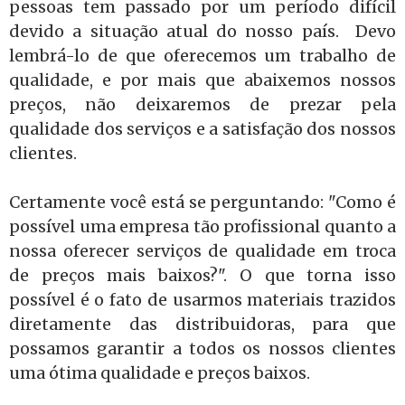
pessoas tem passado por um período difícil
devido a situação atual do nosso país. Devo
lembrá-lo de que oferecemos um trabalho de
qualidade, e por mais que abaixemos nossos
preços, não deixaremos de prezar pela
qualidade dos serviços e a satisfação dos nossos
clientes.
Certamente você está se perguntando: "Como é
possível uma empresa tão profissional quanto a
nossa oferecer serviços de qualidade em troca
de preços mais baixos?". O que torna isso
possível é o fato de usarmos materiais trazidos
diretamente das distribuidoras, para que
possamos garantir a todos os nossos clientes
uma ótima qualidade e preços baixos.