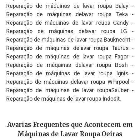
Reparação de máquinas de lavar roupa Balay -
Reparação de máquinas delavar roupa Teka -
Reparação de máquinas de lavar roupa Candy -
Reparação de máquinas delavar roupa LG -
Reparação de máquinas de lavar roupa Bauknecht -
Reparação de máquinas delavar roupa Taurus -
Reparação de máquinas de lavar roupa Fagor -
Reparação de máquinas delavar roupa Bosh -
Reparação de máquinas de lavar roupa Ignis -
Reparação de máquinas delavar roupa Whirpool -
Reparação de máquinas de lavar roupaSauber -
Reparação de máquinas de lavar roupa Indesit.
Avarias Frequentes que Acontecem em
Máquinas de Lavar Roupa Oeiras