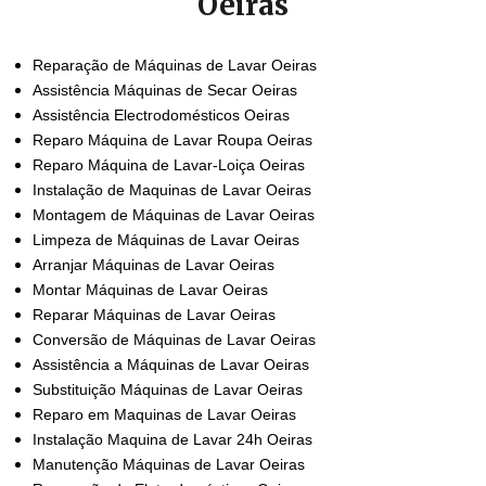
Oeiras
Reparação de Máquinas de Lavar Oeiras
Assistência Máquinas de Secar Oeiras
Assistência Electrodomésticos Oeiras
Reparo Máquina de Lavar Roupa Oeiras
Reparo Máquina de Lavar-Loiça Oeiras
Instalação de Maquinas de Lavar Oeiras
Montagem de Máquinas de Lavar Oeiras
Limpeza de Máquinas de Lavar Oeiras
Arranjar Máquinas de Lavar Oeiras
Montar Máquinas de Lavar Oeiras
Reparar Máquinas de Lavar Oeiras
Conversão de Máquinas de Lavar Oeiras
Assistência a Máquinas de Lavar Oeiras
Substituição Máquinas de Lavar Oeiras
Reparo em Maquinas de Lavar Oeiras
Instalação Maquina de Lavar 24h Oeiras
Manutenção Máquinas de Lavar Oeiras