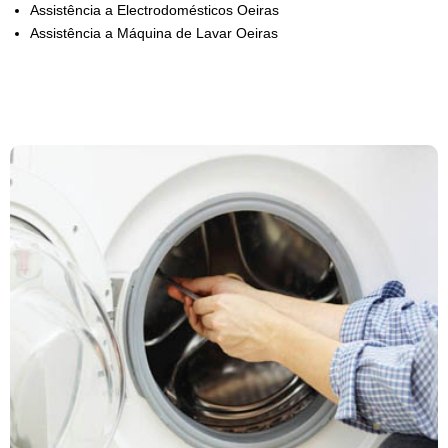
Assistência a Electrodomésticos Oeiras
Assistência a Máquina de Lavar Oeiras