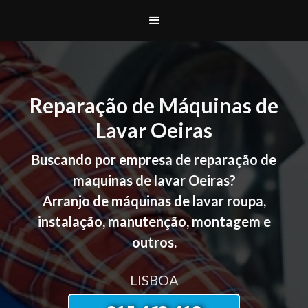
Reparação de Máquinas de
Lavar Oeiras
Buscando por empresa de reparação de
maquinas de lavar Oeiras?
Arranjo de máquinas de lavar roupa,
instalação, manutenção, montagem e
outros.
LISBOA