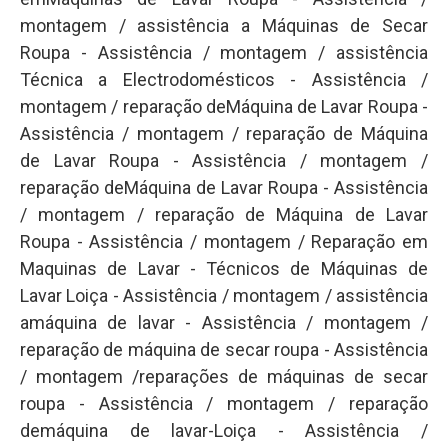
montagem / assistência a Máquinas de Secar
Roupa - Assistência / montagem / assistência
Técnica a Electrodomésticos - Assistência /
montagem / reparação deMáquina de Lavar Roupa -
Assistência / montagem / reparação de Máquina
de Lavar Roupa - Assistência / montagem /
reparação deMáquina de Lavar Roupa - Assistência
/ montagem / reparação de Máquina de Lavar
Roupa - Assistência / montagem / Reparação em
Maquinas de Lavar - Técnicos de Máquinas de
Lavar Loiça - Assistência / montagem / assistência
amáquina de lavar - Assistência / montagem /
reparação de máquina de secar roupa - Assistência
/ montagem /reparações de máquinas de secar
roupa - Assistência / montagem / reparação
demáquina de lavar-Loiça - Assistência /