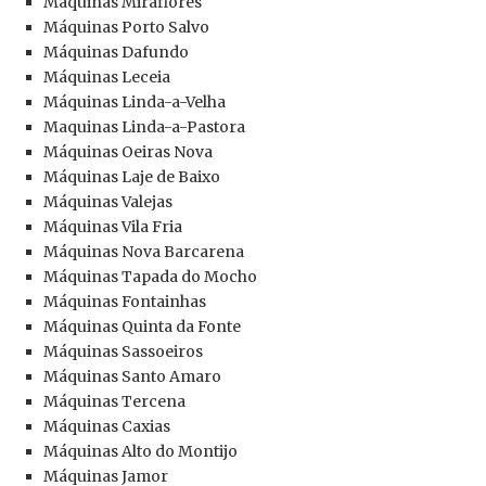
Máquinas Miraflores
Máquinas Porto Salvo
Máquinas Dafundo
Máquinas Leceia
Máquinas Linda-a-Velha
Maquinas Linda-a-Pastora
Máquinas Oeiras Nova
Máquinas Laje de Baixo
Máquinas Valejas
Máquinas Vila Fria
Máquinas Nova Barcarena
Máquinas Tapada do Mocho
Máquinas Fontainhas
Máquinas Quinta da Fonte
Máquinas Sassoeiros
Máquinas Santo Amaro
Máquinas Tercena
Máquinas Caxias
Máquinas Alto do Montijo
Máquinas Jamor