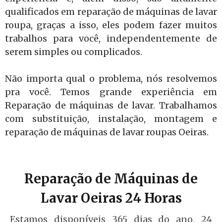
qualificados em reparação de máquinas de lavar
roupa, graças a isso, eles podem fazer muitos
trabalhos para você, independentemente de
serem simples ou complicados.
Não importa qual o problema, nós resolvemos
pra você. Temos grande experiência em
Reparação de máquinas de lavar. Trabalhamos
com substituição, instalação, montagem e
reparação de máquinas de lavar roupas Oeiras.
Reparação de Máquinas de
Lavar Oeiras 24 Horas
Estamos disponíveis 365 dias do ano, 24