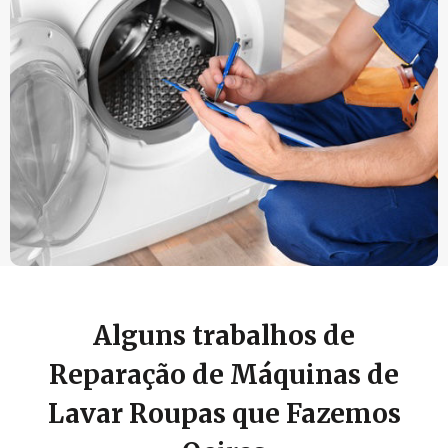
Alguns trabalhos de
Reparação de Máquinas de
Lavar Roupas que Fazemos