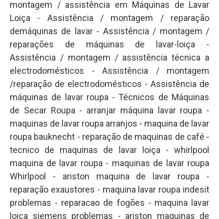
montagem / assistência em Máquinas de Lavar
Loiça - Assistência / montagem / reparação
demáquinas de lavar - Assistência / montagem /
reparações de máquinas de lavar-loiça -
Assistência / montagem / assistência técnica a
electrodomésticos - Assistência / montagem
/reparação de electrodomésticos - Assistência de
máquinas de lavar roupa - Técnicos de Máquinas
de Secar Roupa - arranjar máquina lavar roupa -
maquinas de lavar roupa arranjos - maquina de lavar
roupa bauknecht - reparação de maquinas de café -
tecnico de maquinas de lavar loiça - whirlpool
maquina de lavar roupa - maquinas de lavar roupa
Whirlpool - ariston maquina de lavar roupa -
reparação exaustores - maquina lavar roupa indesit
problemas - reparacao de fogões - maquina lavar
loiça siemens problemas - ariston maquinas de