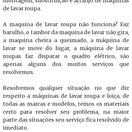
montagem, substituição e arranjo de maquinas
de lavar roupa.
A maquina de lavar roupa não funciona? Faz
barulho, o tambor da maquina de lavar não gira,
a maquina cheira a queimado, a máquina de
lavar se move do lugar, a máquina de lavar
roupas faz disparar o quadro elétrico, são
apenas alguns dos muitos serviços que
resolvemos.
Resolvemos qualquer situação no que diz
respeito a máquinas de lavar roupa e loiça, de
todas as marcas e modelos, temos os materiais
certo para resolver seu problema, na maior
parte das situações seu serviço fica resolvido de
imediato.