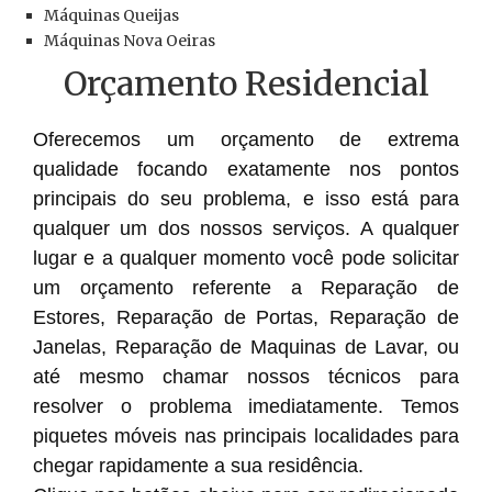
Máquinas Queijas
Máquinas Nova Oeiras
Orçamento Residencial
Oferecemos um orçamento de extrema
qualidade focando exatamente nos pontos
principais do seu problema, e isso está para
qualquer um dos nossos serviços. A qualquer
lugar e a qualquer momento você pode solicitar
um orçamento referente a Reparação de
Estores, Reparação de Portas, Reparação de
Janelas, Reparação de Maquinas de Lavar, ou
até mesmo chamar nossos técnicos para
resolver o problema imediatamente. Temos
piquetes móveis nas principais localidades para
chegar rapidamente a sua residência.