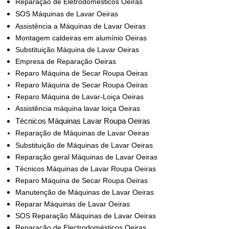
Reparação de Eletrodomésticos Oeiras
SOS Máquinas de Lavar Oeiras
Assistência a Máquinas de Lavar Oeiras
Montagem caldeiras em alumínio Oeiras
Substituição Máquina de Lavar Oeiras
Empresa de Reparação Oeiras
Reparo Máquina de Secar Roupa Oeiras
Reparo Máquina de Secar Roupa Oeiras
Reparo Máquina de Lavar-Loiça Oeiras
Assistência máquina lavar loiça Oeiras
Técnicos Máquinas Lavar Roupa Oeiras
Reparação de Máquinas de Lavar Oeiras
Substituição de Máquinas de Lavar Oeiras
Reparação geral Máquinas de Lavar Oeiras
Técnicos Máquinas de Lavar Roupa Oeiras
Reparo Máquina de Secar Roupa Oeiras
Manutenção de Máquinas de Lavar Oeiras
Reparar Máquinas de Lavar Oeiras
SOS Reparação Máquinas de Lavar Oeiras
Reparação de Electrodomésticos Oeiras