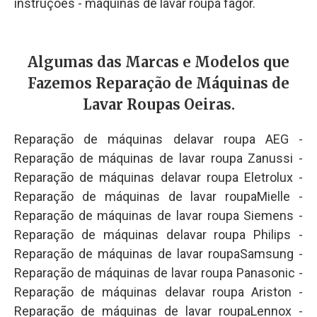
instruções - maquinas de lavar roupa fagor.
Algumas das Marcas e Modelos que
Fazemos Reparação de Máquinas de
Lavar Roupas Oeiras.
Reparação de máquinas delavar roupa AEG -
Reparação de máquinas de lavar roupa Zanussi -
Reparação de máquinas delavar roupa Eletrolux -
Reparação de máquinas de lavar roupaMielle -
Reparação de máquinas de lavar roupa Siemens -
Reparação de máquinas delavar roupa Philips -
Reparação de máquinas de lavar roupaSamsung -
Reparação de máquinas de lavar roupa Panasonic -
Reparação de máquinas delavar roupa Ariston -
Reparação de máquinas de lavar roupaLennox -