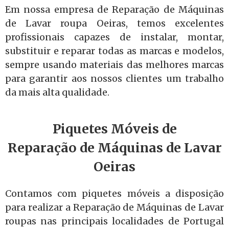
Em nossa empresa de Reparação de Máquinas
de Lavar roupa Oeiras, temos excelentes
profissionais capazes de instalar, montar,
substituir e reparar todas as marcas e modelos,
sempre usando materiais das melhores marcas
para garantir aos nossos clientes um trabalho
da mais alta qualidade.
Piquetes Móveis de
Reparação de Máquinas de Lavar
Oeiras
Contamos com piquetes móveis a disposição
para realizar a Reparação de Máquinas de Lavar
roupas nas principais localidades de Portugal