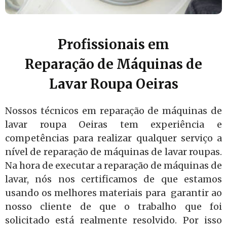
Profissionais em
Reparação de Máquinas de
Lavar Roupa Oeiras
Nossos técnicos em reparação de máquinas de
lavar roupa Oeiras tem experiência e
competências para realizar qualquer serviço a
nível de reparação de máquinas de lavar roupas.
Na hora de executar a reparação de máquinas de
lavar, nós nos certificamos de que estamos
usando os melhores materiais para garantir ao
nosso cliente de que o trabalho que foi
solicitado está realmente resolvido. Por isso