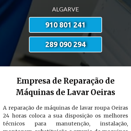
ALGARVE
910 801 241
289 090 294
Empresa de Reparação de
Máquinas de Lavar Oeiras
A reparação de máquinas de lavar roupa Oeiras
24 horas coloca a sua disposição os melhores
técnicos para manutenção, instalação,