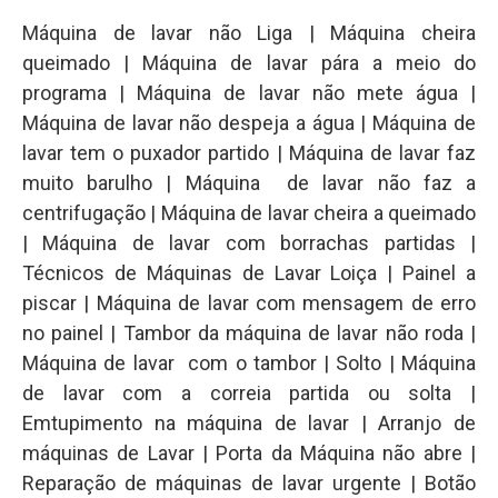
Máquina de lavar não Liga | Máquina cheira
queimado | Máquina de lavar pára a meio do
programa | Máquina de lavar não mete água |
Máquina de lavar não despeja a água | Máquina de
lavar tem o puxador partido | Máquina de lavar faz
muito barulho | Máquina de lavar não faz a
centrifugação | Máquina de lavar cheira a queimado
| Máquina de lavar com borrachas partidas |
Técnicos de Máquinas de Lavar Loiça | Painel a
piscar | Máquina de lavar com mensagem de erro
no painel | Tambor da máquina de lavar não roda |
Máquina de lavar com o tambor | Solto | Máquina
de lavar com a correia partida ou solta |
Emtupimento na máquina de lavar | Arranjo de
máquinas de Lavar | Porta da Máquina não abre |
Reparação de máquinas de lavar urgente | Botão