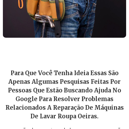
Para Que Você Tenha Ideia Essas São
Apenas Algumas Pesquisas Feitas Por
Pessoas Que Estão Buscando Ajuda No
Google
Para Resolver Problemas
Relacionados A Reparação De Máquinas
De Lavar Roupa Oeiras.