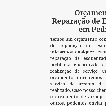
Orçamen
Reparação de 
em Ped
Temos um orçamento com
de reparação de esqu
iniciarmos qualquer trab
reparação de esquentad
problema encontrado 
realização de serviço. C
orçamento iniciaremos
serviço de arranjo de
realizado. Caso nosso clie
o orçamento de arranjo 
outros, podemos enviar p