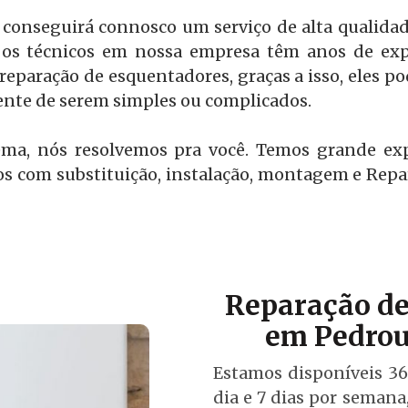
 conseguirá connosco um serviço de alta qualidad
os técnicos em nossa empresa têm anos de expe
reparação de esquentadores, graças a isso, eles p
nte de serem simples ou complicados.
ema, nós resolvemos pra você. Temos grande ex
s com substituição, instalação, montagem e Rep
Reparação de
em Pedrou
Estamos disponíveis 36
dia e 7 dias por semana