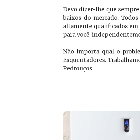
Devo dizer-lhe que sempre
baixos do mercado. Todos 
altamente qualificados em 
para você, independenteme
Não importa qual o probl
Esquentadores. Trabalhamo
Pedrouços.