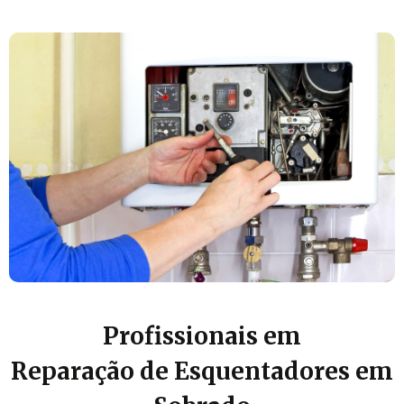
Profissionais em
Reparação de Esquentadores em