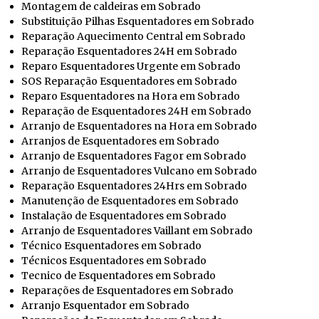
Montagem de caldeiras em Sobrado
Substituição Pilhas Esquentadores em Sobrado
Reparação Aquecimento Central em Sobrado
Reparação Esquentadores 24H em Sobrado
Reparo Esquentadores Urgente em Sobrado
SOS Reparação Esquentadores em Sobrado
Reparo Esquentadores na Hora em Sobrado
Reparação de Esquentadores 24H em Sobrado
Arranjo de Esquentadores na Hora em Sobrado
Arranjos de Esquentadores em Sobrado
Arranjo de Esquentadores Fagor em Sobrado
Arranjo de Esquentadores Vulcano em Sobrado
Reparação Esquentadores 24Hrs em Sobrado
Manutenção de Esquentadores em Sobrado
Instalação de Esquentadores em Sobrado
Arranjo de Esquentadores Vaillant em Sobrado
Técnico Esquentadores em Sobrado
Técnicos Esquentadores em Sobrado
Tecnico de Esquentadores em Sobrado
Reparações de Esquentadores em Sobrado
Arranjo Esquentador em Sobrado