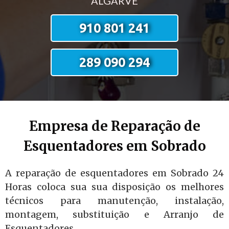
ALGARVE
910 801 241
289 090 294
Empresa de Reparação de
Esquentadores em Sobrado
A reparação de esquentadores em Sobrado 24
Horas coloca sua sua disposição os melhores
técnicos para manutenção, instalação,
montagem, substituição e Arranjo de
Esquentadores.