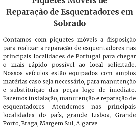
Piquetes Móveis de
Reparação de Esquentadores em
Sobrado
Contamos com piquetes móveis a disposição
para realizar a reparação de esquentadores nas
principais localidades de Portugal para chegar
o mais rápido possível ao local solicitado.
Nossos veículos estão equipados com amplos
matérias caso seja necessário, para manutenção
e substituição das peças logo de imediato.
Fazemos instalação, manutenção e reparação de
esquentadores. Atendemos nas principais
localidades do país, grande Lisboa, Grande
Porto, Braga, Margem Sul, Algarve.