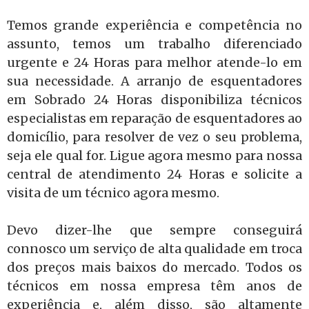
Temos grande experiência e competência no
assunto, temos um trabalho diferenciado
urgente e 24 Horas para melhor atende-lo em
sua necessidade. A arranjo de esquentadores
em Sobrado 24 Horas disponibiliza técnicos
especialistas em reparação de esquentadores ao
domicílio, para resolver de vez o seu problema,
seja ele qual for. Ligue agora mesmo para nossa
central de atendimento 24 Horas e solicite a
visita de um técnico agora mesmo.
Devo dizer-lhe que sempre conseguirá
connosco um serviço de alta qualidade em troca
dos preços mais baixos do mercado. Todos os
técnicos em nossa empresa têm anos de
experiência e, além disso, são altamente