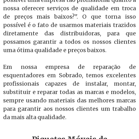
nossa oferecer serviços de qualidade em troca
de preços mais baixos?". O que torna isso
possível é o fato de usarmos materiais trazidos
diretamente das distribuidoras, para que
possamos garantir a todos os nossos clientes
uma ótima qualidade e preços baixos.
Em nossa empresa de reparação de
esquentadores em Sobrado, temos excelentes
profissionais capazes de instalar, montar,
substituir e reparar todas as marcas e modelos,
sempre usando materiais das melhores marcas
para garantir aos nossos clientes um trabalho
da mais alta qualidade.