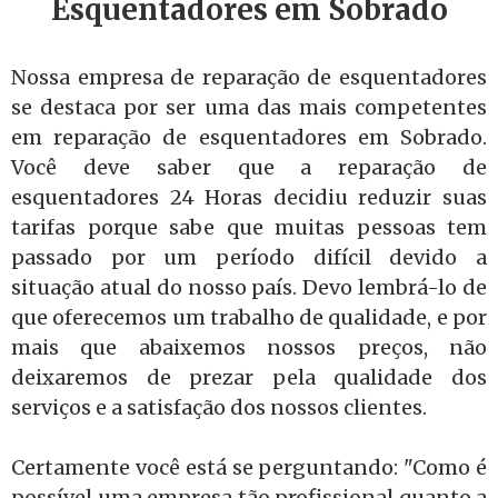
Esquentadores em Sobrado
Nossa empresa de reparação de esquentadores
se destaca por ser uma das mais competentes
em reparação de esquentadores em Sobrado.
Você deve saber que a reparação de
esquentadores 24 Horas decidiu reduzir suas
tarifas porque sabe que muitas pessoas tem
passado por um período difícil devido a
situação atual do nosso país. Devo lembrá-lo de
que oferecemos um trabalho de qualidade, e por
mais que abaixemos nossos preços, não
deixaremos de prezar pela qualidade dos
serviços e a satisfação dos nossos clientes.
Certamente você está se perguntando: "Como é
possível uma empresa tão profissional quanto a