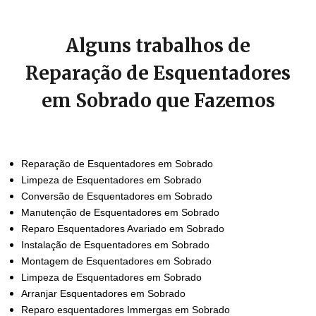
Alguns trabalhos de
Reparação de Esquentadores
em Sobrado que Fazemos
Reparação de Esquentadores em Sobrado
Limpeza de Esquentadores em Sobrado
Conversão de Esquentadores em Sobrado
Manutenção de Esquentadores em Sobrado
Reparo Esquentadores Avariado em Sobrado
Instalação de Esquentadores em Sobrado
Montagem de Esquentadores em Sobrado
Limpeza de Esquentadores em Sobrado
Arranjar Esquentadores em Sobrado
Reparo esquentadores Immergas em Sobrado