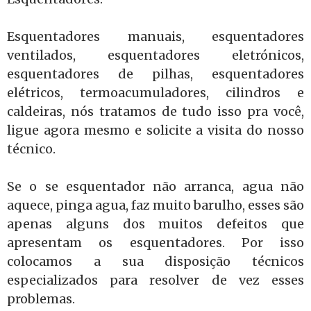
Esquentadores manuais, esquentadores
ventilados, esquentadores eletrónicos,
esquentadores de pilhas, esquentadores
elétricos, termoacumuladores, cilindros e
caldeiras, nós tratamos de tudo isso pra você,
ligue agora mesmo e solicite a visita do nosso
técnico.
Se o se esquentador não arranca, agua não
aquece, pinga agua, faz muito barulho, esses são
apenas alguns dos muitos defeitos que
apresentam os esquentadores. Por isso
colocamos a sua disposição técnicos
especializados para resolver de vez esses
problemas.