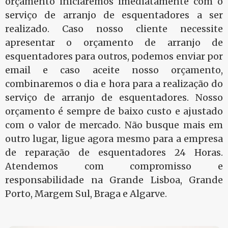
orçamento iniciaremos imediatamente com o
serviço de arranjo de esquentadores a ser
realizado. Caso nosso cliente necessite
apresentar o orçamento de arranjo de
esquentadores para outros, podemos enviar por
email e caso aceite nosso orçamento,
combinaremos o dia e hora para a realização do
serviço de arranjo de esquentadores. Nosso
orçamento é sempre de baixo custo e ajustado
com o valor de mercado. Não busque mais em
outro lugar, ligue agora mesmo para a empresa
de reparação de esquentadores 24 Horas.
Atendemos com compromisso e
responsabilidade na Grande Lisboa, Grande
Porto, Margem Sul, Braga e Algarve.