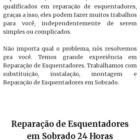
qualificados em reparação de esquentadores,
graças a isso, eles podem fazer muitos trabalhos
para você, independentemente de serem
simples ou complicados.
Não importa qual o problema, nós resolvemos
pra você. Temos grande experiência em
Reparação de Esquentadores. Trabalhamos com
substituição, instalação, montagem e
Reparação de Esquentadores em Sobrado.
Reparação de Esquentadores
em Sobrado 24 Horas