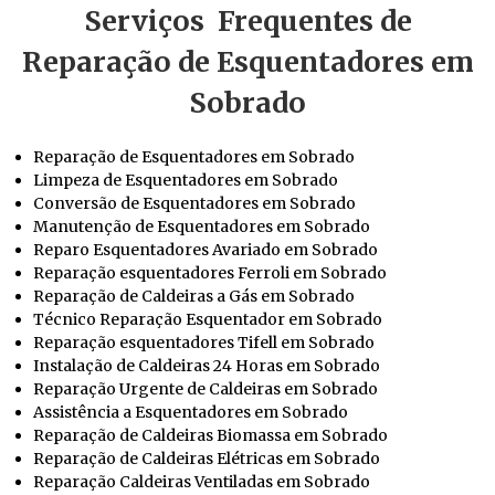
Serviços Frequentes de
Reparação de Esquentadores em
Sobrado
Reparação de Esquentadores em Sobrado
Limpeza de Esquentadores em Sobrado
Conversão de Esquentadores em Sobrado
Manutenção de Esquentadores em Sobrado
Reparo Esquentadores Avariado em Sobrado
Reparação esquentadores Ferroli em Sobrado
Reparação de Caldeiras a Gás em Sobrado
Técnico Reparação Esquentador em Sobrado
Reparação esquentadores Tifell em Sobrado
Instalação de Caldeiras 24 Horas em Sobrado
Reparação Urgente de Caldeiras em Sobrado
Assistência a Esquentadores em Sobrado
Reparação de Caldeiras Biomassa em Sobrado
Reparação de Caldeiras Elétricas em Sobrado
Reparação Caldeiras Ventiladas em Sobrado