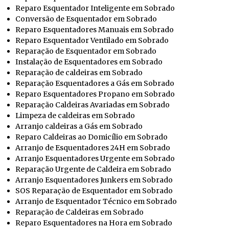
Reparo Esquentador Inteligente em Sobrado
Conversão de Esquentador em Sobrado
Reparo Esquentadores Manuais em Sobrado
Reparo Esquentador Ventilado em Sobrado
Reparação de Esquentador em Sobrado
Instalação de Esquentadores em Sobrado
Reparação de caldeiras em Sobrado
Reparação Esquentadores a Gás em Sobrado
Reparo Esquentadores Propano em Sobrado
Reparação Caldeiras Avariadas em Sobrado
Limpeza de caldeiras em Sobrado
Arranjo caldeiras a Gás em Sobrado
Reparo Caldeiras ao Domicílio em Sobrado
Arranjo de Esquentadores 24H em Sobrado
Arranjo Esquentadores Urgente em Sobrado
Reparação Urgente de Caldeira em Sobrado
Arranjo Esquentadores Junkers em Sobrado
SOS Reparação de Esquentador em Sobrado
Arranjo de Esquentador Técnico em Sobrado
Reparação de Caldeiras em Sobrado
Reparo Esquentadores na Hora em Sobrado