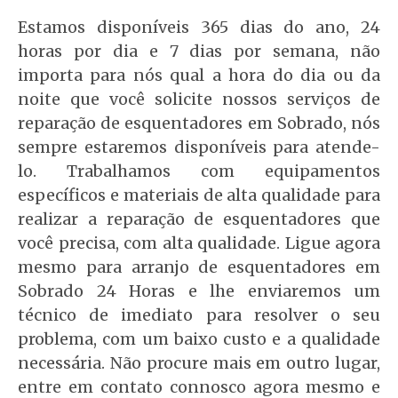
Estamos disponíveis 365 dias do ano, 24
horas por dia e 7 dias por semana, não
importa para nós qual a hora do dia ou da
noite que você solicite nossos serviços de
reparação de esquentadores em Sobrado, nós
sempre estaremos disponíveis para atende-
lo. Trabalhamos com equipamentos
específicos e materiais de alta qualidade para
realizar a reparação de esquentadores que
você precisa, com alta qualidade. Ligue agora
mesmo para arranjo de esquentadores em
Sobrado 24 Horas e lhe enviaremos um
técnico de imediato para resolver o seu
problema, com um baixo custo e a qualidade
necessária. Não procure mais em outro lugar,
entre em contato connosco agora mesmo e