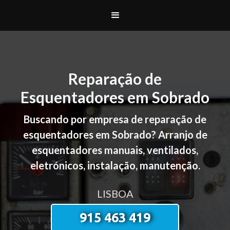
Reparação de
Esquentadores em Sobrado
Buscando por empresa de reparação de
esquentadores em Sobrado? Arranjo de
esquentadores manuais, ventilados,
eletrónicos, instalação, manutenção.
LISBOA
915 463 419