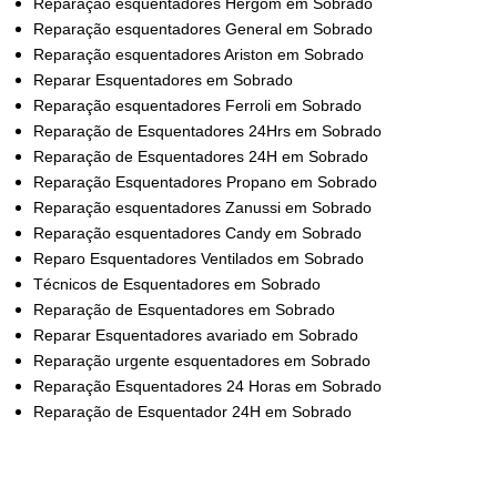
Reparação esquentadores Hergom em Sobrado
Reparação esquentadores General em Sobrado
Reparação esquentadores Ariston em Sobrado
Reparar Esquentadores
em Sobrado
Reparação esquentadores Ferroli em Sobrado
Reparação de Esquentadores 24Hrs em Sobrado
Reparação de Esquentadores 24H em Sobrado
Reparação Esquentadores Propano em Sobrado
Reparação esquentadores Zanussi em Sobrado
Reparação esquentadores Candy em Sobrado
Reparo Esquentadores Ventilados em Sobrado
Técnicos de Esquentadores em Sobrado
Reparação de Esquentadores em Sobrado
Reparar Esquentadores avariado em Sobrado
Reparação urgente esquentadores em Sobrado
Reparação Esquentadores 24 Horas em Sobrado
Reparação de Esquentador 24H em Sobrado