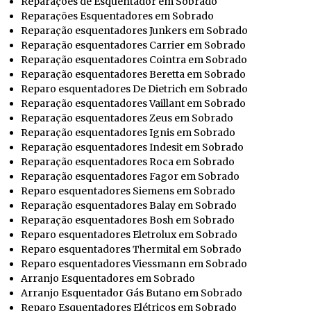
Reparações de Esquentador em Sobrado
Reparações Esquentadores em Sobrado
Reparação esquentadores Junkers em Sobrado
Reparação esquentadores Carrier em Sobrado
Reparação esquentadores Cointra em Sobrado
Reparação esquentadores Beretta em Sobrado
Reparo esquentadores De Dietrich em Sobrado
Reparação esquentadores Vaillant em Sobrado
Reparação esquentadores Zeus em Sobrado
Reparação esquentadores Ignis em Sobrado
Reparação esquentadores Indesit em Sobrado
Reparação esquentadores Roca em Sobrado
Reparação esquentadores Fagor em Sobrado
Reparo esquentadores Siemens em Sobrado
Reparação esquentadores Balay em Sobrado
Reparação esquentadores Bosh em Sobrado
Reparo esquentadores Eletrolux em Sobrado
Reparo esquentadores Thermital em Sobrado
Reparo esquentadores Viessmann em Sobrado
Arranjo Esquentadores em Sobrado
Arranjo Esquentador Gás Butano em Sobrado
Reparo Esquentadores Elétricos em Sobrado