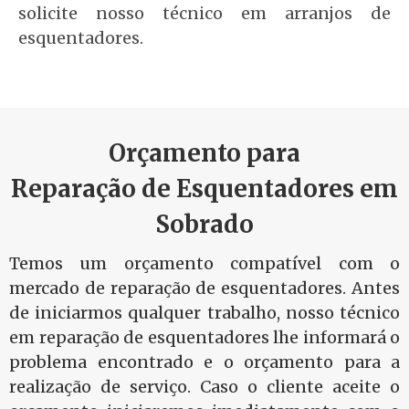
solicite nosso técnico em arranjos de
esquentadores.
Orçamento para
Reparação de Esquentadores em
Sobrado
Temos um orçamento compatível com o
mercado de reparação de esquentadores. Antes
de iniciarmos qualquer trabalho, nosso técnico
em reparação de esquentadores lhe informará o
problema encontrado e o orçamento para a
realização de serviço. Caso o cliente aceite o