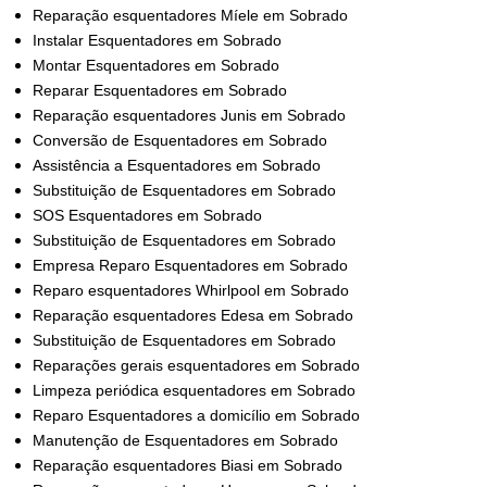
Reparação esquentadores Míele em Sobrado
Instalar Esquentadores em Sobrado
Montar Esquentadores em Sobrado
Reparar Esquentadores em Sobrado
Reparação esquentadores Junis em Sobrado
Conversão de Esquentadores em Sobrado
Assistência a Esquentadores em Sobrado
Substituição de Esquentadores em Sobrado
SOS Esquentadores em Sobrado
Substituição de Esquentadores em Sobrado
Empresa Reparo Esquentadores em Sobrado
Reparo esquentadores Whirlpool em Sobrado
Reparação esquentadores Edesa em Sobrado
Substituição de Esquentadores em Sobrado
Reparações gerais esquentadores em Sobrado
Limpeza periódica esquentadores em Sobrado
Reparo Esquentadores a domicílio em Sobrado
Manutenção de Esquentadores em Sobrado
Reparação esquentadores Biasi em Sobrado