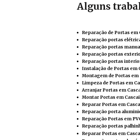
Alguns traba
Reparação de Portas em 
Reparação portas elétric
Reparação portas manua
Reparação portas exteri
Reparação portas interio
Instalação de Portas em 
Montagem de Portas em 
Limpeza de Portas em Ca
Arranjar Portas em Casca
Montar Portas em Cascai
Reparar
Portas em Casca
Reparação porta alumini
Reparação Portas em PV
Reparação portas palhin
Reparar Portas em Casca