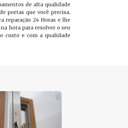
amentos de alta qualidade
 de portas que você precisa.
a reparação 24 Horas e lhe
na hora para resolver o seu
o custo e com a qualidade