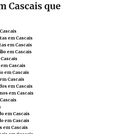
m Cascais que
 Cascais
tas em Cascais
tas em Cascais
lio em Cascais
 Cascais
 em Cascais
o em Cascais
 em Cascais
dos em Cascais
nos em Cascais
 Cascais
s
do em Cascais
lo em Cascais
s em Cascais