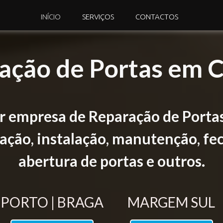
INÍCIO
SERVIÇOS
CONTACTOS
ação de Portas em C
 empresa de Reparação de Porta
ção, instalação, manutenção, fec
abertura de portas e outros.
PORTO | BRAGA
MARGEM SUL