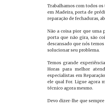
Trabalhamos com todos os ti
em Madeira, porta de prédi
reparação de fechaduras, ab
Não a coisa pior que uma p
porta que não gira, são c
descansado que nós temos 
solucionar seu problema.
Temos grande experiência
Horas para melhor atend
especialistas em Reparação
ele qual For. Ligue agora 
técnico agora mesmo.
Devo dizer-lhe que sempre