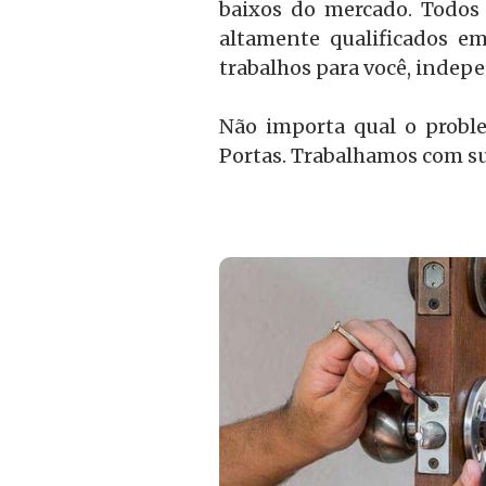
baixos do mercado. Todos 
altamente qualificados em
trabalhos para você, inde
Não importa qual o probl
Portas. Trabalhamos com su