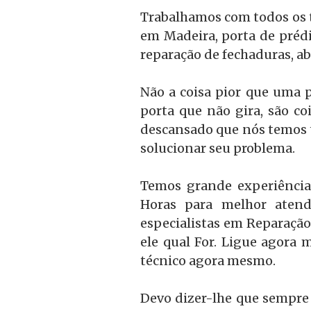
Trabalhamos com todos os ti
em Madeira, porta de prédi
reparação de fechaduras, ab
Não a coisa pior que uma p
porta que não gira, são c
descansado que nós temos 
solucionar seu problema.
Temos grande experiência
Horas para melhor atend
especialistas em Reparação
ele qual For. Ligue agora 
técnico agora mesmo.
Devo dizer-lhe que sempre