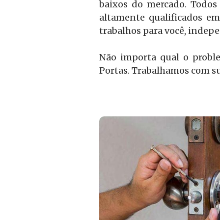
baixos do mercado. Todos 
altamente qualificados em
trabalhos para você, inde
Não importa qual o probl
Portas. Trabalhamos com su