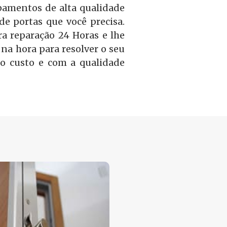
amentos de alta qualidade
 de portas que você precisa.
a reparação 24 Horas e lhe
na hora para resolver o seu
o custo e com a qualidade