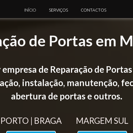
INÍCIO
SERVIÇOS
CONTACTOS
ção de Portas em 
 empresa de Reparação de Porta
ção, instalação, manutenção, fec
abertura de portas e outros.
PORTO | BRAGA
MARGEM SUL