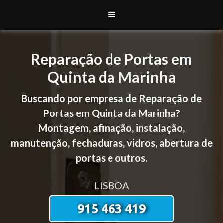
Reparação de Portas em
Quinta da Marinha
Buscando por empresa de Reparação de
Portas em Quinta da Marinha?
Montagem, afinação, instalação,
manutenção, fechaduras, vidros, abertura de
portas e outros.
LISBOA
915 463 419