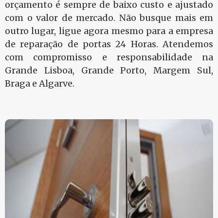
orçamento é sempre de baixo custo e ajustado
com o valor de mercado. Não busque mais em
outro lugar, ligue agora mesmo para a empresa
de reparação de portas 24 Horas. Atendemos
com compromisso e responsabilidade na
Grande Lisboa, Grande Porto, Margem Sul,
Braga e Algarve.