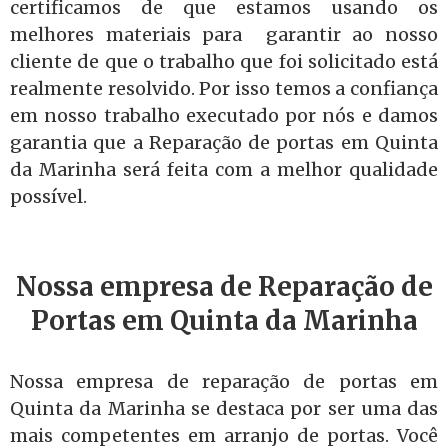
certificamos de que estamos usando os
melhores materiais para garantir ao nosso
cliente de que o trabalho que foi solicitado está
realmente resolvido. Por isso temos a confiança
em nosso trabalho executado por nós e damos
garantia que a Reparação de portas em Quinta
da Marinha será feita com a melhor qualidade
possível.
Nossa empresa de Reparação de
Portas em Quinta da Marinha
Nossa empresa de reparação de portas em
Quinta da Marinha se destaca por ser uma das
mais competentes em arranjo de portas. Você