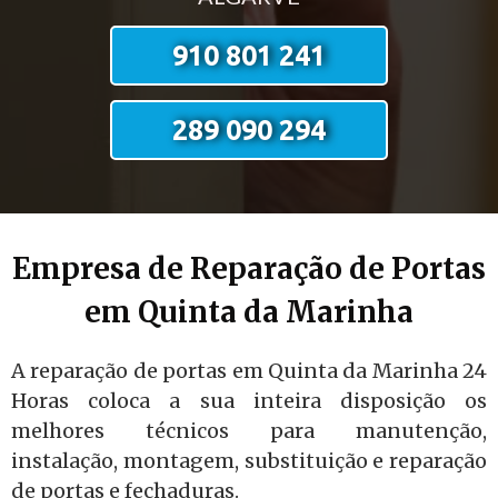
910 801 241
289 090 294
Empresa de Reparação de Portas
em Quinta da Marinha
A reparação de portas em Quinta da Marinha 24
Horas coloca a sua inteira disposição os
melhores técnicos para manutenção,
instalação, montagem, substituição e reparação
de portas e fechaduras.