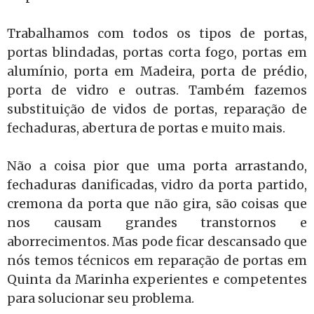
Trabalhamos com todos os tipos de portas,
portas blindadas, portas corta fogo, portas em
alumínio, porta em Madeira, porta de prédio,
porta de vidro e outras. Também fazemos
substituição de vidos de portas, reparação de
fechaduras, abertura de portas e muito mais.
Não a coisa pior que uma porta arrastando,
fechaduras danificadas, vidro da porta partido,
cremona da porta que não gira, são coisas que
nos causam grandes transtornos e
aborrecimentos. Mas pode ficar descansado que
nós temos técnicos em reparação de portas em
Quinta da Marinha experientes e competentes
para solucionar seu problema.