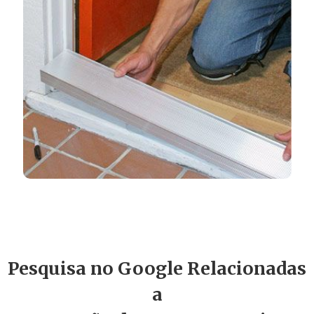
Pesquisa no Google Relacionadas
a