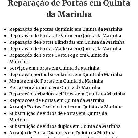
Reparação de Portas em Quinta
da Marinha
Reparação de portas alumínio em Quinta da Marinha
Reparação de Portas de Vidro em Quinta da Marinha
Reparação de Portas Blindadas em Quinta da Marinha
Reparação de Portas Madeira em Quinta da Marinha
Reparação de Portas Corta Fogo em Quinta da
Marinha
Serviços em Portas em Quinta da Marinha
Reparação portas basculantes em Quinta da Marinha
Montagem de Portas em Quinta da Marinha
Portas em alumínio em Quinta da Marinha
Reparação fechaduras elétricas em Quinta da Marinha
Reparações de Portas em Quinta da Marinha
Arranjo Portas Oscilobatentes em Quinta da Marinha
Substituição de vidros de Portas em Quinta da
Marinha
Substituição de vidros duplos em Quinta da Marinha
Arranjo de Portas 24 horas em Quinta da Marinha