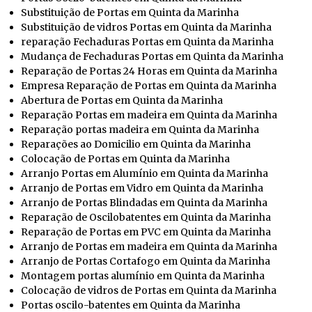
Substituição de Portas em Quinta da Marinha
Substituição de vidros Portas em Quinta da Marinha
reparação Fechaduras Portas em Quinta da Marinha
Mudança de Fechaduras Portas em Quinta da Marinha
Reparação de Portas 24 Horas em Quinta da Marinha
Empresa Reparação de Portas em Quinta da Marinha
Abertura de Portas em Quinta da Marinha
Reparação Portas em madeira em Quinta da Marinha
Reparação portas madeira em Quinta da Marinha
Reparações ao Domicilio em Quinta da Marinha
Colocação de Portas em Quinta da Marinha
Arranjo Portas em Alumínio em Quinta da Marinha
Arranjo de Portas em Vidro em Quinta da Marinha
Arranjo de Portas Blindadas em Quinta da Marinha
Reparação de Oscilobatentes em Quinta da Marinha
Reparação de Portas em PVC em Quinta da Marinha
Arranjo de Portas em madeira em Quinta da Marinha
Arranjo de Portas Cortafogo em Quinta da Marinha
Montagem portas alumínio em Quinta da Marinha
Colocação de vidros de Portas em Quinta da Marinha
Portas oscilo-batentes em Quinta da Marinha