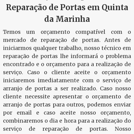
Reparação de Portas em Quinta
da Marinha
Temos um orçamento compatível com o
mercado de reparação de portas. Antes de
iniciarmos qualquer trabalho, nosso técnico em
reparação de portas lhe informará o problema
encontrado e o orçamento para a realização de
serviço. Caso o cliente aceite o orçamento
iniciaremos imediatamente com o serviço de
arranjo de portas a ser realizado. Caso nosso
cliente necessite apresentar o orçamento de
arranjo de portas para outros, podemos enviar
por email e caso aceite nosso orçamento,
combinaremos o dia e hora para a realização do
serviço de reparação de portas. Nosso