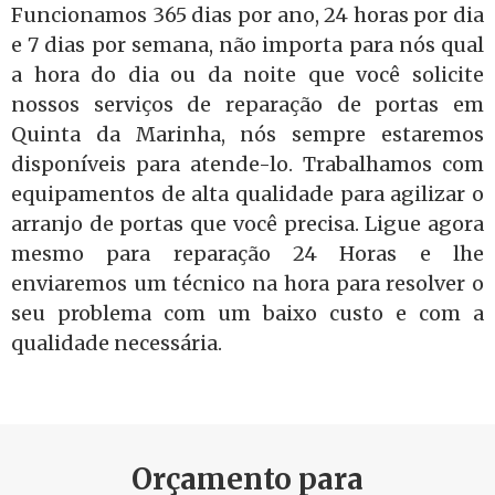
Funcionamos 365 dias por ano, 24 horas por dia
e 7 dias por semana, não importa para nós qual
a hora do dia ou da noite que você solicite
nossos serviços de reparação de portas em
Quinta da Marinha, nós sempre estaremos
disponíveis para atende-lo. Trabalhamos com
equipamentos de alta qualidade para agilizar o
arranjo de portas que você precisa. Ligue agora
mesmo para reparação 24 Horas e lhe
enviaremos um técnico na hora para resolver o
seu problema com um baixo custo e com a
qualidade necessária.
Orçamento para