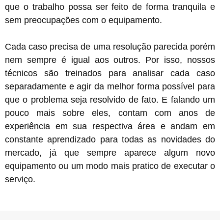
que o trabalho possa ser feito de forma tranquila e
sem preocupações com o equipamento.
Cada caso precisa de uma resolução parecida porém
nem sempre é igual aos outros. Por isso, nossos
técnicos são treinados para analisar cada caso
separadamente e agir da melhor forma possível para
que o problema seja resolvido de fato. E falando um
pouco mais sobre eles, contam com anos de
experiência em sua respectiva área e andam em
constante aprendizado para todas as novidades do
mercado, já que sempre aparece algum novo
equipamento ou um modo mais pratico de executar o
serviço.