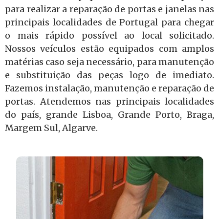
para realizar a reparação de portas e janelas nas
principais localidades de Portugal para chegar
o mais rápido possível ao local solicitado.
Nossos veículos estão equipados com amplos
matérias caso seja necessário, para manutenção
e substituição das peças logo de imediato.
Fazemos instalação, manutenção e reparação de
portas. Atendemos nas principais localidades
do país, grande Lisboa, Grande Porto, Braga,
Margem Sul, Algarve.