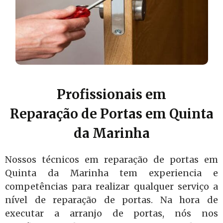
Profissionais em
Reparação de Portas em Quinta
da Marinha
Nossos técnicos em reparação de portas em
Quinta da Marinha tem experiencia e
competências para realizar qualquer serviço a
nível de reparação de portas. Na hora de
executar a arranjo de portas, nós nos