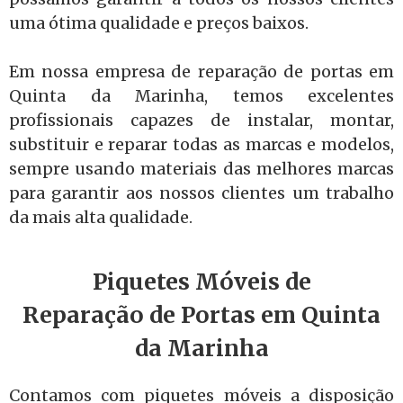
uma ótima qualidade e preços baixos.
Em nossa empresa de reparação de portas em
Quinta da Marinha, temos excelentes
profissionais capazes de instalar, montar,
substituir e reparar todas as marcas e modelos,
sempre usando materiais das melhores marcas
para garantir aos nossos clientes um trabalho
da mais alta qualidade.
Piquetes Móveis de
Reparação de Portas em Quinta
da Marinha
Contamos com piquetes móveis a disposição