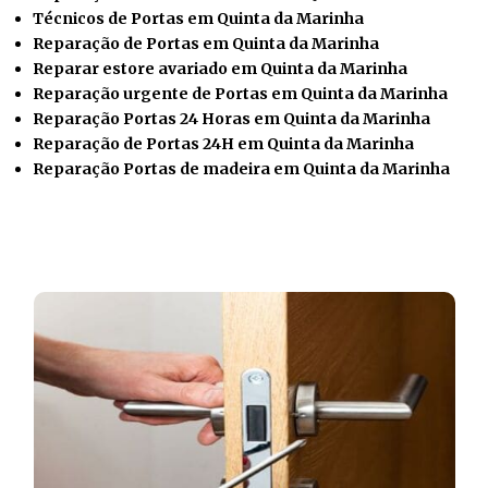
Técnicos de Portas em Quinta da Marinha
Reparação de Portas em Quinta da Marinha
Reparar estore avariado em Quinta da Marinha
Reparação urgente de Portas em Quinta da Marinha
Reparação Portas 24 Horas em Quinta da Marinha
Reparação de Portas 24H em Quinta da Marinha
Reparação Portas de madeira em Quinta da Marinha