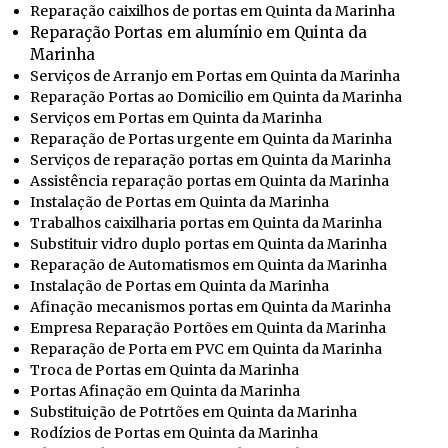
Reparação caixilhos de portas em Quinta da Marinha
Reparação Portas em alumínio em Quinta da
Marinha
Serviços de Arranjo em Portas em Quinta da Marinha
Reparação Portas ao Domicilio em Quinta da Marinha
Serviços em Portas em Quinta da Marinha
Reparação de Portas urgente em Quinta da Marinha
Serviços de reparação portas em Quinta da Marinha
Assistência reparação portas em Quinta da Marinha
Instalação de Portas em Quinta da Marinha
Trabalhos caixilharia portas em Quinta da Marinha
Substituir vidro duplo portas em Quinta da Marinha
Reparação de Automatismos em Quinta da Marinha
Instalação de Portas em Quinta da Marinha
Afinação mecanismos portas em Quinta da Marinha
Empresa Reparação Portões em Quinta da Marinha
Reparação de Porta em PVC em Quinta da Marinha
Troca de Portas em Quinta da Marinha
Portas Afinação em Quinta da Marinha
Substituição de Potrtões em Quinta da Marinha
Rodízios de Portas em Quinta da Marinha