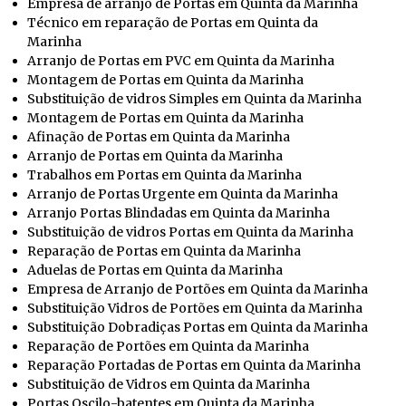
Empresa de arranjo de Portas em Quinta da Marinha
Técnico em reparação de Portas em Quinta da
Marinha
Arranjo de Portas em PVC em Quinta da Marinha
Montagem de Portas em Quinta da Marinha
Substituição de vidros Simples em Quinta da Marinha
Montagem de Portas em Quinta da Marinha
Afinação de Portas em Quinta da Marinha
Arranjo de Portas em Quinta da Marinha
Trabalhos em Portas em Quinta da Marinha
Arranjo de Portas Urgente em Quinta da Marinha
Arranjo Portas Blindadas em Quinta da Marinha
Substituição de vidros Portas em Quinta da Marinha
Reparação de Portas em Quinta da Marinha
Aduelas de Portas em Quinta da Marinha
Empresa de Arranjo de Portões em Quinta da Marinha
Substituição Vidros de Portões em Quinta da Marinha
Substituição Dobradiças Portas em Quinta da Marinha
Reparação de Portões em Quinta da Marinha
Reparação Portadas de Portas em Quinta da Marinha
Substituição de Vidros em Quinta da Marinha
Portas Oscilo-batentes em Quinta da Marinha