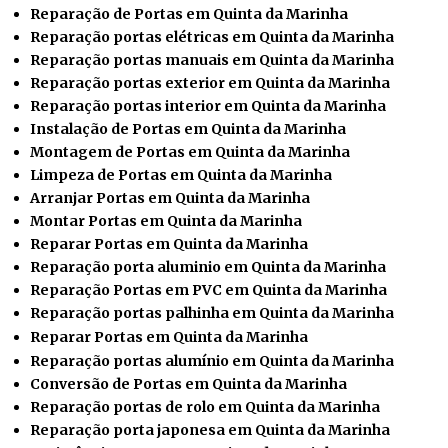
Reparação de Portas em Quinta da Marinha
Reparação portas elétricas em Quinta da Marinha
Reparação portas manuais em Quinta da Marinha
Reparação portas exterior em Quinta da Marinha
Reparação portas interior em Quinta da Marinha
Instalação de Portas em Quinta da Marinha
Montagem de Portas em Quinta da Marinha
Limpeza de Portas em Quinta da Marinha
Arranjar Portas em Quinta da Marinha
Montar Portas em Quinta da Marinha
Reparar
Portas em Quinta da Marinha
Reparação porta aluminio em Quinta da Marinha
Reparação Portas em PVC em Quinta da Marinha
Reparação portas palhinha em Quinta da Marinha
Reparar Portas em Quinta da Marinha
Reparação portas alumínio em Quinta da Marinha
Conversão de Portas em Quinta da Marinha
Reparação portas de rolo em Quinta da Marinha
Reparação porta japonesa em Quinta da Marinha