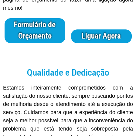
mesmo!
Formulário de
Orçamento
Liguar Agora
Qualidade e Dedicação
Estamos inteiramente comprometidos com a
satisfação do nosso cliente, sempre buscando pontos
de melhoria desde o atendimento até a execução do
serviço. Cuidamos para que a experiência do cliente
seja a melhor possível para que a inconveniência do
problema que está tendo seja sobreposta pela