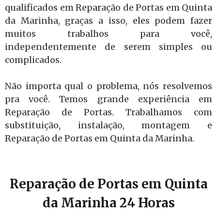
qualificados em Reparação de Portas em Quinta
da Marinha, graças a isso, eles podem fazer
muitos trabalhos para você,
independentemente de serem simples ou
complicados.
Não importa qual o problema, nós resolvemos
pra você. Temos grande experiência em
Reparação de Portas. Trabalhamos com
substituição, instalação, montagem e
Reparação de Portas em Quinta da Marinha.
Reparação de Portas em Quinta
da Marinha 24 Horas