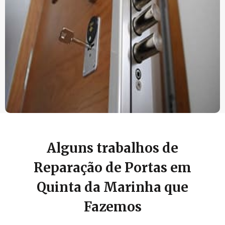
Alguns trabalhos de
Reparação de Portas em
Quinta da Marinha que
Fazemos