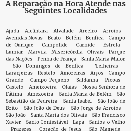
A Reparação na Hora Atende nas
Seguintes Localidades
Ajuda - Alcântara - Alvalade - Areeiro - Arroios -
Avenidas Novas - Beato - Belém - Benfica - Campo
de Ourique - Campolide - Carnide - Estrela -
Lumiar - Marvila - Misericórdia - Olivais - Parque
das Nações - Penha de França - Santa Maria Maior
- São Domingos de Benfica - Telheiras -
Laranjeiras - Restelo - Amoreiras - Anjos - Campo
Grande - Campo Pequeno - Saldanha - Picoas -
Castelo - Ameixoeira - Olaias - Nossa Senhora de
Fátima - Amexoeira - Santa Maria de Belém - São
Sebastião da Pedreira - Santa Isabel - São João de
Brito - São João de Deus - São Jorge de Arroios -
São João - Santa Maria dos Olivais - São Francisco
Xavier - Santo Contestável - Lapa - Santos-o-Velho
- Prazeres - Coração de Jesus - São Mamede -