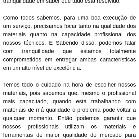
tranquilidade em saber que tudo está resolvido.
Como todos sabemos, para uma boa execução de
um serviço, precisamos focar tanto na qualidade dos
materiais quanto na capacidade profissional dos
nossos técnicos. E Sabendo disso, podemos falar
com tranquilidade que estamos totalmente
comprometidos em entregar ambas características
em um alto nível de excelência.
Temos todo o cuidado na hora de escolher nossos
materiais, pois sabemos que, mesmo o profissional
mais capacitado, quando está trabalhando com
materiais de má qualidade o problema pode voltar a
qualquer momento. Então podemos garantir que
nossos profissionais utilizam os materiais e
ferramentas de maior qualidade do mercado para