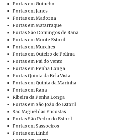
Portas em Guincho
Portas em Janes
Portas em Madorna
Portas em Matarraque
Portas São Domingos de Rana
Portas em Monte Estoril
Portas em Murches
Portas em Outeiro de Polima
Portas em Pai do Vento
Portas em Penha Longa
Portas Quinta da Bela Vista
Portas em Quinta da Marinha
Portas
em Rana
Ribeira da Penha Longa
Portas
em São João do Estoril
São Miguel das Encostas
Portas
São Pedro do Estoril
Portas
em Sassoeiros
Portas
em Linhó