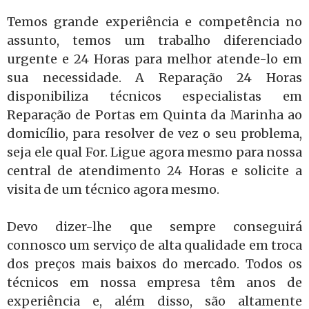
Temos grande experiência e competência no
assunto, temos um trabalho diferenciado
urgente e 24 Horas para melhor atende-lo em
sua necessidade. A Reparação 24 Horas
disponibiliza técnicos especialistas em
Reparação de Portas em Quinta da Marinha ao
domicílio, para resolver de vez o seu problema,
seja ele qual For. Ligue agora mesmo para nossa
central de atendimento 24 Horas e solicite a
visita de um técnico agora mesmo.
Devo dizer-lhe que sempre conseguirá
connosco um serviço de alta qualidade em troca
dos preços mais baixos do mercado. Todos os
técnicos em nossa empresa têm anos de
experiência e, além disso, são altamente