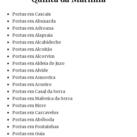
Portas em Cascais
Portas em Abuxarda
Portas em Adroana
Portas em Alapraia
Portas em Alcabideche
Portas em Alcoitão
Portas em Alcorvim
Portas em Aldeia do Juzo
Portas em Alvide
Portas em Amoreira
Portas em Arneiro
Portas em Casal da Serra
Portas em Malveira da Serra
Portas em Birre
Portas em Carcavelos
Portas em Abóboda
Portas em Fontainhas
Portas em Guia