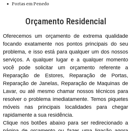
Portas
em Penedo
Orçamento Residencial
Oferecemos um orçamento de extrema qualidade
focando exatamente nos pontos principais do seu
problema, e isso está para qualquer um dos nossos
serviços. A qualquer lugar e a qualquer momento
você pode solicitar um orçamento referente a
Reparação de Estores, Reparação de Portas,
Reparação de Janelas, Reparação de Maquinas de
Lavar, ou até mesmo chamar nossos técnicos para
resolver o problema imediatamente. Temos piquetes
móveis nas principais localidades para chegar
rapidamente a sua residência.
Clique nos botões abaixo para ser redirecionado a
página de orçamento ou fazer uma ligação agora