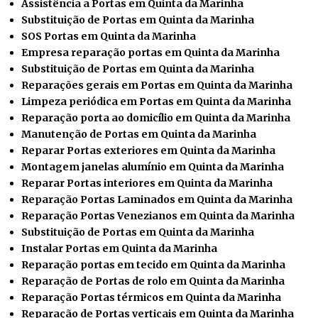
Assistência a Portas em Quinta da Marinha
Substituição de Portas em Quinta da Marinha
SOS Portas em Quinta da Marinha
Empresa reparação portas em Quinta da Marinha
Substituição de Portas em Quinta da Marinha
Reparações gerais em Portas em Quinta da Marinha
Limpeza periódica em Portas em Quinta da Marinha
Reparação porta ao domicílio em Quinta da Marinha
Manutenção de Portas em Quinta da Marinha
Reparar Portas exteriores em Quinta da Marinha
Montagem janelas alumínio em Quinta da Marinha
Reparar Portas interiores em Quinta da Marinha
Reparação Portas Laminados em Quinta da Marinha
Reparação Portas Venezianos em Quinta da Marinha
Substituição de Portas em Quinta da Marinha
Instalar
Portas em Quinta da Marinha
Reparação portas em tecido em Quinta da Marinha
Reparação de Portas de rolo em Quinta da Marinha
Reparação Portas térmicos em Quinta da Marinha
Reparação de Portas verticais em Quinta da Marinha