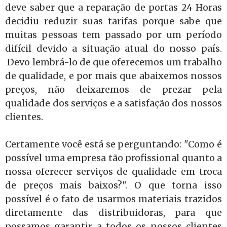
deve saber que a reparação de portas 24 Horas
decidiu reduzir suas tarifas porque sabe que
muitas pessoas tem passado por um período
difícil devido a situação atual do nosso país.
Devo lembrá-lo de que oferecemos um trabalho
de qualidade, e por mais que abaixemos nossos
preços, não deixaremos de prezar pela
qualidade dos serviços e a satisfação dos nossos
clientes.
Certamente você está se perguntando: "Como é
possível uma empresa tão profissional quanto a
nossa oferecer serviços de qualidade em troca
de preços mais baixos?". O que torna isso
possível é o fato de usarmos materiais trazidos
diretamente das distribuidoras, para que
possamos garantir a todos os nossos clientes