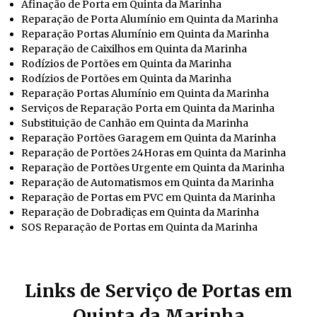
Afinação de Porta em Quinta da Marinha
Reparação de Porta Alumínio em Quinta da Marinha
Reparação Portas Alumínio em Quinta da Marinha
Reparação de Caixilhos em Quinta da Marinha
Rodízios de Portões em Quinta da Marinha
Rodízios de Portões em Quinta da Marinha
Reparação Portas Alumínio em Quinta da Marinha
Serviços de Reparação Porta em Quinta da Marinha
Substituição de Canhão em Quinta da Marinha
Reparação Portões Garagem em Quinta da Marinha
Reparação de Portões 24Horas em Quinta da Marinha
Reparação de Portões Urgente em Quinta da Marinha
Reparação de Automatismos em Quinta da Marinha
Reparação de Portas em PVC em Quinta da Marinha
Reparação de Dobradiças em Quinta da Marinha
SOS Reparação de Portas em Quinta da Marinha
Links de Serviço de Portas em
Quinta da Marinha