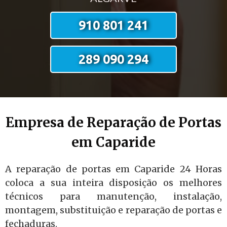
910 801 241
289 090 294
Empresa de Reparação de Portas
em Caparide
A reparação de portas em Caparide 24 Horas
coloca a sua inteira disposição os melhores
técnicos para manutenção, instalação,
montagem, substituição e reparação de portas e
fechaduras.