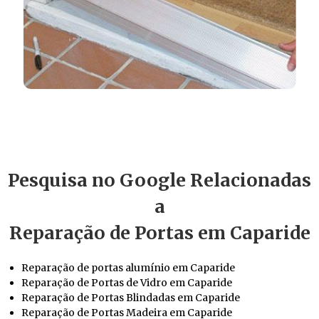
Pesquisa no Google Relacionadas
a
Reparação de Portas em Caparide
Reparação de portas alumínio em Caparide
Reparação de Portas de Vidro em Caparide
Reparação de Portas Blindadas em Caparide
Reparação de Portas Madeira em Caparide