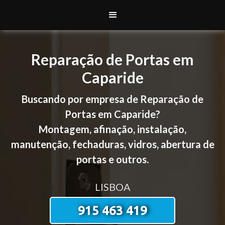
Reparação de Portas em
Caparide
Buscando por empresa de Reparação de
Portas em Caparide?
Montagem, afinação, instalação,
manutenção, fechaduras, vidros, abertura de
portas e outros.
LISBOA
915 463 419