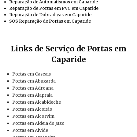
Reparação de Automatismos em Caparide
Reparação de Portas em PVC em Caparide
Reparação de Dobradiças em Caparide
SOS Reparação de Portas em Caparide
Links de Serviço de Portas em
Caparide
Portas em Cascais
Portas em Abuxarda
Portas em Adroana
Portas em Alapraia
Portas em Alcabideche
Portas em Alcoitão
Portas em Alcorvim
Portas em Aldeia do Juzo
Portas em Alvide