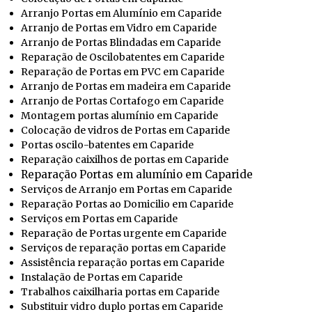
Arranjo Portas em Alumínio em Caparide
Arranjo de Portas em Vidro em Caparide
Arranjo de Portas Blindadas em Caparide
Reparação de Oscilobatentes em Caparide
Reparação de Portas em PVC em Caparide
Arranjo de Portas em madeira em Caparide
Arranjo de Portas Cortafogo em Caparide
Montagem portas alumínio em Caparide
Colocação de vidros de Portas em Caparide
Portas oscilo-batentes em Caparide
Reparação caixilhos de portas em Caparide
Reparação Portas em alumínio em Caparide
Serviços de Arranjo em Portas em Caparide
Reparação Portas ao Domicilio em Caparide
Serviços em Portas em Caparide
Reparação de Portas urgente em Caparide
Serviços de reparação portas em Caparide
Assistência reparação portas em Caparide
Instalação de Portas em Caparide
Trabalhos caixilharia portas em Caparide
Substituir vidro duplo portas em Caparide