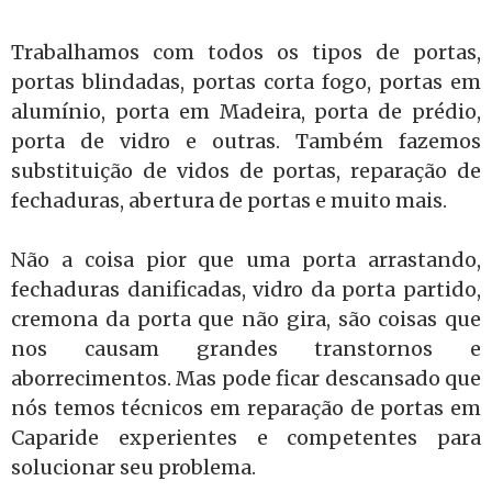
Trabalhamos com todos os tipos de portas,
portas blindadas, portas corta fogo, portas em
alumínio, porta em Madeira, porta de prédio,
porta de vidro e outras. Também fazemos
substituição de vidos de portas, reparação de
fechaduras, abertura de portas e muito mais.
Não a coisa pior que uma porta arrastando,
fechaduras danificadas, vidro da porta partido,
cremona da porta que não gira, são coisas que
nos causam grandes transtornos e
aborrecimentos. Mas pode ficar descansado que
nós temos técnicos em reparação de portas em
Caparide experientes e competentes para
solucionar seu problema.