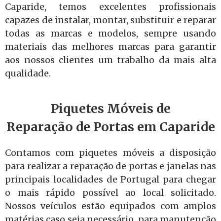
Caparide, temos excelentes profissionais
capazes de instalar, montar, substituir e reparar
todas as marcas e modelos, sempre usando
materiais das melhores marcas para garantir
aos nossos clientes um trabalho da mais alta
qualidade.
Piquetes Móveis de
Reparação de Portas em Caparide
Contamos com piquetes móveis a disposição
para realizar a reparação de portas e janelas nas
principais localidades de Portugal para chegar
o mais rápido possível ao local solicitado.
Nossos veículos estão equipados com amplos
matérias caso seja necessário, para manutenção