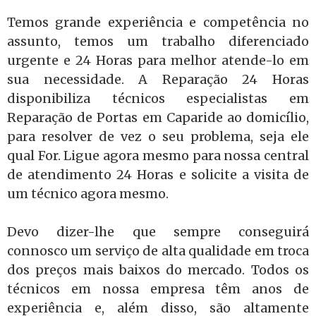
Temos grande experiência e competência no
assunto, temos um trabalho diferenciado
urgente e 24 Horas para melhor atende-lo em
sua necessidade. A Reparação 24 Horas
disponibiliza técnicos especialistas em
Reparação de Portas em Caparide ao domicílio,
para resolver de vez o seu problema, seja ele
qual For. Ligue agora mesmo para nossa central
de atendimento 24 Horas e solicite a visita de
um técnico agora mesmo.
Devo dizer-lhe que sempre conseguirá
connosco um serviço de alta qualidade em troca
dos preços mais baixos do mercado. Todos os
técnicos em nossa empresa têm anos de
experiência e, além disso, são altamente