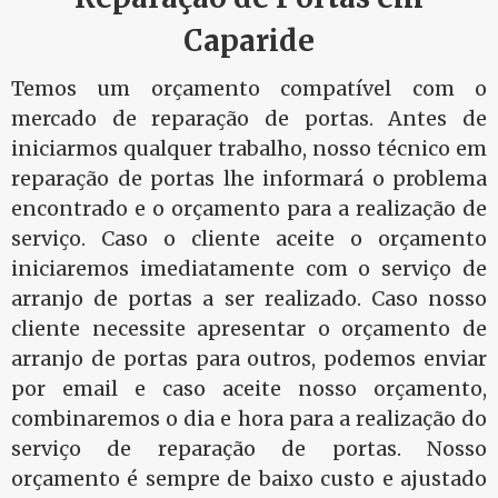
Caparide
Temos um orçamento compatível com o
mercado de reparação de portas. Antes de
iniciarmos qualquer trabalho, nosso técnico em
reparação de portas lhe informará o problema
encontrado e o orçamento para a realização de
serviço. Caso o cliente aceite o orçamento
iniciaremos imediatamente com o serviço de
arranjo de portas a ser realizado. Caso nosso
cliente necessite apresentar o orçamento de
arranjo de portas para outros, podemos enviar
por email e caso aceite nosso orçamento,
combinaremos o dia e hora para a realização do
serviço de reparação de portas. Nosso
orçamento é sempre de baixo custo e ajustado