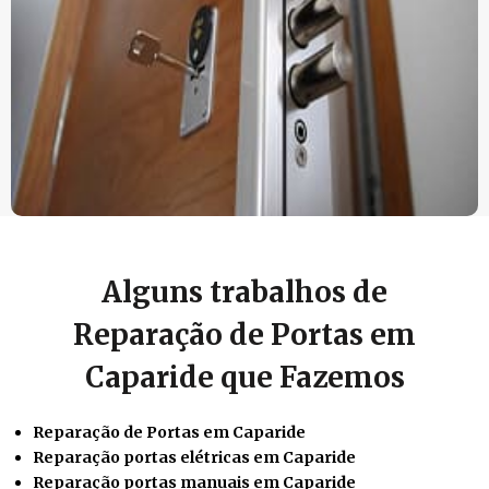
Alguns trabalhos de
Reparação de Portas em
Caparide que Fazemos
Reparação de Portas em Caparide
Reparação portas elétricas em Caparide
Reparação portas manuais em Caparide