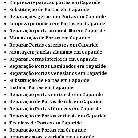
Empresa reparação portas em Caparide
Substituição de Portas em Caparide
Reparações gerais em Portas em Caparide
Limpeza periódica em Portas em Caparide
Reparação porta ao domicílio em Caparide
Manutenção de Portas em Caparide
Reparar Portas exteriores em Caparide
Montagem janelas alumínio em Caparide
Reparar Portas interiores em Caparide
Reparação Portas Laminados em Caparide
Reparação Portas Venezianos em Caparide
Substituição de Portas em Caparide
Instalar
Portas em Caparide
Reparação portas em tecido em Caparide
Reparação de Portas de rolo em Caparide
Reparação Portas térmicos em Caparide
Reparação de Portas verticais em Caparide
Técnicos de Portas em Caparide
Reparação de Portas em Caparide
Reparar estore avariado em Caparide