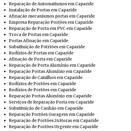
Reparação de Automatismos em Caparide
Instalação de Portas em Caparide
Afinação mecanismos portas em Caparide
Empresa Reparação Portões em Caparide
Reparação de Porta em PVC em Caparide
Troca de Portas em Caparide
Portas Afinação em Caparide
Substituição de Potrtões em Caparide
Rodízios de Portas em Caparide
Afinação de Porta em Caparide
Reparação de Porta Alumínio em Caparide
Reparação Portas Alumínio em Caparide
Reparação de Caixilhos em Caparide
Rodízios de Portões em Caparide
Rodízios de Portões em Caparide
Reparação Portas Alumínio em Caparide
Serviços de Reparação Porta em Caparide
Substituição de Canhão em Caparide
Reparação Portões Garagem em Caparide
Reparação de Portões 24Horas em Caparide
Reparação de Portões Urgente em Caparide