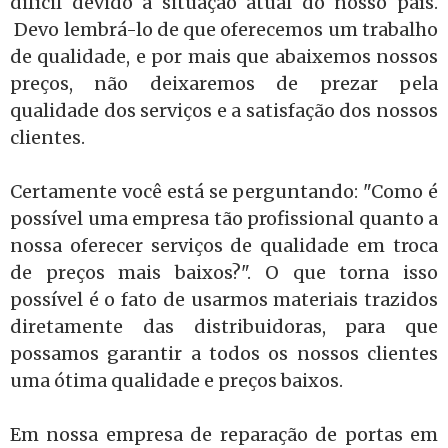
difícil devido a situação atual do nosso país.
Devo lembrá-lo de que oferecemos um trabalho
de qualidade, e por mais que abaixemos nossos
preços, não deixaremos de prezar pela
qualidade dos serviços e a satisfação dos nossos
clientes.
Certamente você está se perguntando: "Como é
possível uma empresa tão profissional quanto a
nossa oferecer serviços de qualidade em troca
de preços mais baixos?". O que torna isso
possível é o fato de usarmos materiais trazidos
diretamente das distribuidoras, para que
possamos garantir a todos os nossos clientes
uma ótima qualidade e preços baixos.
Em nossa empresa de reparação de portas em