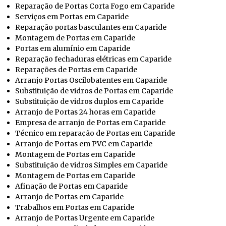
Reparação de Portas Corta Fogo em Caparide
Serviços em Portas em Caparide
Reparação portas basculantes em Caparide
Montagem de Portas em Caparide
Portas em alumínio em Caparide
Reparação fechaduras elétricas em Caparide
Reparações de Portas em Caparide
Arranjo Portas Oscilobatentes em Caparide
Substituição de vidros de Portas em Caparide
Substituição de vidros duplos em Caparide
Arranjo de Portas 24 horas em Caparide
Empresa de arranjo de Portas em Caparide
Técnico em reparação de Portas em Caparide
Arranjo de Portas em PVC em Caparide
Montagem de Portas em Caparide
Substituição de vidros Simples em Caparide
Montagem de Portas em Caparide
Afinação de Portas em Caparide
Arranjo de Portas em Caparide
Trabalhos em Portas em Caparide
Arranjo de Portas Urgente em Caparide