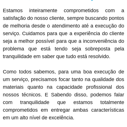
Estamos inteiramente comprometidos com a
satisfação do nosso cliente, sempre buscando pontos
de melhoria desde o atendimento até a execução do
serviço. Cuidamos para que a experiência do cliente
seja a melhor possível para que a inconveniência do
problema que está tendo seja sobreposta pela
tranquilidade em saber que tudo está resolvido.
Como todos sabemos, para uma boa execução de
um serviço, precisamos focar tanto na qualidade dos
materiais quanto na capacidade profissional dos
nossos técnicos. E Sabendo disso, podemos falar
com tranquilidade que estamos totalmente
comprometidos em entregar ambas características
em um alto nível de excelência.