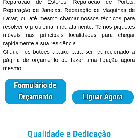
Reparação de Estores, Reparação de Portas,
Reparação de Janelas, Reparação de Maquinas de
Lavar, ou até mesmo chamar nossos técnicos para
resolver o problema imediatamente. Temos piquetes
móveis nas principais localidades para chegar
rapidamente a sua residência.
Clique nos botões abaixo para ser redirecionado a
página de orçamento ou fazer uma ligação agora
mesmo!
Formulário de
Orçamento
Liguar Agora
Qualidade e Dedicação