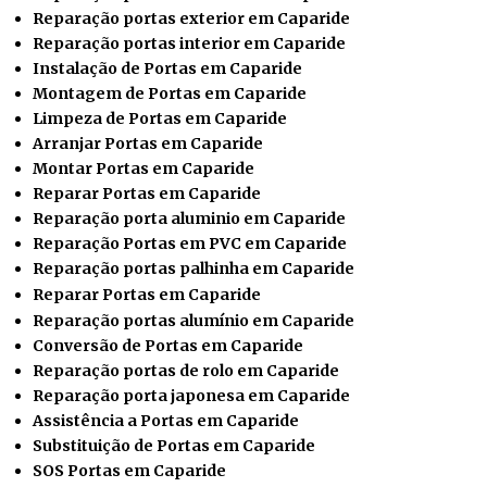
Reparação portas exterior em Caparide
Reparação portas interior em Caparide
Instalação de Portas em Caparide
Montagem de Portas em Caparide
Limpeza de Portas em Caparide
Arranjar Portas em Caparide
Montar Portas em Caparide
Reparar
Portas em Caparide
Reparação porta aluminio em Caparide
Reparação Portas em PVC em Caparide
Reparação portas palhinha em Caparide
Reparar Portas em Caparide
Reparação portas alumínio em Caparide
Conversão de Portas em Caparide
Reparação portas de rolo em Caparide
Reparação porta japonesa em Caparide
Assistência a Portas em Caparide
Substituição de Portas em Caparide
SOS Portas em Caparide