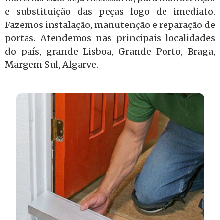
e substituição das peças logo de imediato.
Fazemos instalação, manutenção e reparação de
portas. Atendemos nas principais localidades
do país, grande Lisboa, Grande Porto, Braga,
Margem Sul, Algarve.