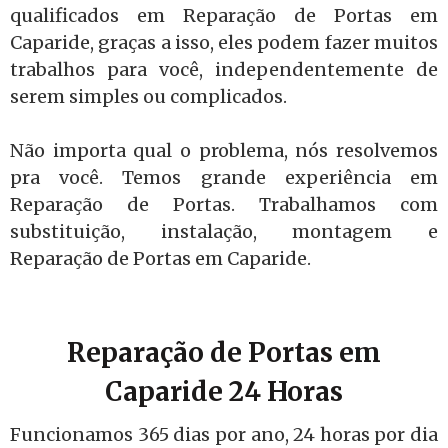
qualificados em Reparação de Portas em
Caparide, graças a isso, eles podem fazer muitos
trabalhos para você, independentemente de
serem simples ou complicados.
Não importa qual o problema, nós resolvemos
pra você. Temos grande experiência em
Reparação de Portas. Trabalhamos com
substituição, instalação, montagem e
Reparação de Portas em Caparide.
Reparação de Portas em
Caparide 24 Horas
Funcionamos 365 dias por ano, 24 horas por dia