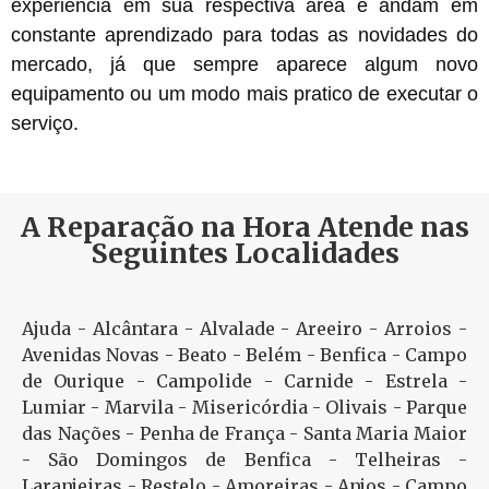
experiência em sua respectiva área e andam em
constante aprendizado para todas as novidades do
mercado, já que sempre aparece algum novo
equipamento ou um modo mais pratico de executar o
serviço.
A Reparação na Hora Atende nas
Seguintes Localidades
Ajuda - Alcântara - Alvalade - Areeiro - Arroios -
Avenidas Novas - Beato - Belém - Benfica - Campo
de Ourique - Campolide - Carnide - Estrela -
Lumiar - Marvila - Misericórdia - Olivais - Parque
das Nações - Penha de França - Santa Maria Maior
- São Domingos de Benfica - Telheiras -
Laranjeiras - Restelo - Amoreiras - Anjos - Campo