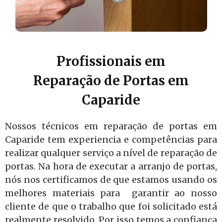
Profissionais em
Reparação de Portas em
Caparide
Nossos técnicos em reparação de portas em
Caparide tem experiencia e competências para
realizar qualquer serviço a nível de reparação de
portas. Na hora de executar a arranjo de portas,
nós nos certificamos de que estamos usando os
melhores materiais para garantir ao nosso
cliente de que o trabalho que foi solicitado está
realmente resolvido. Por isso temos a confiança