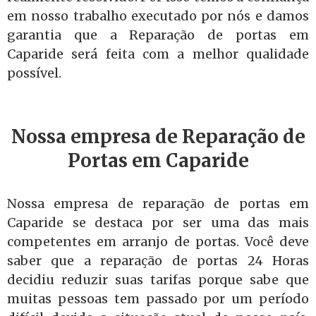
em nosso trabalho executado por nós e damos
garantia que a Reparação de portas em
Caparide será feita com a melhor qualidade
possível.
Nossa empresa de Reparação de
Portas em Caparide
Nossa empresa de reparação de portas em
Caparide se destaca por ser uma das mais
competentes em arranjo de portas. Você deve
saber que a reparação de portas 24 Horas
decidiu reduzir suas tarifas porque sabe que
muitas pessoas tem passado por um período