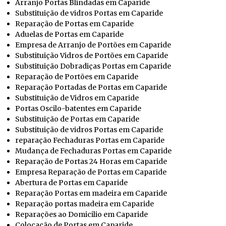
Arranjo Portas Blindadas em Caparide
Substituição de vidros Portas em Caparide
Reparação de Portas em Caparide
Aduelas de Portas em Caparide
Empresa de Arranjo de Portões em Caparide
Substituição Vidros de Portões em Caparide
Substituição Dobradiças Portas em Caparide
Reparação de Portões em Caparide
Reparação Portadas de Portas em Caparide
Substituição de Vidros em Caparide
Portas Oscilo-batentes em Caparide
Substituição de Portas em Caparide
Substituição de vidros Portas em Caparide
reparação Fechaduras Portas em Caparide
Mudança de Fechaduras Portas em Caparide
Reparação de Portas 24 Horas em Caparide
Empresa Reparação de Portas em Caparide
Abertura de Portas em Caparide
Reparação Portas em madeira em Caparide
Reparação portas madeira em Caparide
Reparações ao Domicilio em Caparide
Colocação de Portas em Caparide