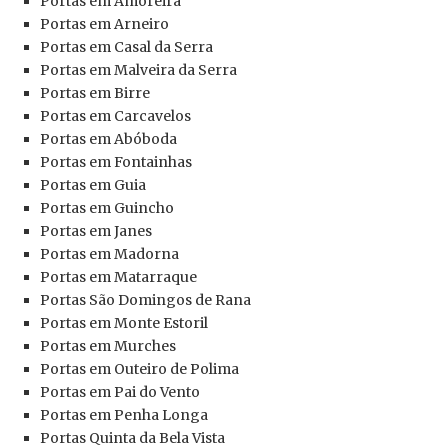
Portas em Amoreira
Portas em Arneiro
Portas em Casal da Serra
Portas em Malveira da Serra
Portas em Birre
Portas em Carcavelos
Portas em Abóboda
Portas em Fontainhas
Portas em Guia
Portas em Guincho
Portas em Janes
Portas em Madorna
Portas em Matarraque
Portas São Domingos de Rana
Portas em Monte Estoril
Portas em Murches
Portas em Outeiro de Polima
Portas em Pai do Vento
Portas em Penha Longa
Portas Quinta da Bela Vista