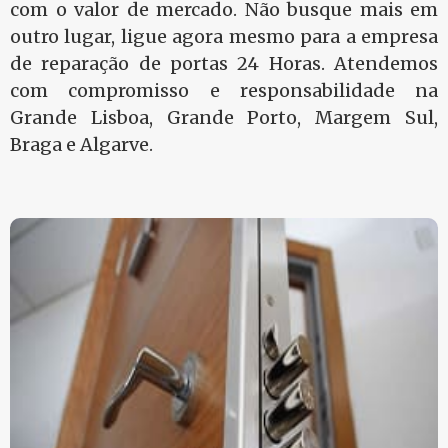
com o valor de mercado. Não busque mais em
outro lugar, ligue agora mesmo para a empresa
de reparação de portas 24 Horas. Atendemos
com compromisso e responsabilidade na
Grande Lisboa, Grande Porto, Margem Sul,
Braga e Algarve.