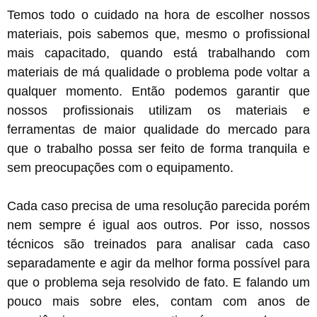
Temos todo o cuidado na hora de escolher nossos
materiais, pois sabemos que, mesmo o profissional
mais capacitado, quando está trabalhando com
materiais de má qualidade o problema pode voltar a
qualquer momento. Então podemos garantir que
nossos profissionais utilizam os materiais e
ferramentas de maior qualidade do mercado para
que o trabalho possa ser feito de forma tranquila e
sem preocupações com o equipamento.
Cada caso precisa de uma resolução parecida porém
nem sempre é igual aos outros. Por isso, nossos
técnicos são treinados para analisar cada caso
separadamente e agir da melhor forma possível para
que o problema seja resolvido de fato. E falando um
pouco mais sobre eles, contam com anos de