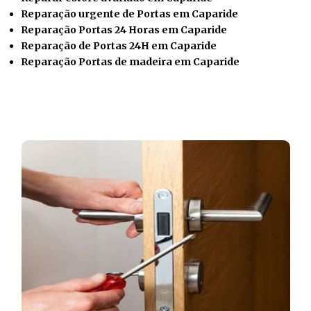
Reparação urgente de Portas em Caparide
Reparação Portas 24 Horas em Caparide
Reparação de Portas 24H em Caparide
Reparação Portas de madeira em Caparide