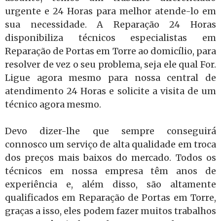
urgente e 24 Horas para melhor atende-lo em
sua necessidade. A Reparação 24 Horas
disponibiliza técnicos especialistas em
Reparação de Portas em Torre ao domicílio, para
resolver de vez o seu problema, seja ele qual For.
Ligue agora mesmo para nossa central de
atendimento 24 Horas e solicite a visita de um
técnico agora mesmo.
Devo dizer-lhe que sempre conseguirá
connosco um serviço de alta qualidade em troca
dos preços mais baixos do mercado. Todos os
técnicos em nossa empresa têm anos de
experiência e, além disso, são altamente
qualificados em Reparação de Portas em Torre,
graças a isso, eles podem fazer muitos trabalhos