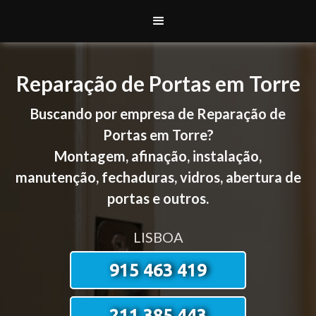
Reparação de Portas em Torre
Buscando por empresa de Reparação de
Portas em Torre?
Montagem, afinação, instalação,
manutenção, fechaduras, vidros, abertura de
portas e outros.
LISBOA
915 463 419
211 385 443