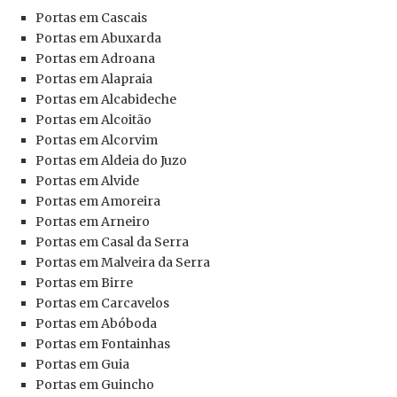
Portas em Cascais
Portas em Abuxarda
Portas em Adroana
Portas em Alapraia
Portas em Alcabideche
Portas em Alcoitão
Portas em Alcorvim
Portas em Aldeia do Juzo
Portas em Alvide
Portas em Amoreira
Portas em Arneiro
Portas em Casal da Serra
Portas em Malveira da Serra
Portas em Birre
Portas em Carcavelos
Portas em Abóboda
Portas em Fontainhas
Portas em Guia
Portas em Guincho