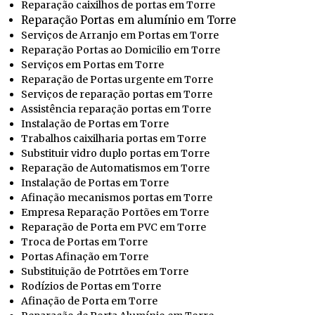
Reparação caixilhos de portas em Torre
Reparação Portas em alumínio em Torre
Serviços de Arranjo em Portas em Torre
Reparação Portas ao Domicilio em Torre
Serviços em Portas em Torre
Reparação de Portas urgente em Torre
Serviços de reparação portas em Torre
Assistência reparação portas em Torre
Instalação de Portas em Torre
Trabalhos caixilharia portas em Torre
Substituir vidro duplo portas em Torre
Reparação de Automatismos em Torre
Instalação de Portas em Torre
Afinação mecanismos portas em Torre
Empresa Reparação Portões em Torre
Reparação de Porta em PVC em Torre
Troca de Portas em Torre
Portas Afinação em Torre
Substituição de Potrtões em Torre
Rodízios de Portas em Torre
Afinação de Porta em Torre