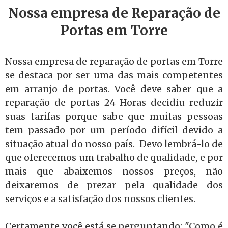
Nossa empresa de Reparação de
Portas em Torre
Nossa empresa de reparação de portas em Torre
se destaca por ser uma das mais competentes
em arranjo de portas. Você deve saber que a
reparação de portas 24 Horas decidiu reduzir
suas tarifas porque sabe que muitas pessoas
tem passado por um período difícil devido a
situação atual do nosso país. Devo lembrá-lo de
que oferecemos um trabalho de qualidade, e por
mais que abaixemos nossos preços, não
deixaremos de prezar pela qualidade dos
serviços e a satisfação dos nossos clientes.
Certamente você está se perguntando: "Como é