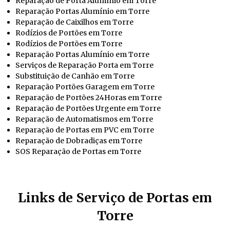
Reparação de Porta Alumínio em Torre
Reparação Portas Alumínio em Torre
Reparação de Caixilhos em Torre
Rodízios de Portões em Torre
Rodízios de Portões em Torre
Reparação Portas Alumínio em Torre
Serviços de Reparação Porta em Torre
Substituição de Canhão em Torre
Reparação Portões Garagem em Torre
Reparação de Portões 24Horas em Torre
Reparação de Portões Urgente em Torre
Reparação de Automatismos em Torre
Reparação de Portas em PVC em Torre
Reparação de Dobradiças em Torre
SOS Reparação de Portas em Torre
Links de Serviço de Portas em
Torre