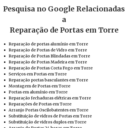
Pesquisa no Google Relacionadas
a
Reparação de Portas em Torre
Reparação de portas alumínio em Torre
Reparação de Portas de Vidro em Torre
Reparação de Portas Blindadas em Torre
Reparação de Portas Madeira em Torre
Reparação de Portas Corta Fogo em Torre
Serviços em Portas em Torre
Reparação portas basculantes em Torre
Montagem de Portas em Torre
Portas em alumínio em Torre
Reparação fechaduras elétricas em Torre
Reparações de Portas em Torre
Arranjo Portas Oscilobatentes em Torre
Substituição de vidros de Portas em Torre
Substituição de vidros duplos em Torre
Arranjo de Portas 24 horas em Torre