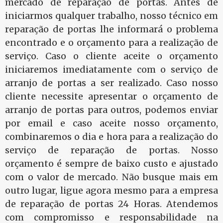
mercado de reparação de portas. Antes de
iniciarmos qualquer trabalho, nosso técnico em
reparação de portas lhe informará o problema
encontrado e o orçamento para a realização de
serviço. Caso o cliente aceite o orçamento
iniciaremos imediatamente com o serviço de
arranjo de portas a ser realizado. Caso nosso
cliente necessite apresentar o orçamento de
arranjo de portas para outros, podemos enviar
por email e caso aceite nosso orçamento,
combinaremos o dia e hora para a realização do
serviço de reparação de portas. Nosso
orçamento é sempre de baixo custo e ajustado
com o valor de mercado. Não busque mais em
outro lugar, ligue agora mesmo para a empresa
de reparação de portas 24 Horas. Atendemos
com compromisso e responsabilidade na