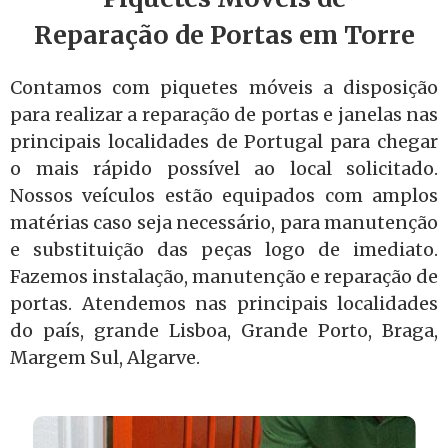
Reparação de Portas em Torre
Contamos com piquetes móveis a disposição
para realizar a reparação de portas e janelas nas
principais localidades de Portugal para chegar
o mais rápido possível ao local solicitado.
Nossos veículos estão equipados com amplos
matérias caso seja necessário, para manutenção
e substituição das peças logo de imediato.
Fazemos instalação, manutenção e reparação de
portas. Atendemos nas principais localidades
do país, grande Lisboa, Grande Porto, Braga,
Margem Sul, Algarve.