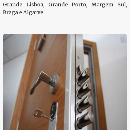
Grande Lisboa, Grande Porto, Margem Sul,
Braga e Algarve.