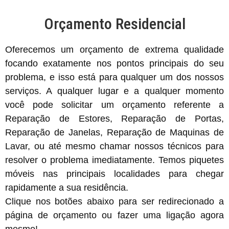
Orçamento Residencial
Oferecemos um orçamento de extrema qualidade
focando exatamente nos pontos principais do seu
problema, e isso está para qualquer um dos nossos
serviços. A qualquer lugar e a qualquer momento
você pode solicitar um orçamento referente a
Reparação de Estores, Reparação de Portas,
Reparação de Janelas, Reparação de Maquinas de
Lavar, ou até mesmo chamar nossos técnicos para
resolver o problema imediatamente. Temos piquetes
móveis nas principais localidades para chegar
rapidamente a sua residência.
Clique nos botões abaixo para ser redirecionado a
página de orçamento ou fazer uma ligação agora
mesmo!