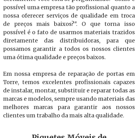
possível uma empresa tão profissional quanto a
nossa oferecer serviços de qualidade em troca
de preços mais baixos?". O que torna isso
possível é o fato de usarmos materiais trazidos
diretamente das distribuidoras, para que
possamos garantir a todos os nossos clientes
uma ótima qualidade e preços baixos.
Em nossa empresa de reparação de portas em
Torre, temos excelentes profissionais capazes
de instalar, montar, substituir e reparar todas as
marcas e modelos, sempre usando materiais das
melhores marcas para garantir aos nossos
clientes um trabalho da mais alta qualidade.
Piquetes Móveis de