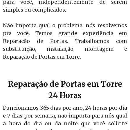
para você, independentemente de serem
simples ou complicados.
Não importa qual o problema, nós resolvemos
pra você. Temos grande experiência em
Reparação de Portas. Trabalhamos com
substituição, instalação, montagem e
Reparação de Portas em Torre.
Reparação de Portas em Torre
24 Horas
Funcionamos 365 dias por ano, 24 horas por dia
e 7 dias por semana, não importa para nós qual
a hora do dia ou da noite que você solicite