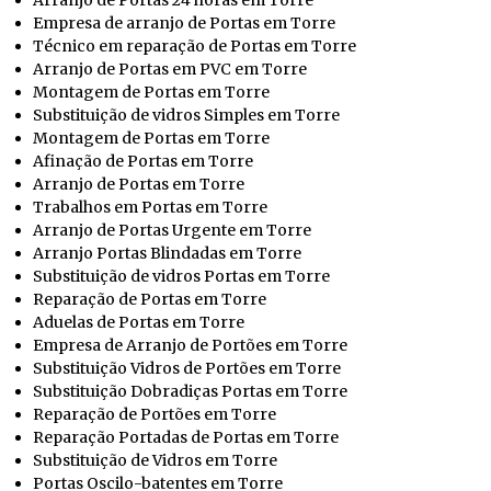
Empresa de arranjo de Portas em Torre
Técnico em reparação de Portas em Torre
Arranjo de Portas em PVC em Torre
Montagem de Portas em Torre
Substituição de vidros Simples em Torre
Montagem de Portas em Torre
Afinação de Portas em Torre
Arranjo de Portas em Torre
Trabalhos em Portas em Torre
Arranjo de Portas Urgente em Torre
Arranjo Portas Blindadas em Torre
Substituição de vidros Portas em Torre
Reparação de Portas em Torre
Aduelas de Portas em Torre
Empresa de Arranjo de Portões em Torre
Substituição Vidros de Portões em Torre
Substituição Dobradiças Portas em Torre
Reparação de Portões em Torre
Reparação Portadas de Portas em Torre
Substituição de Vidros em Torre
Portas Oscilo-batentes em Torre