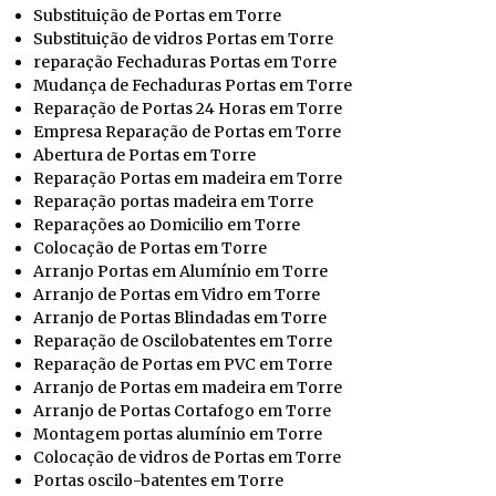
Substituição de Portas em Torre
Substituição de vidros Portas em Torre
reparação Fechaduras Portas em Torre
Mudança de Fechaduras Portas em Torre
Reparação de Portas 24 Horas em Torre
Empresa Reparação de Portas em Torre
Abertura de Portas em Torre
Reparação Portas em madeira em Torre
Reparação portas madeira em Torre
Reparações ao Domicilio em Torre
Colocação de Portas em Torre
Arranjo Portas em Alumínio em Torre
Arranjo de Portas em Vidro em Torre
Arranjo de Portas Blindadas em Torre
Reparação de Oscilobatentes em Torre
Reparação de Portas em PVC em Torre
Arranjo de Portas em madeira em Torre
Arranjo de Portas Cortafogo em Torre
Montagem portas alumínio em Torre
Colocação de vidros de Portas em Torre
Portas oscilo-batentes em Torre