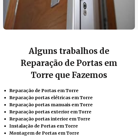
Alguns trabalhos de
Reparação de Portas em
Torre que Fazemos
Reparação de Portas em Torre
Reparação portas elétricas em Torre
Reparação portas manuais em Torre
Reparação portas exterior em Torre
Reparação portas interior em Torre
Instalação de Portas em Torre
Montagem de Portas em Torre