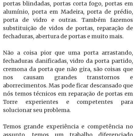
portas blindadas, portas corta fogo, portas em
alumínio, porta em Madeira, porta de prédio,
porta de vidro e outras. Também fazemos
substituição de vidos de portas, reparação de
fechaduras, abertura de portas e muito mais.
Não a coisa pior que uma porta arrastando,
fechaduras danificadas, vidro da porta partido,
cremona da porta que não gira, são coisas que
nos causam grandes transtornos e
aborrecimentos. Mas pode ficar descansado que
nós temos técnicos em reparação de portas em
Torre experientes e competentes para
solucionar seu problema.
Temos grande experiência e competência no
assunto, temos um trabalho diferenciado