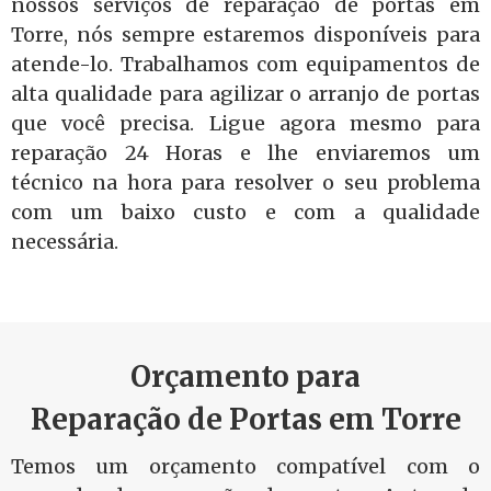
nossos serviços de reparação de portas em
Torre, nós sempre estaremos disponíveis para
atende-lo. Trabalhamos com equipamentos de
alta qualidade para agilizar o arranjo de portas
que você precisa. Ligue agora mesmo para
reparação 24 Horas e lhe enviaremos um
técnico na hora para resolver o seu problema
com um baixo custo e com a qualidade
necessária.
Orçamento para
Reparação de Portas em Torre
Temos um orçamento compatível com o