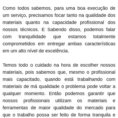
Como todos sabemos, para uma boa execução de
um serviço, precisamos focar tanto na qualidade dos
materiais quanto na capacidade profissional dos
nossos técnicos. E Sabendo disso, podemos falar
com tranquilidade que estamos totalmente
comprometidos em entregar ambas características
em um alto nível de excelência.
Temos todo o cuidado na hora de escolher nossos
materiais, pois sabemos que, mesmo o profissional
mais capacitado, quando está trabalhando com
materiais de má qualidade o problema pode voltar a
qualquer momento. Então podemos garantir que
nossos profissionais utilizam os materiais e
ferramentas de maior qualidade do mercado para
que o trabalho possa ser feito de forma tranquila e