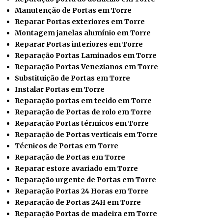
Manutenção de Portas em Torre
Reparar Portas exteriores em Torre
Montagem janelas alumínio em Torre
Reparar Portas interiores em Torre
Reparação Portas Laminados em Torre
Reparação Portas Venezianos em Torre
Substituição de Portas em Torre
Instalar
Portas em Torre
Reparação portas em tecido em Torre
Reparação de Portas de rolo em Torre
Reparação Portas térmicos em Torre
Reparação de Portas verticais em Torre
Técnicos de Portas em Torre
Reparação de Portas em Torre
Reparar estore avariado em Torre
Reparação urgente de Portas em Torre
Reparação Portas 24 Horas em Torre
Reparação de Portas 24H em Torre
Reparação Portas de madeira em Torre