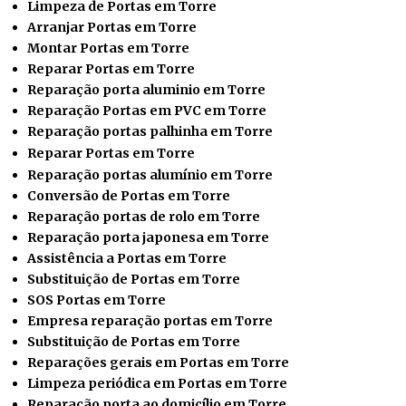
Limpeza de Portas em Torre
Arranjar Portas em Torre
Montar Portas em Torre
Reparar
Portas em Torre
Reparação porta aluminio em Torre
Reparação Portas em PVC em Torre
Reparação portas palhinha em Torre
Reparar Portas em Torre
Reparação portas alumínio em Torre
Conversão de Portas em Torre
Reparação portas de rolo em Torre
Reparação porta japonesa em Torre
Assistência a Portas em Torre
Substituição de Portas em Torre
SOS Portas em Torre
Empresa reparação portas em Torre
Substituição de Portas em Torre
Reparações gerais em Portas em Torre
Limpeza periódica em Portas em Torre
Reparação porta ao domicílio em Torre