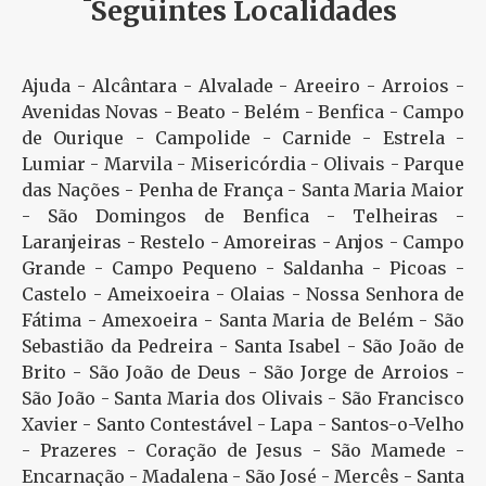
Seguintes Localidades
Ajuda - Alcântara - Alvalade - Areeiro - Arroios -
Avenidas Novas - Beato - Belém - Benfica - Campo
de Ourique - Campolide - Carnide - Estrela -
Lumiar - Marvila - Misericórdia - Olivais - Parque
das Nações - Penha de França - Santa Maria Maior
- São Domingos de Benfica - Telheiras -
Laranjeiras - Restelo - Amoreiras - Anjos - Campo
Grande - Campo Pequeno - Saldanha - Picoas -
Castelo - Ameixoeira - Olaias - Nossa Senhora de
Fátima - Amexoeira - Santa Maria de Belém - São
Sebastião da Pedreira - Santa Isabel - São João de
Brito - São João de Deus - São Jorge de Arroios -
São João - Santa Maria dos Olivais - São Francisco
Xavier - Santo Contestável - Lapa - Santos-o-Velho
- Prazeres - Coração de Jesus - São Mamede -
Encarnação - Madalena - São José - Mercês - Santa