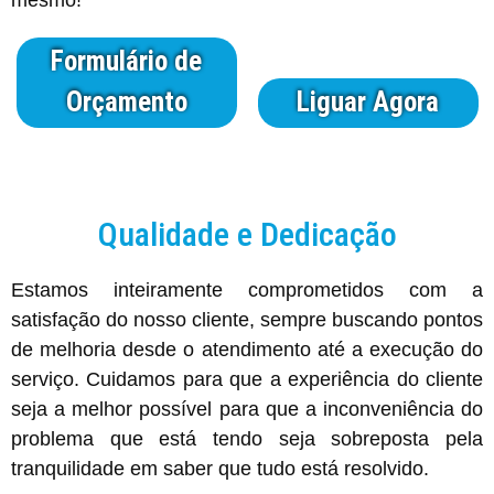
Formulário de
Orçamento
Liguar Agora
Qualidade e Dedicação
Estamos inteiramente comprometidos com a
satisfação do nosso cliente, sempre buscando pontos
de melhoria desde o atendimento até a execução do
serviço. Cuidamos para que a experiência do cliente
seja a melhor possível para que a inconveniência do
problema que está tendo seja sobreposta pela
tranquilidade em saber que tudo está resolvido.