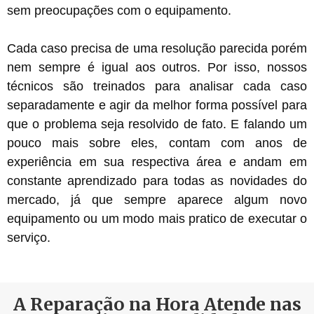
sem preocupações com o equipamento.
Cada caso precisa de uma resolução parecida porém
nem sempre é igual aos outros. Por isso, nossos
técnicos são treinados para analisar cada caso
separadamente e agir da melhor forma possível para
que o problema seja resolvido de fato. E falando um
pouco mais sobre eles, contam com anos de
experiência em sua respectiva área e andam em
constante aprendizado para todas as novidades do
mercado, já que sempre aparece algum novo
equipamento ou um modo mais pratico de executar o
serviço.
A Reparação na Hora Atende nas