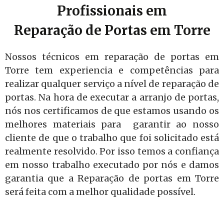
Profissionais em
Reparação de Portas em Torre
Nossos técnicos em reparação de portas em
Torre tem experiencia e competências para
realizar qualquer serviço a nível de reparação de
portas. Na hora de executar a arranjo de portas,
nós nos certificamos de que estamos usando os
melhores materiais para garantir ao nosso
cliente de que o trabalho que foi solicitado está
realmente resolvido. Por isso temos a confiança
em nosso trabalho executado por nós e damos
garantia que a Reparação de portas em Torre
será feita com a melhor qualidade possível.