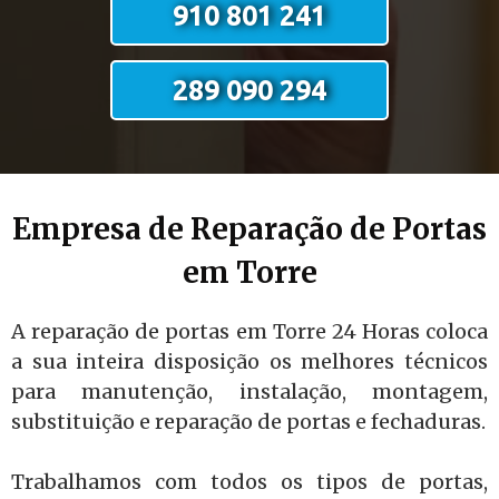
910 801 241
289 090 294
Empresa de Reparação de Portas
em Torre
A reparação de portas em Torre 24 Horas coloca
a sua inteira disposição os melhores técnicos
para manutenção, instalação, montagem,
substituição e reparação de portas e fechaduras.
Trabalhamos com todos os tipos de portas,