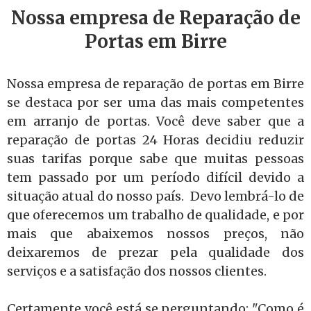
Nossa empresa de Reparação de
Portas em Birre
Nossa empresa de reparação de portas em Birre
se destaca por ser uma das mais competentes
em arranjo de portas. Você deve saber que a
reparação de portas 24 Horas decidiu reduzir
suas tarifas porque sabe que muitas pessoas
tem passado por um período difícil devido a
situação atual do nosso país. Devo lembrá-lo de
que oferecemos um trabalho de qualidade, e por
mais que abaixemos nossos preços, não
deixaremos de prezar pela qualidade dos
serviços e a satisfação dos nossos clientes.
Certamente você está se perguntando: "Como é