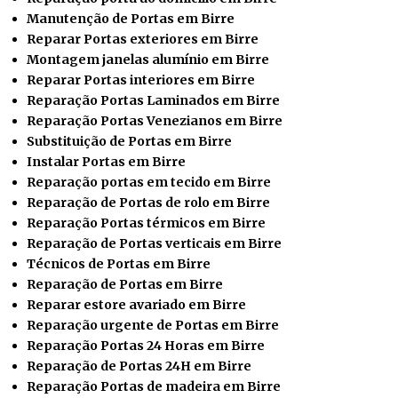
Manutenção de Portas em Birre
Reparar Portas exteriores em Birre
Montagem janelas alumínio em Birre
Reparar Portas interiores em Birre
Reparação Portas Laminados em Birre
Reparação Portas Venezianos em Birre
Substituição de Portas em Birre
Instalar
Portas em Birre
Reparação portas em tecido em Birre
Reparação de Portas de rolo em Birre
Reparação Portas térmicos em Birre
Reparação de Portas verticais em Birre
Técnicos de Portas em Birre
Reparação de Portas em Birre
Reparar estore avariado em Birre
Reparação urgente de Portas em Birre
Reparação Portas 24 Horas em Birre
Reparação de Portas 24H em Birre
Reparação Portas de madeira em Birre