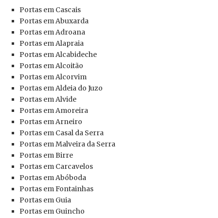
Portas em Cascais
Portas em Abuxarda
Portas em Adroana
Portas em Alapraia
Portas em Alcabideche
Portas em Alcoitão
Portas em Alcorvim
Portas em Aldeia do Juzo
Portas em Alvide
Portas em Amoreira
Portas em Arneiro
Portas em Casal da Serra
Portas em Malveira da Serra
Portas em Birre
Portas em Carcavelos
Portas em Abóboda
Portas em Fontainhas
Portas em Guia
Portas em Guincho