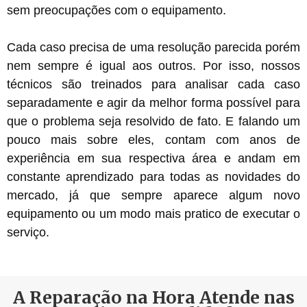
sem preocupações com o equipamento.
Cada caso precisa de uma resolução parecida porém
nem sempre é igual aos outros. Por isso, nossos
técnicos são treinados para analisar cada caso
separadamente e agir da melhor forma possível para
que o problema seja resolvido de fato. E falando um
pouco mais sobre eles, contam com anos de
experiência em sua respectiva área e andam em
constante aprendizado para todas as novidades do
mercado, já que sempre aparece algum novo
equipamento ou um modo mais pratico de executar o
serviço.
A Reparação na Hora Atende nas