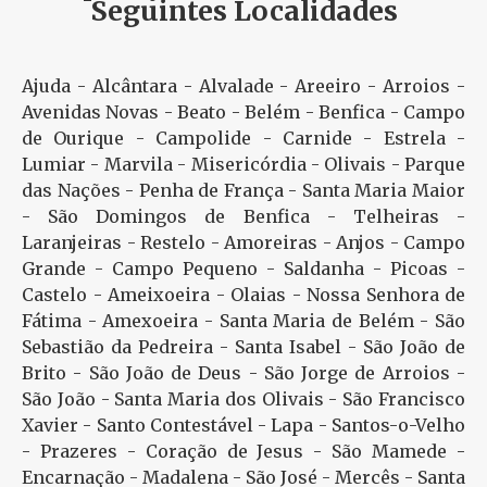
Seguintes Localidades
Ajuda - Alcântara - Alvalade - Areeiro - Arroios -
Avenidas Novas - Beato - Belém - Benfica - Campo
de Ourique - Campolide - Carnide - Estrela -
Lumiar - Marvila - Misericórdia - Olivais - Parque
das Nações - Penha de França - Santa Maria Maior
- São Domingos de Benfica - Telheiras -
Laranjeiras - Restelo - Amoreiras - Anjos - Campo
Grande - Campo Pequeno - Saldanha - Picoas -
Castelo - Ameixoeira - Olaias - Nossa Senhora de
Fátima - Amexoeira - Santa Maria de Belém - São
Sebastião da Pedreira - Santa Isabel - São João de
Brito - São João de Deus - São Jorge de Arroios -
São João - Santa Maria dos Olivais - São Francisco
Xavier - Santo Contestável - Lapa - Santos-o-Velho
- Prazeres - Coração de Jesus - São Mamede -
Encarnação - Madalena - São José - Mercês - Santa