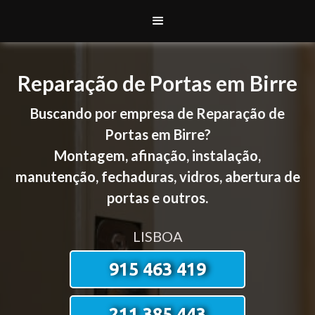
Reparação de Portas em Birre
Buscando por empresa de Reparação de
Portas em Birre?
Montagem, afinação, instalação,
manutenção, fechaduras, vidros, abertura de
portas e outros.
LISBOA
915 463 419
211 385 443