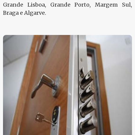
Grande Lisboa, Grande Porto, Margem Sul,
Braga e Algarve.