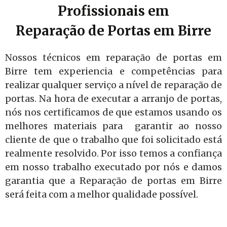
Profissionais em
Reparação de Portas em Birre
Nossos técnicos em reparação de portas em
Birre tem experiencia e competências para
realizar qualquer serviço a nível de reparação de
portas. Na hora de executar a arranjo de portas,
nós nos certificamos de que estamos usando os
melhores materiais para garantir ao nosso
cliente de que o trabalho que foi solicitado está
realmente resolvido. Por isso temos a confiança
em nosso trabalho executado por nós e damos
garantia que a Reparação de portas em Birre
será feita com a melhor qualidade possível.