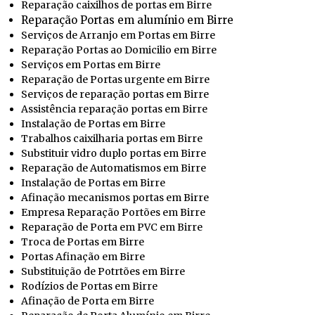
Reparação caixilhos de portas em Birre
Reparação Portas em alumínio em Birre
Serviços de Arranjo em Portas em Birre
Reparação Portas ao Domicilio em Birre
Serviços em Portas em Birre
Reparação de Portas urgente em Birre
Serviços de reparação portas em Birre
Assistência reparação portas em Birre
Instalação de Portas em Birre
Trabalhos caixilharia portas em Birre
Substituir vidro duplo portas em Birre
Reparação de Automatismos em Birre
Instalação de Portas em Birre
Afinação mecanismos portas em Birre
Empresa Reparação Portões em Birre
Reparação de Porta em PVC em Birre
Troca de Portas em Birre
Portas Afinação em Birre
Substituição de Potrtões em Birre
Rodízios de Portas em Birre
Afinação de Porta em Birre