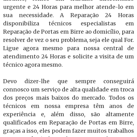
urgente e 24 Horas para melhor atende-lo em
sua necessidade. A Reparação 24 Horas
disponibiliza técnicos especialistas em
Reparação de Portas em Birre ao domicílio, para
resolver de vez o seu problema, seja ele qual For.
Ligue agora mesmo para nossa central de
atendimento 24 Horas e solicite a visita de um
técnico agora mesmo.
Devo dizer-lhe que sempre conseguirá
connosco um serviço de alta qualidade em troca
dos preços mais baixos do mercado. Todos os
técnicos em nossa empresa têm anos de
experiência e, além disso, são altamente
qualificados em Reparação de Portas em Birre,
graças a isso, eles podem fazer muitos trabalhos