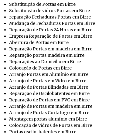
Substituição de Portas em Birre
Substituição de vidros Portas em Birre
reparação Fechaduras Portas em Birre
Mudança de Fechaduras Portas em Birre
Reparação de Portas 24 Horas em Birre
Empresa Reparação de Portas em Birre
Abertura de Portas em Birre
Reparação Portas em madeira em Birre
Reparação portas madeira em Birre
Reparações ao Domicilio em Birre
Colocação de Portas em Birre
Arranjo Portas em Alumínio em Birre
Arranjo de Portas em Vidro em Birre
Arranjo de Portas Blindadas em Birre
Reparação de Oscilobatentes em Birre
Reparação de Portas em PVC em Birre
Arranjo de Portas em madeira em Birre
Arranjo de Portas Cortafogo em Birre
Montagem portas alumínio em Birre
Colocação de vidros de Portas em Birre
Portas oscilo-batentes em Birre