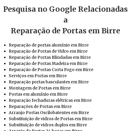
Pesquisa no Google Relacionadas
a
Reparação de Portas em Birre
Reparação de portas alumínio em Birre
Reparação de Portas de Vidro em Birre
Reparação de Portas Blindadas em Birre
Reparação de Portas Madeira em Birre
Reparação de Portas Corta Fogo em Birre
Serviços em Portas em Birre
Reparação portas basculantes em Birre
Montagem de Portas em Birre
Portas em alumínio em Birre
Reparação fechaduras elétricas em Birre
Reparações de Portas em Birre
Arranjo Portas Oscilobatentes em Birre
Substituição de vidros de Portas em Birre
Substituição de vidros duplos em Birre
Arranjo de Portas 24 horas em Birre