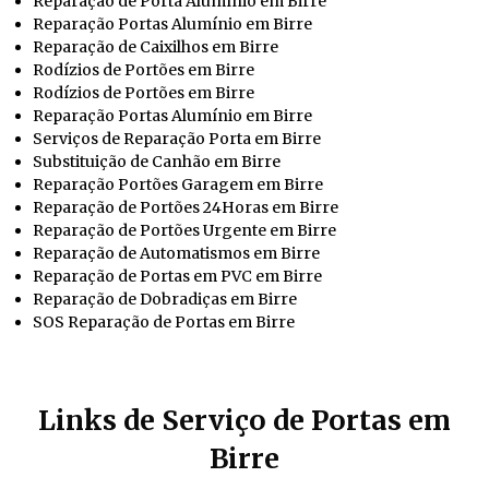
Reparação de Porta Alumínio em Birre
Reparação Portas Alumínio em Birre
Reparação de Caixilhos em Birre
Rodízios de Portões em Birre
Rodízios de Portões em Birre
Reparação Portas Alumínio em Birre
Serviços de Reparação Porta em Birre
Substituição de Canhão em Birre
Reparação Portões Garagem em Birre
Reparação de Portões 24Horas em Birre
Reparação de Portões Urgente em Birre
Reparação de Automatismos em Birre
Reparação de Portas em PVC em Birre
Reparação de Dobradiças em Birre
SOS Reparação de Portas em Birre
Links de Serviço de Portas em
Birre