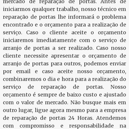
mercado de reparação de portas. Antes de
iniciarmos qualquer trabalho, nosso técnico em
reparação de portas lhe informará o problema
encontrado e o orçamento para a realização de
serviço. Caso o cliente aceite o orçamento
iniciaremos imediatamente com o serviço de
arranjo de portas a ser realizado. Caso nosso
cliente necessite apresentar o orçamento de
arranjo de portas para outros, podemos enviar
por email e caso aceite nosso orçamento,
combinaremos o dia e hora para a realização do
serviço de reparação de portas. Nosso
orçamento é sempre de baixo custo e ajustado
com o valor de mercado. Não busque mais em
outro lugar, ligue agora mesmo para a empresa
de reparação de portas 24 Horas. Atendemos
com compromisso e responsabilidade na