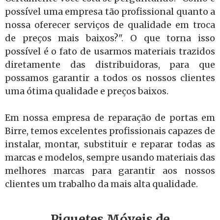
possível uma empresa tão profissional quanto a
nossa oferecer serviços de qualidade em troca
de preços mais baixos?". O que torna isso
possível é o fato de usarmos materiais trazidos
diretamente das distribuidoras, para que
possamos garantir a todos os nossos clientes
uma ótima qualidade e preços baixos.
Em nossa empresa de reparação de portas em
Birre, temos excelentes profissionais capazes de
instalar, montar, substituir e reparar todas as
marcas e modelos, sempre usando materiais das
melhores marcas para garantir aos nossos
clientes um trabalho da mais alta qualidade.
Piquetes Móveis de