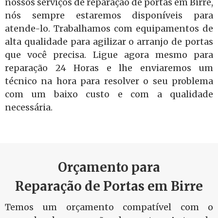
nossos serviços de reparação de portas em Birre,
nós sempre estaremos disponíveis para
atende-lo. Trabalhamos com equipamentos de
alta qualidade para agilizar o arranjo de portas
que você precisa. Ligue agora mesmo para
reparação 24 Horas e lhe enviaremos um
técnico na hora para resolver o seu problema
com um baixo custo e com a qualidade
necessária.
Orçamento para
Reparação de Portas em Birre
Temos um orçamento compatível com o