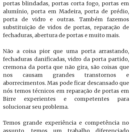
portas blindadas, portas corta fogo, portas em
alumínio, porta em Madeira, porta de prédio,
porta de vidro e outras. Também fazemos
substituição de vidos de portas, reparação de
fechaduras, abertura de portas e muito mais.
Não a coisa pior que uma porta arrastando,
fechaduras danificadas, vidro da porta partido,
cremona da porta que não gira, são coisas que
nos causam grandes transtornos e
aborrecimentos. Mas pode ficar descansado que
nós temos técnicos em reparação de portas em
Birre experientes e competentes para
solucionar seu problema.
Temos grande experiência e competência no
assunto, temos um trabalho diferenciado