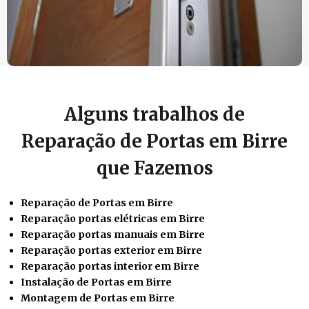
Alguns trabalhos de
Reparação de Portas em Birre
que Fazemos
Reparação de Portas em Birre
Reparação portas elétricas em Birre
Reparação portas manuais em Birre
Reparação portas exterior em Birre
Reparação portas interior em Birre
Instalação de Portas em Birre
Montagem de Portas em Birre