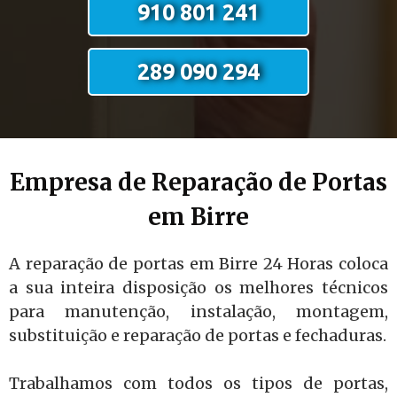
910 801 241
289 090 294
Empresa de Reparação de Portas
em Birre
A reparação de portas em Birre 24 Horas coloca
a sua inteira disposição os melhores técnicos
para manutenção, instalação, montagem,
substituição e reparação de portas e fechaduras.
Trabalhamos com todos os tipos de portas,