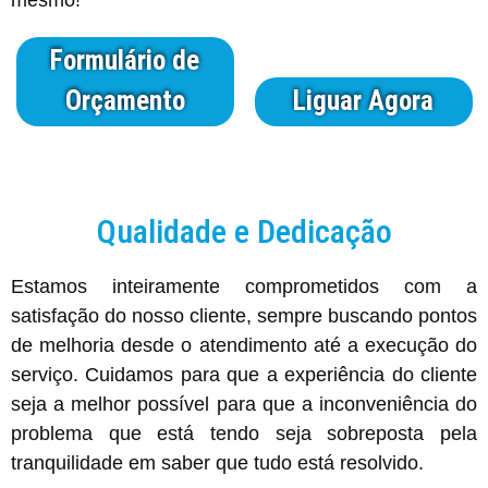
Formulário de
Orçamento
Liguar Agora
Qualidade e Dedicação
Estamos inteiramente comprometidos com a
satisfação do nosso cliente, sempre buscando pontos
de melhoria desde o atendimento até a execução do
serviço. Cuidamos para que a experiência do cliente
seja a melhor possível para que a inconveniência do
problema que está tendo seja sobreposta pela
tranquilidade em saber que tudo está resolvido.