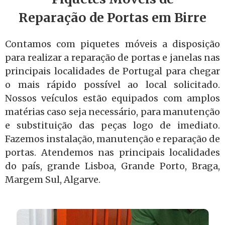
Reparação de Portas em Birre
Contamos com piquetes móveis a disposição
para realizar a reparação de portas e janelas nas
principais localidades de Portugal para chegar
o mais rápido possível ao local solicitado.
Nossos veículos estão equipados com amplos
matérias caso seja necessário, para manutenção
e substituição das peças logo de imediato.
Fazemos instalação, manutenção e reparação de
portas. Atendemos nas principais localidades
do país, grande Lisboa, Grande Porto, Braga,
Margem Sul, Algarve.