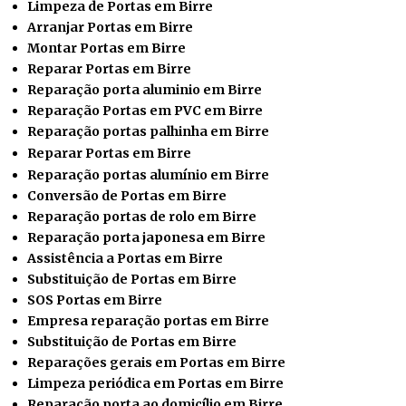
Limpeza de Portas em Birre
Arranjar Portas em Birre
Montar Portas em Birre
Reparar
Portas em Birre
Reparação porta aluminio em Birre
Reparação Portas em PVC em Birre
Reparação portas palhinha em Birre
Reparar Portas em Birre
Reparação portas alumínio em Birre
Conversão de Portas em Birre
Reparação portas de rolo em Birre
Reparação porta japonesa em Birre
Assistência a Portas em Birre
Substituição de Portas em Birre
SOS Portas em Birre
Empresa reparação portas em Birre
Substituição de Portas em Birre
Reparações gerais em Portas em Birre
Limpeza periódica em Portas em Birre
Reparação porta ao domicílio em Birre