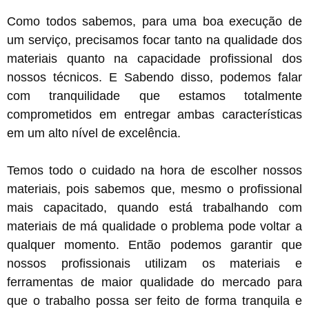
Como todos sabemos, para uma boa execução de
um serviço, precisamos focar tanto na qualidade dos
materiais quanto na capacidade profissional dos
nossos técnicos. E Sabendo disso, podemos falar
com tranquilidade que estamos totalmente
comprometidos em entregar ambas características
em um alto nível de excelência.
Temos todo o cuidado na hora de escolher nossos
materiais, pois sabemos que, mesmo o profissional
mais capacitado, quando está trabalhando com
materiais de má qualidade o problema pode voltar a
qualquer momento. Então podemos garantir que
nossos profissionais utilizam os materiais e
ferramentas de maior qualidade do mercado para
que o trabalho possa ser feito de forma tranquila e