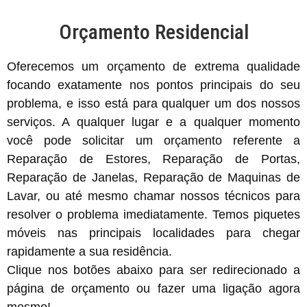
Orçamento Residencial
Oferecemos um orçamento de extrema qualidade
focando exatamente nos pontos principais do seu
problema, e isso está para qualquer um dos nossos
serviços. A qualquer lugar e a qualquer momento
você pode solicitar um orçamento referente a
Reparação de Estores, Reparação de Portas,
Reparação de Janelas, Reparação de Maquinas de
Lavar, ou até mesmo chamar nossos técnicos para
resolver o problema imediatamente. Temos piquetes
móveis nas principais localidades para chegar
rapidamente a sua residência.
Clique nos botões abaixo para ser redirecionado a
página de orçamento ou fazer uma ligação agora
mesmo!