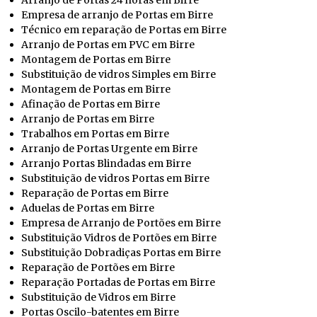
Empresa de arranjo de Portas em Birre
Técnico em reparação de Portas em Birre
Arranjo de Portas em PVC em Birre
Montagem de Portas em Birre
Substituição de vidros Simples em Birre
Montagem de Portas em Birre
Afinação de Portas em Birre
Arranjo de Portas em Birre
Trabalhos em Portas em Birre
Arranjo de Portas Urgente em Birre
Arranjo Portas Blindadas em Birre
Substituição de vidros Portas em Birre
Reparação de Portas em Birre
Aduelas de Portas em Birre
Empresa de Arranjo de Portões em Birre
Substituição Vidros de Portões em Birre
Substituição Dobradiças Portas em Birre
Reparação de Portões em Birre
Reparação Portadas de Portas em Birre
Substituição de Vidros em Birre
Portas Oscilo-batentes em Birre