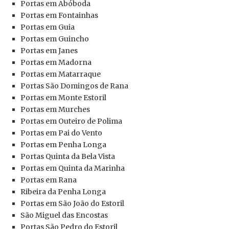
Portas em Abóboda
Portas em Fontainhas
Portas em Guia
Portas em Guincho
Portas em Janes
Portas em Madorna
Portas em Matarraque
Portas São Domingos de Rana
Portas em Monte Estoril
Portas em Murches
Portas em Outeiro de Polima
Portas em Pai do Vento
Portas em Penha Longa
Portas Quinta da Bela Vista
Portas em Quinta da Marinha
Portas
em Rana
Ribeira da Penha Longa
Portas
em São João do Estoril
São Miguel das Encostas
Portas
São Pedro do Estoril