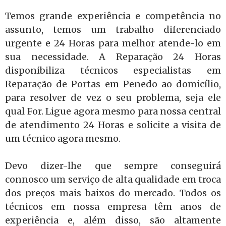
Temos grande experiência e competência no
assunto, temos um trabalho diferenciado
urgente e 24 Horas para melhor atende-lo em
sua necessidade. A Reparação 24 Horas
disponibiliza técnicos especialistas em
Reparação de Portas em Penedo ao domicílio,
para resolver de vez o seu problema, seja ele
qual For. Ligue agora mesmo para nossa central
de atendimento 24 Horas e solicite a visita de
um técnico agora mesmo.
Devo dizer-lhe que sempre conseguirá
connosco um serviço de alta qualidade em troca
dos preços mais baixos do mercado. Todos os
técnicos em nossa empresa têm anos de
experiência e, além disso, são altamente