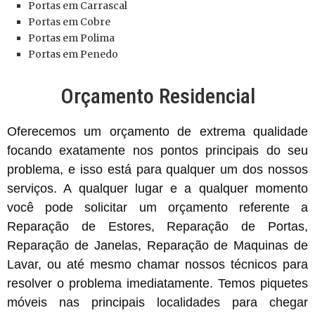
Portas
em Carrascal
Portas
em Cobre
Portas
em Polima
Portas
em Penedo
Orçamento Residencial
Oferecemos um orçamento de extrema qualidade
focando exatamente nos pontos principais do seu
problema, e isso está para qualquer um dos nossos
serviços. A qualquer lugar e a qualquer momento
você pode solicitar um orçamento referente a
Reparação de Estores, Reparação de Portas,
Reparação de Janelas, Reparação de Maquinas de
Lavar, ou até mesmo chamar nossos técnicos para
resolver o problema imediatamente. Temos piquetes
móveis nas principais localidades para chegar