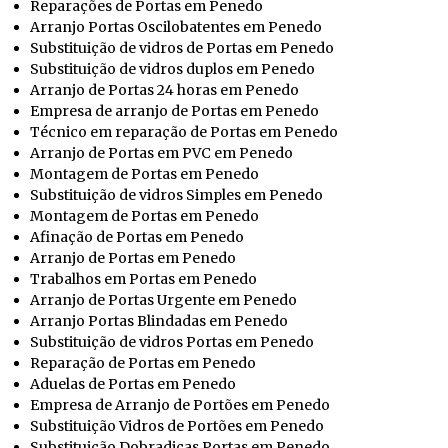
Reparações de Portas em Penedo
Arranjo Portas Oscilobatentes em Penedo
Substituição de vidros de Portas em Penedo
Substituição de vidros duplos em Penedo
Arranjo de Portas 24 horas em Penedo
Empresa de arranjo de Portas em Penedo
Técnico em reparação de Portas em Penedo
Arranjo de Portas em PVC em Penedo
Montagem de Portas em Penedo
Substituição de vidros Simples em Penedo
Montagem de Portas em Penedo
Afinação de Portas em Penedo
Arranjo de Portas em Penedo
Trabalhos em Portas em Penedo
Arranjo de Portas Urgente em Penedo
Arranjo Portas Blindadas em Penedo
Substituição de vidros Portas em Penedo
Reparação de Portas em Penedo
Aduelas de Portas em Penedo
Empresa de Arranjo de Portões em Penedo
Substituição Vidros de Portões em Penedo
Substituição Dobradiças Portas em Penedo