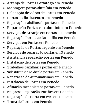
Arranjo de Portas Cortafogo em Penedo
Montagem portas alumínio em Penedo
Colocação de vidros de Portas em Penedo
Portas oscilo-batentes em Penedo
Reparação caixilhos de portas em Penedo
Reparação Portas em alumínio em Penedo
Serviços de Arranjo em Portas em Penedo
Reparação Portas ao Domicilio em Penedo
Serviços em Portas em Penedo
Reparação de Portas urgente em Penedo
Serviços de reparação portas em Penedo
Assistência reparação portas em Penedo
Instalação de Portas em Penedo
Trabalhos caixilharia portas em Penedo
Substituir vidro duplo portas em Penedo
Reparação de Automatismos em Penedo
Instalação de Portas em Penedo
Afinação mecanismos portas em Penedo
Empresa Reparação Portões em Penedo
Reparação de Porta em PVC em Penedo
Troca de Portas em Penedo