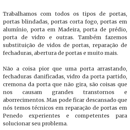
Trabalhamos com todos os tipos de portas,
portas blindadas, portas corta fogo, portas em
alumínio, porta em Madeira, porta de prédio,
porta de vidro e outras. Também fazemos
substituição de vidos de portas, reparação de
fechaduras, abertura de portas e muito mais.
Não a coisa pior que uma porta arrastando,
fechaduras danificadas, vidro da porta partido,
cremona da porta que não gira, são coisas que
nos causam grandes transtornos e
aborrecimentos. Mas pode ficar descansado que
nós temos técnicos em reparação de portas em
Penedo experientes e competentes para
solucionar seu problema.