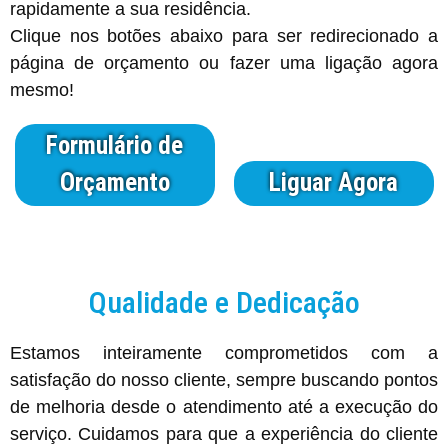
rapidamente a sua residência.
Clique nos botões abaixo para ser redirecionado a
página de orçamento ou fazer uma ligação agora
mesmo!
Formulário de
Orçamento
Liguar Agora
Qualidade e Dedicação
Estamos inteiramente comprometidos com a
satisfação do nosso cliente, sempre buscando pontos
de melhoria desde o atendimento até a execução do
serviço. Cuidamos para que a experiência do cliente