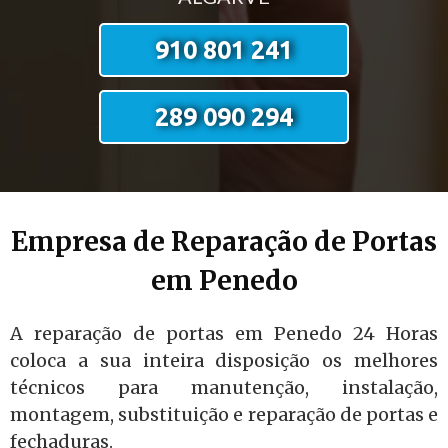
910 801 241
289 090 294
Empresa de Reparação de Portas
em Penedo
A reparação de portas em Penedo 24 Horas
coloca a sua inteira disposição os melhores
técnicos para manutenção, instalação,
montagem, substituição e reparação de portas e
fechaduras.