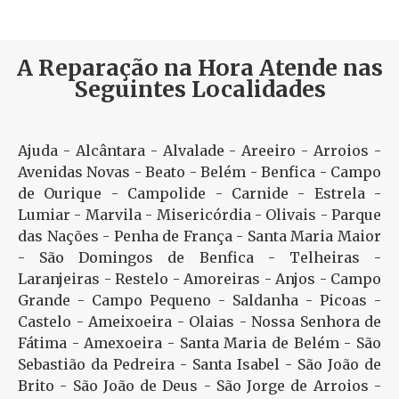
A Reparação na Hora Atende nas
Seguintes Localidades
Ajuda - Alcântara - Alvalade - Areeiro - Arroios -
Avenidas Novas - Beato - Belém - Benfica - Campo
de Ourique - Campolide - Carnide - Estrela -
Lumiar - Marvila - Misericórdia - Olivais - Parque
das Nações - Penha de França - Santa Maria Maior
- São Domingos de Benfica - Telheiras -
Laranjeiras - Restelo - Amoreiras - Anjos - Campo
Grande - Campo Pequeno - Saldanha - Picoas -
Castelo - Ameixoeira - Olaias - Nossa Senhora de
Fátima - Amexoeira - Santa Maria de Belém - São
Sebastião da Pedreira - Santa Isabel - São João de
Brito - São João de Deus - São Jorge de Arroios -