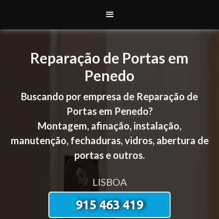
Reparação de Portas em
Penedo
Buscando por empresa de Reparação de
Portas em Penedo?
Montagem, afinação, instalação,
manutenção, fechaduras, vidros, abertura de
portas e outros.
LISBOA
915 463 419