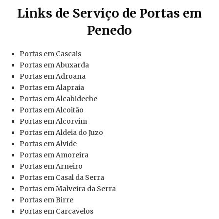
Links de Serviço de Portas em
Penedo
Portas em Cascais
Portas em Abuxarda
Portas em Adroana
Portas em Alapraia
Portas em Alcabideche
Portas em Alcoitão
Portas em Alcorvim
Portas em Aldeia do Juzo
Portas em Alvide
Portas em Amoreira
Portas em Arneiro
Portas em Casal da Serra
Portas em Malveira da Serra
Portas em Birre
Portas em Carcavelos