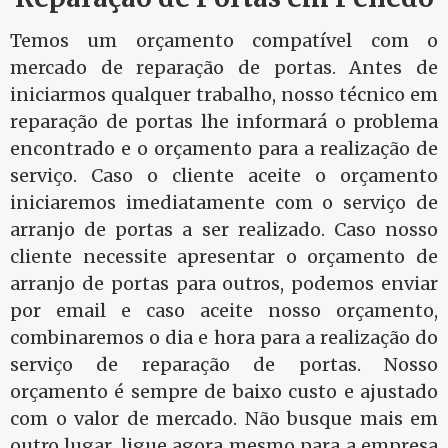
Temos um orçamento compatível com o
mercado de reparação de portas. Antes de
iniciarmos qualquer trabalho, nosso técnico em
reparação de portas lhe informará o problema
encontrado e o orçamento para a realização de
serviço. Caso o cliente aceite o orçamento
iniciaremos imediatamente com o serviço de
arranjo de portas a ser realizado. Caso nosso
cliente necessite apresentar o orçamento de
arranjo de portas para outros, podemos enviar
por email e caso aceite nosso orçamento,
combinaremos o dia e hora para a realização do
serviço de reparação de portas. Nosso
orçamento é sempre de baixo custo e ajustado
com o valor de mercado. Não busque mais em
outro lugar, ligue agora mesmo para a empresa