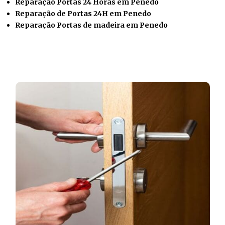
Reparação Portas 24 Horas em Penedo
Reparação de Portas 24H em Penedo
Reparação Portas de madeira em Penedo