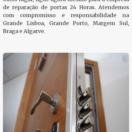
de reparação de portas 24 Horas. Atendemos
com compromisso e responsabilidade na
Grande Lisboa, Grande Porto, Margem Sul,
Braga e Algarve.