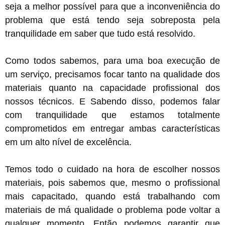
seja a melhor possível para que a inconveniência do
problema que está tendo seja sobreposta pela
tranquilidade em saber que tudo está resolvido.
Como todos sabemos, para uma boa execução de
um serviço, precisamos focar tanto na qualidade dos
materiais quanto na capacidade profissional dos
nossos técnicos. E Sabendo disso, podemos falar
com tranquilidade que estamos totalmente
comprometidos em entregar ambas características
em um alto nível de excelência.
Temos todo o cuidado na hora de escolher nossos
materiais, pois sabemos que, mesmo o profissional
mais capacitado, quando está trabalhando com
materiais de má qualidade o problema pode voltar a
qualquer momento. Então podemos garantir que