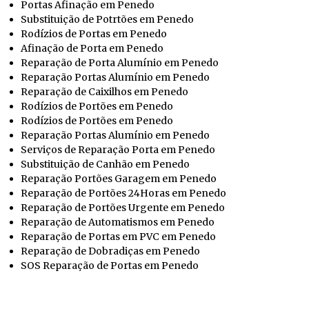
Portas Afinação em Penedo
Substituição de Potrtões em Penedo
Rodízios de Portas em Penedo
Afinação de Porta em Penedo
Reparação de Porta Alumínio em Penedo
Reparação Portas Alumínio em Penedo
Reparação de Caixilhos em Penedo
Rodízios de Portões em Penedo
Rodízios de Portões em Penedo
Reparação Portas Alumínio em Penedo
Serviços de Reparação Porta em Penedo
Substituição de Canhão em Penedo
Reparação Portões Garagem em Penedo
Reparação de Portões 24Horas em Penedo
Reparação de Portões Urgente em Penedo
Reparação de Automatismos em Penedo
Reparação de Portas em PVC em Penedo
Reparação de Dobradiças em Penedo
SOS Reparação de Portas em Penedo