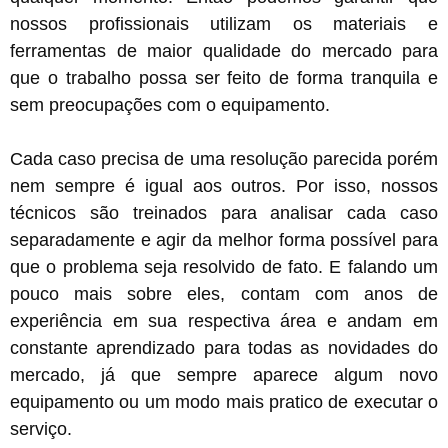
nossos profissionais utilizam os materiais e
ferramentas de maior qualidade do mercado para
que o trabalho possa ser feito de forma tranquila e
sem preocupações com o equipamento.
Cada caso precisa de uma resolução parecida porém
nem sempre é igual aos outros. Por isso, nossos
técnicos são treinados para analisar cada caso
separadamente e agir da melhor forma possível para
que o problema seja resolvido de fato. E falando um
pouco mais sobre eles, contam com anos de
experiência em sua respectiva área e andam em
constante aprendizado para todas as novidades do
mercado, já que sempre aparece algum novo
equipamento ou um modo mais pratico de executar o
serviço.