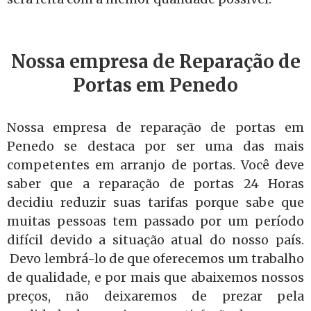
Nossa empresa de Reparação de
Portas em Penedo
Nossa empresa de reparação de portas em
Penedo se destaca por ser uma das mais
competentes em arranjo de portas. Você deve
saber que a reparação de portas 24 Horas
decidiu reduzir suas tarifas porque sabe que
muitas pessoas tem passado por um período
difícil devido a situação atual do nosso país.
Devo lembrá-lo de que oferecemos um trabalho
de qualidade, e por mais que abaixemos nossos
preços, não deixaremos de prezar pela