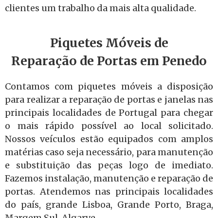
clientes um trabalho da mais alta qualidade.
Piquetes Móveis de
Reparação de Portas em Penedo
Contamos com piquetes móveis a disposição
para realizar a reparação de portas e janelas nas
principais localidades de Portugal para chegar
o mais rápido possível ao local solicitado.
Nossos veículos estão equipados com amplos
matérias caso seja necessário, para manutenção
e substituição das peças logo de imediato.
Fazemos instalação, manutenção e reparação de
portas. Atendemos nas principais localidades
do país, grande Lisboa, Grande Porto, Braga,
Margem Sul, Algarve.