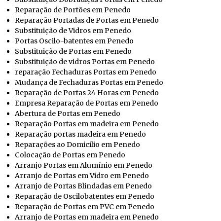
Reparação de Portões em Penedo
Reparação Portadas de Portas em Penedo
Substituição de Vidros em Penedo
Portas Oscilo-batentes em Penedo
Substituição de Portas em Penedo
Substituição de vidros Portas em Penedo
reparação Fechaduras Portas em Penedo
Mudança de Fechaduras Portas em Penedo
Reparação de Portas 24 Horas em Penedo
Empresa Reparação de Portas em Penedo
Abertura de Portas em Penedo
Reparação Portas em madeira em Penedo
Reparação portas madeira em Penedo
Reparações ao Domicilio em Penedo
Colocação de Portas em Penedo
Arranjo Portas em Alumínio em Penedo
Arranjo de Portas em Vidro em Penedo
Arranjo de Portas Blindadas em Penedo
Reparação de Oscilobatentes em Penedo
Reparação de Portas em PVC em Penedo
Arranjo de Portas em madeira em Penedo