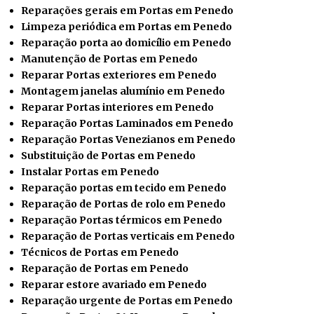
Reparações gerais em Portas em Penedo
Limpeza periódica em Portas em Penedo
Reparação porta ao domicílio em Penedo
Manutenção de Portas em Penedo
Reparar Portas exteriores em Penedo
Montagem janelas alumínio em Penedo
Reparar Portas interiores em Penedo
Reparação Portas Laminados em Penedo
Reparação Portas Venezianos em Penedo
Substituição de Portas em Penedo
Instalar
Portas em Penedo
Reparação portas em tecido em Penedo
Reparação de Portas de rolo em Penedo
Reparação Portas térmicos em Penedo
Reparação de Portas verticais em Penedo
Técnicos de Portas em Penedo
Reparação de Portas em Penedo
Reparar estore avariado em Penedo
Reparação urgente de Portas em Penedo