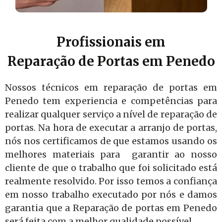
Profissionais em
Reparação de Portas em Penedo
Nossos técnicos em reparação de portas em
Penedo tem experiencia e competências para
realizar qualquer serviço a nível de reparação de
portas. Na hora de executar a arranjo de portas,
nós nos certificamos de que estamos usando os
melhores materiais para garantir ao nosso
cliente de que o trabalho que foi solicitado está
realmente resolvido. Por isso temos a confiança
em nosso trabalho executado por nós e damos
garantia que a Reparação de portas em Penedo
será feita com a melhor qualidade possível.