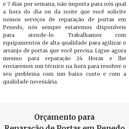
e 7 dias por semana, não importa para nós qual
a hora do dia ou da noite que você solicite
nossos serviços de reparação de portas em
Penedo, nós sempre estaremos disponíveis
para atende-lo. Trabalhamos com
equipamentos de alta qualidade para agilizar o
arranjo de portas que você precisa. Ligue agora
mesmo para reparação 24 Horas e lhe
enviaremos um técnico na hora para resolver o
seu problema com um baixo custo e com a
qualidade necessária.
Orçamento para
Reparação de Portas em Penedo