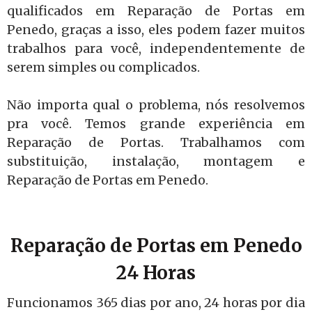
qualificados em Reparação de Portas em
Penedo, graças a isso, eles podem fazer muitos
trabalhos para você, independentemente de
serem simples ou complicados.
Não importa qual o problema, nós resolvemos
pra você. Temos grande experiência em
Reparação de Portas. Trabalhamos com
substituição, instalação, montagem e
Reparação de Portas em Penedo.
Reparação de Portas em Penedo
24 Horas
Funcionamos 365 dias por ano, 24 horas por dia