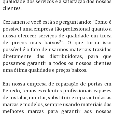
qualidade dos serviços e a satisfação dos nossos
clientes.
Certamente você está se perguntando: "Como é
possível uma empresa tão profissional quanto a
nossa oferecer serviços de qualidade em troca
de preços mais baixos?". O que torna isso
possível é o fato de usarmos materiais trazidos
diretamente das distribuidoras, para que
possamos garantir a todos os nossos clientes
uma ótima qualidade e preços baixos.
Em nossa empresa de reparação de portas em
Penedo, temos excelentes profissionais capazes
de instalar, montar, substituir e reparar todas as
marcas e modelos, sempre usando materiais das
melhores marcas para garantir aos nossos