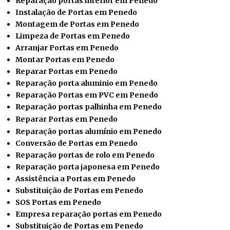
Reparação portas interior em Penedo
Instalação de Portas em Penedo
Montagem de Portas em Penedo
Limpeza de Portas em Penedo
Arranjar Portas em Penedo
Montar Portas em Penedo
Reparar
Portas em Penedo
Reparação porta aluminio em Penedo
Reparação Portas em PVC em Penedo
Reparação portas palhinha em Penedo
Reparar Portas em Penedo
Reparação portas alumínio em Penedo
Conversão de Portas em Penedo
Reparação portas de rolo em Penedo
Reparação porta japonesa em Penedo
Assistência a Portas em Penedo
Substituição de Portas em Penedo
SOS Portas em Penedo
Empresa reparação portas em Penedo
Substituição de Portas em Penedo