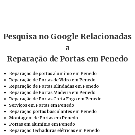
Pesquisa no Google Relacionadas
a
Reparação de Portas em Penedo
Reparação de portas alumínio em Penedo
Reparação de Portas de Vidro em Penedo
Reparação de Portas Blindadas em Penedo
Reparação de Portas Madeira em Penedo
Reparação de Portas Corta Fogo em Penedo
Serviços em Portas em Penedo
Reparação portas basculantes em Penedo
Montagem de Portas em Penedo
Portas em alumínio em Penedo
Reparação fechaduras elétricas em Penedo