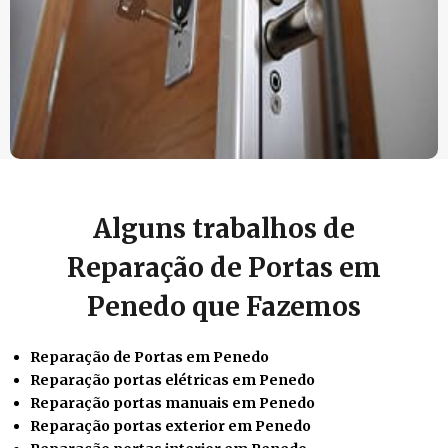
Alguns trabalhos de
Reparação de Portas em
Penedo que Fazemos
Reparação de Portas em Penedo
Reparação portas elétricas em Penedo
Reparação portas manuais em Penedo
Reparação portas exterior em Penedo