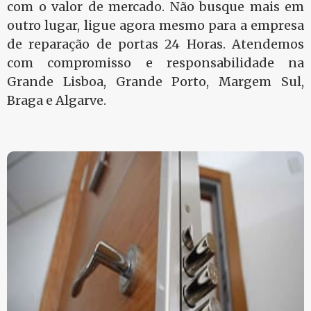
com o valor de mercado. Não busque mais em
outro lugar, ligue agora mesmo para a empresa
de reparação de portas 24 Horas. Atendemos
com compromisso e responsabilidade na
Grande Lisboa, Grande Porto, Margem Sul,
Braga e Algarve.