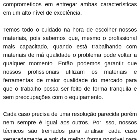
comprometidos em entregar ambas características
em um alto nível de excelência.
Temos todo o cuidado na hora de escolher nossos
materiais, pois sabemos que, mesmo o profissional
mais capacitado, quando está trabalhando com
materiais de má qualidade o problema pode voltar a
qualquer momento. Então podemos garantir que
nossos profissionais utilizam os materiais e
ferramentas de maior qualidade do mercado para
que o trabalho possa ser feito de forma tranquila e
sem preocupações com o equipamento.
Cada caso precisa de uma resolução parecida porém
nem sempre é igual aos outros. Por isso, nossos
técnicos são treinados para analisar cada caso
separadamente e agir da melhor forma possível para