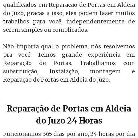
qualificados em Reparação de Portas em Aldeia
do Juzo, graças a isso, eles podem fazer muitos
trabalhos para você, independentemente de
serem simples ou complicados.
Não importa qual o problema, nós resolvemos
pra você. Temos grande experiência em
Reparação de Portas. Trabalhamos com
substituição, instalação, montagem e
Reparação de Portas em Aldeia do Juzo.
Reparação de Portas em Aldeia
do Juzo 24 Horas
Funcionamos 365 dias por ano, 24 horas por dia