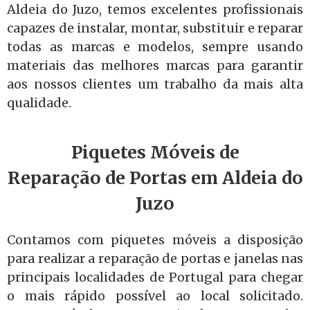
Aldeia do Juzo, temos excelentes profissionais
capazes de instalar, montar, substituir e reparar
todas as marcas e modelos, sempre usando
materiais das melhores marcas para garantir
aos nossos clientes um trabalho da mais alta
qualidade.
Piquetes Móveis de
Reparação de Portas em Aldeia do
Juzo
Contamos com piquetes móveis a disposição
para realizar a reparação de portas e janelas nas
principais localidades de Portugal para chegar
o mais rápido possível ao local solicitado.