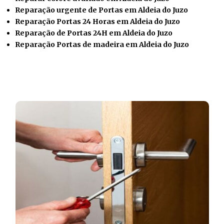
Reparação urgente de Portas em Aldeia do Juzo
Reparação Portas 24 Horas em Aldeia do Juzo
Reparação de Portas 24H em Aldeia do Juzo
Reparação Portas de madeira em Aldeia do Juzo