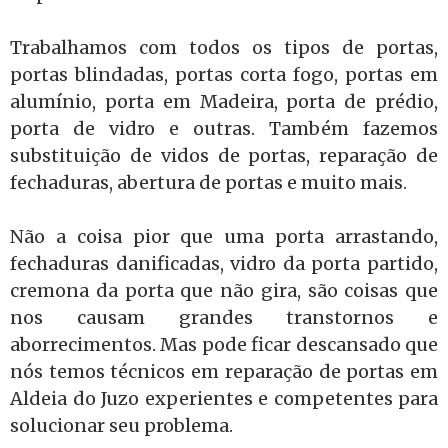
Trabalhamos com todos os tipos de portas,
portas blindadas, portas corta fogo, portas em
alumínio, porta em Madeira, porta de prédio,
porta de vidro e outras. Também fazemos
substituição de vidos de portas, reparação de
fechaduras, abertura de portas e muito mais.
Não a coisa pior que uma porta arrastando,
fechaduras danificadas, vidro da porta partido,
cremona da porta que não gira, são coisas que
nos causam grandes transtornos e
aborrecimentos. Mas pode ficar descansado que
nós temos técnicos em reparação de portas em
Aldeia do Juzo experientes e competentes para
solucionar seu problema.