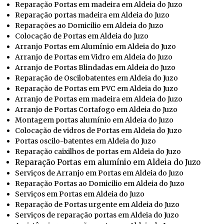
Reparação Portas em madeira em Aldeia do Juzo
Reparação portas madeira em Aldeia do Juzo
Reparações ao Domicilio em Aldeia do Juzo
Colocação de Portas em Aldeia do Juzo
Arranjo Portas em Alumínio em Aldeia do Juzo
Arranjo de Portas em Vidro em Aldeia do Juzo
Arranjo de Portas Blindadas em Aldeia do Juzo
Reparação de Oscilobatentes em Aldeia do Juzo
Reparação de Portas em PVC em Aldeia do Juzo
Arranjo de Portas em madeira em Aldeia do Juzo
Arranjo de Portas Cortafogo em Aldeia do Juzo
Montagem portas alumínio em Aldeia do Juzo
Colocação de vidros de Portas em Aldeia do Juzo
Portas oscilo-batentes em Aldeia do Juzo
Reparação caixilhos de portas em Aldeia do Juzo
Reparação Portas em alumínio em Aldeia do Juzo
Serviços de Arranjo em Portas em Aldeia do Juzo
Reparação Portas ao Domicilio em Aldeia do Juzo
Serviços em Portas em Aldeia do Juzo
Reparação de Portas urgente em Aldeia do Juzo
Serviços de reparação portas em Aldeia do Juzo