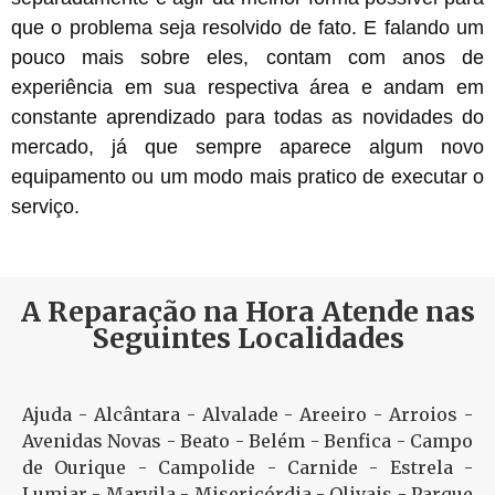
que o problema seja resolvido de fato. E falando um
pouco mais sobre eles, contam com anos de
experiência em sua respectiva área e andam em
constante aprendizado para todas as novidades do
mercado, já que sempre aparece algum novo
equipamento ou um modo mais pratico de executar o
serviço.
A Reparação na Hora Atende nas
Seguintes Localidades
Ajuda - Alcântara - Alvalade - Areeiro - Arroios -
Avenidas Novas - Beato - Belém - Benfica - Campo
de Ourique - Campolide - Carnide - Estrela -
Lumiar - Marvila - Misericórdia - Olivais - Parque