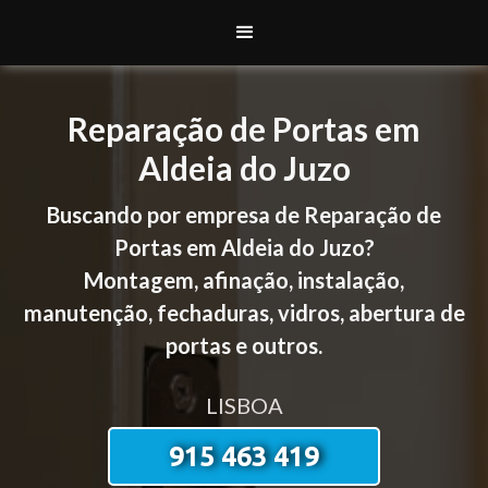
Reparação de Portas em
Aldeia do Juzo
Buscando por empresa de Reparação de
Portas em Aldeia do Juzo?
Montagem, afinação, instalação,
manutenção, fechaduras, vidros, abertura de
portas e outros.
LISBOA
915 463 419