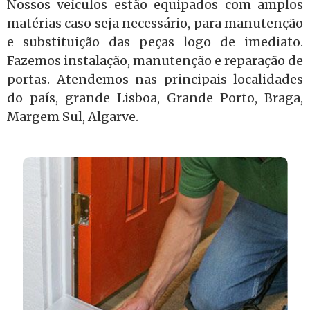
Nossos veículos estão equipados com amplos
matérias caso seja necessário, para manutenção
e substituição das peças logo de imediato.
Fazemos instalação, manutenção e reparação de
portas. Atendemos nas principais localidades
do país, grande Lisboa, Grande Porto, Braga,
Margem Sul, Algarve.