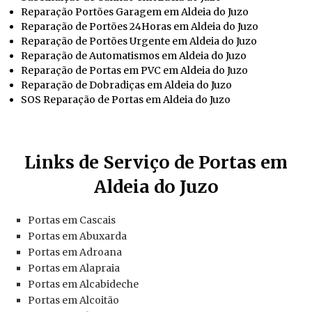
Reparação Portões Garagem em Aldeia do Juzo
Reparação de Portões 24Horas em Aldeia do Juzo
Reparação de Portões Urgente em Aldeia do Juzo
Reparação de Automatismos em Aldeia do Juzo
Reparação de Portas em PVC em Aldeia do Juzo
Reparação de Dobradiças em Aldeia do Juzo
SOS Reparação de Portas em Aldeia do Juzo
Links de Serviço de Portas em
Aldeia do Juzo
Portas em Cascais
Portas em Abuxarda
Portas em Adroana
Portas em Alapraia
Portas em Alcabideche
Portas em Alcoitão