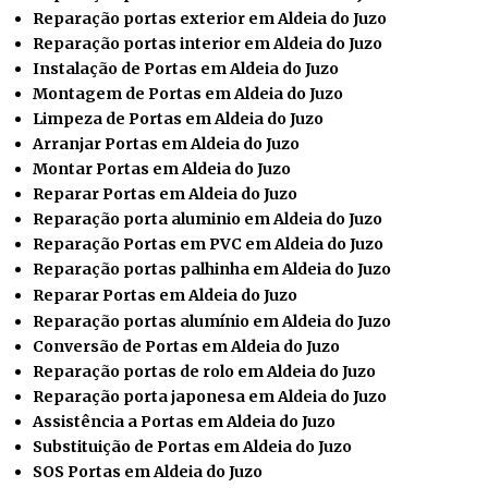
Reparação portas exterior em Aldeia do Juzo
Reparação portas interior em Aldeia do Juzo
Instalação de Portas em Aldeia do Juzo
Montagem de Portas em Aldeia do Juzo
Limpeza de Portas em Aldeia do Juzo
Arranjar Portas em Aldeia do Juzo
Montar Portas em Aldeia do Juzo
Reparar
Portas em Aldeia do Juzo
Reparação porta aluminio em Aldeia do Juzo
Reparação Portas em PVC em Aldeia do Juzo
Reparação portas palhinha em Aldeia do Juzo
Reparar Portas em Aldeia do Juzo
Reparação portas alumínio em Aldeia do Juzo
Conversão de Portas em Aldeia do Juzo
Reparação portas de rolo em Aldeia do Juzo
Reparação porta japonesa em Aldeia do Juzo
Assistência a Portas em Aldeia do Juzo
Substituição de Portas em Aldeia do Juzo
SOS Portas em Aldeia do Juzo