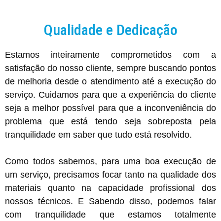
Qualidade e Dedicação
Estamos inteiramente comprometidos com a
satisfação do nosso cliente, sempre buscando pontos
de melhoria desde o atendimento até a execução do
serviço. Cuidamos para que a experiência do cliente
seja a melhor possível para que a inconveniência do
problema que está tendo seja sobreposta pela
tranquilidade em saber que tudo está resolvido.
Como todos sabemos, para uma boa execução de
um serviço, precisamos focar tanto na qualidade dos
materiais quanto na capacidade profissional dos
nossos técnicos. E Sabendo disso, podemos falar
com tranquilidade que estamos totalmente