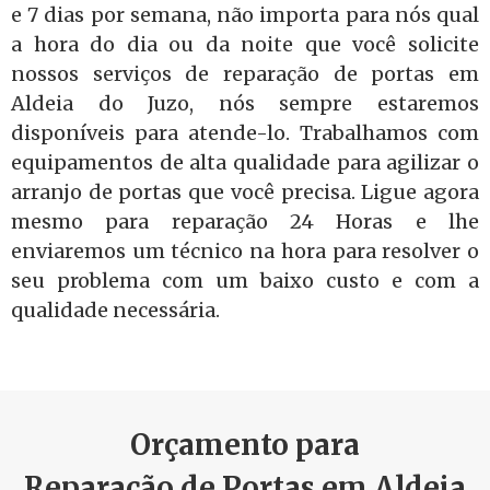
e 7 dias por semana, não importa para nós qual
a hora do dia ou da noite que você solicite
nossos serviços de reparação de portas em
Aldeia do Juzo, nós sempre estaremos
disponíveis para atende-lo. Trabalhamos com
equipamentos de alta qualidade para agilizar o
arranjo de portas que você precisa. Ligue agora
mesmo para reparação 24 Horas e lhe
enviaremos um técnico na hora para resolver o
seu problema com um baixo custo e com a
qualidade necessária.
Orçamento para
Reparação de Portas em Aldeia