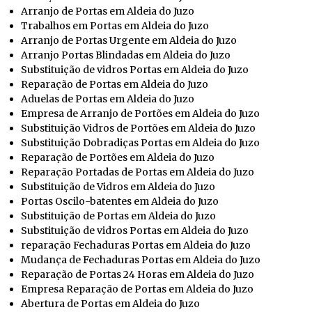
Arranjo de Portas em Aldeia do Juzo
Trabalhos em Portas em Aldeia do Juzo
Arranjo de Portas Urgente em Aldeia do Juzo
Arranjo Portas Blindadas em Aldeia do Juzo
Substituição de vidros Portas em Aldeia do Juzo
Reparação de Portas em Aldeia do Juzo
Aduelas de Portas em Aldeia do Juzo
Empresa de Arranjo de Portões em Aldeia do Juzo
Substituição Vidros de Portões em Aldeia do Juzo
Substituição Dobradiças Portas em Aldeia do Juzo
Reparação de Portões em Aldeia do Juzo
Reparação Portadas de Portas em Aldeia do Juzo
Substituição de Vidros em Aldeia do Juzo
Portas Oscilo-batentes em Aldeia do Juzo
Substituição de Portas em Aldeia do Juzo
Substituição de vidros Portas em Aldeia do Juzo
reparação Fechaduras Portas em Aldeia do Juzo
Mudança de Fechaduras Portas em Aldeia do Juzo
Reparação de Portas 24 Horas em Aldeia do Juzo
Empresa Reparação de Portas em Aldeia do Juzo
Abertura de Portas em Aldeia do Juzo