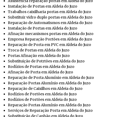
Assistência reparação portas em Aldeia do Juzo
Instalação de Portas em Aldeia do Juzo
Trabalhos caixilharia portas em Aldeia do Juzo
Substituir vidro duplo portas em Aldeia do Juzo
Reparação de Automatismos em Aldeia do Juzo
Instalação de Portas em Aldeia do Juzo
Afinação mecanismos portas em Aldeia do Juzo
Empresa Reparação Portões em Aldeia do Juzo
Reparação de Porta em PVC em Aldeia do Juzo
Troca de Portas em Aldeia do Juzo
Portas Afinação em Aldeia do Juzo
Substituição de Potrtões em Aldeia do Juzo
Rodízios de Portas em Aldeia do Juzo
Afinação de Porta em Aldeia do Juzo
Reparação de Porta Alumínio em Aldeia do Juzo
Reparação Portas Alumínio em Aldeia do Juzo
Reparação de Caixilhos em Aldeia do Juzo
Rodízios de Portões em Aldeia do Juzo
Rodízios de Portões em Aldeia do Juzo
Reparação Portas Alumínio em Aldeia do Juzo
Serviços de Reparação Porta em Aldeia do Juzo
Substituição de Canhão em Aldeia do Juzo