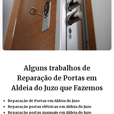
Alguns trabalhos de
Reparação de Portas em
Aldeia do Juzo que Fazemos
Reparação de Portas em Aldeia do Juzo
Reparação portas elétricas em Aldeia do Juzo
Reparação portas manuais em Aldeia do Juzo