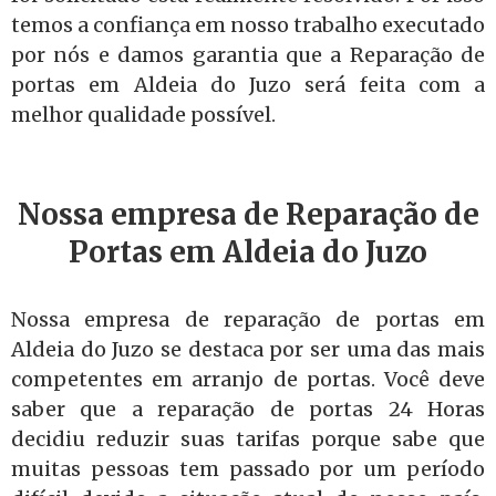
temos a confiança em nosso trabalho executado
por nós e damos garantia que a Reparação de
portas em Aldeia do Juzo será feita com a
melhor qualidade possível.
Nossa empresa de Reparação de
Portas em Aldeia do Juzo
Nossa empresa de reparação de portas em
Aldeia do Juzo se destaca por ser uma das mais
competentes em arranjo de portas. Você deve
saber que a reparação de portas 24 Horas
decidiu reduzir suas tarifas porque sabe que
muitas pessoas tem passado por um período