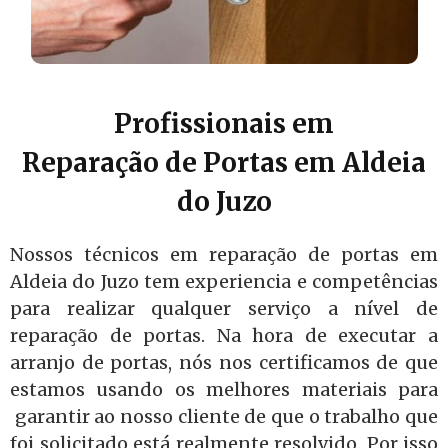
Profissionais em
Reparação de Portas em Aldeia
do Juzo
Nossos técnicos em reparação de portas em
Aldeia do Juzo tem experiencia e competências
para realizar qualquer serviço a nível de
reparação de portas. Na hora de executar a
arranjo de portas, nós nos certificamos de que
estamos usando os melhores materiais para
garantir ao nosso cliente de que o trabalho que
foi solicitado está realmente resolvido. Por isso