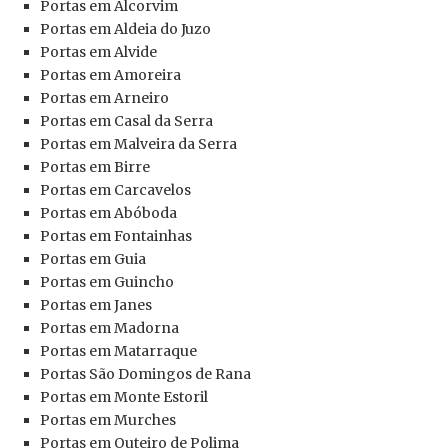
Portas em Alcorvim
Portas em Aldeia do Juzo
Portas em Alvide
Portas em Amoreira
Portas em Arneiro
Portas em Casal da Serra
Portas em Malveira da Serra
Portas em Birre
Portas em Carcavelos
Portas em Abóboda
Portas em Fontainhas
Portas em Guia
Portas em Guincho
Portas em Janes
Portas em Madorna
Portas em Matarraque
Portas São Domingos de Rana
Portas em Monte Estoril
Portas em Murches
Portas em Outeiro de Polima