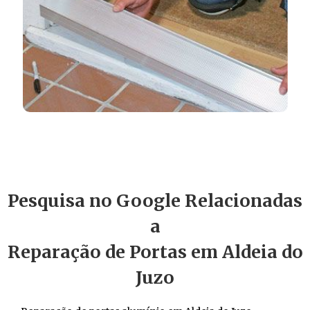
Pesquisa no Google Relacionadas
a
Reparação de Portas em Aldeia do
Juzo