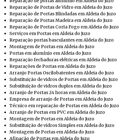
Reparação de portas alumínio em Aldeia do Juzo
Reparação de Portas de Vidro em Aldeia do Juzo
Reparação de Portas Blindadas em Aldeia do Juzo
Reparação de Portas Madeira em Aldeia do Juzo
Reparação de Portas Corta Fogo em Aldeia do Juzo
Serviços em Portas em Aldeia do Juzo
Reparação portas basculantes em Aldeia do Juzo
Montagem de Portas em Aldeia do Juzo
Portas em alumínio em Aldeia do Juzo
Reparação fechaduras elétricas em Aldeia do Juzo
Reparações de Portas em Aldeia do Juzo
Arranjo Portas Oscilobatentes em Aldeia do Juzo
Substituição de vidros de Portas em Aldeia do Juzo
Substituição de vidros duplos em Aldeia do Juzo
Arranjo de Portas 24 horas em Aldeia do Juzo
Empresa de arranjo de Portas em Aldeia do Juzo
Técnico em reparação de Portas em Aldeia do Juzo
Arranjo de Portas em PVC em Aldeia do Juzo
Montagem de Portas em Aldeia do Juzo
Substituição de vidros Simples em Aldeia do Juzo
Montagem de Portas em Aldeia do Juzo
Afinação de Portas em Aldeia do Juzo