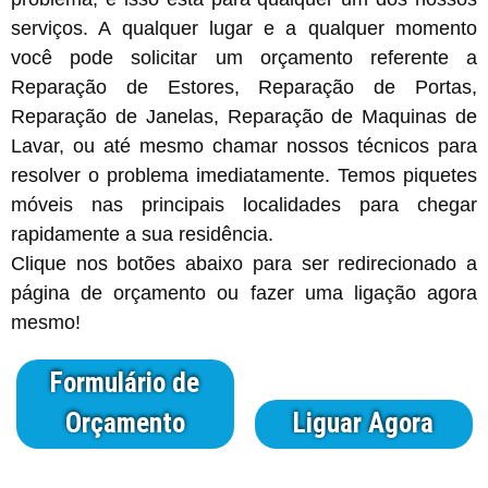
serviços. A qualquer lugar e a qualquer momento
você pode solicitar um orçamento referente a
Reparação de Estores, Reparação de Portas,
Reparação de Janelas, Reparação de Maquinas de
Lavar, ou até mesmo chamar nossos técnicos para
resolver o problema imediatamente. Temos piquetes
móveis nas principais localidades para chegar
rapidamente a sua residência.
Clique nos botões abaixo para ser redirecionado a
página de orçamento ou fazer uma ligação agora
mesmo!
Formulário de
Orçamento
Liguar Agora