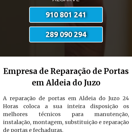
910 801 241
289 090 294
Empresa de Reparação de Portas
em Aldeia do Juzo
A reparação de portas em Aldeia do Juzo 24
Horas coloca a sua inteira disposição os
melhores técnicos para manutenção,
instalação, montagem, substituição e reparação
de portas e fechaduras.