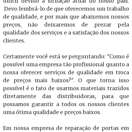
difícil devido a situação atual do nosso país.
Devo lembrá-lo de que oferecemos um trabalho
de qualidade, e por mais que abaixemos nossos
preços, não deixaremos de prezar pela
qualidade dos serviços e a satisfação dos nossos
clientes.
Certamente você está se perguntando: "Como é
possível uma empresa tão profissional quanto a
nossa oferecer serviços de qualidade em troca
de preços mais baixos?". O que torna isso
possível é o fato de usarmos materiais trazidos
diretamente das distribuidoras, para que
possamos garantir a todos os nossos clientes
uma ótima qualidade e preços baixos.
Em nossa empresa de reparação de portas em