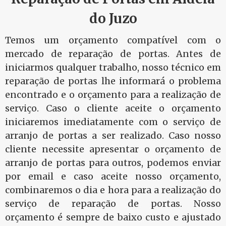
do Juzo
Temos um orçamento compatível com o
mercado de reparação de portas. Antes de
iniciarmos qualquer trabalho, nosso técnico em
reparação de portas lhe informará o problema
encontrado e o orçamento para a realização de
serviço. Caso o cliente aceite o orçamento
iniciaremos imediatamente com o serviço de
arranjo de portas a ser realizado. Caso nosso
cliente necessite apresentar o orçamento de
arranjo de portas para outros, podemos enviar
por email e caso aceite nosso orçamento,
combinaremos o dia e hora para a realização do
serviço de reparação de portas. Nosso
orçamento é sempre de baixo custo e ajustado