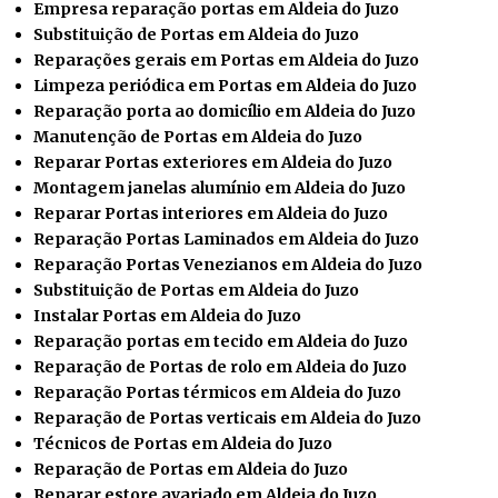
Empresa reparação portas em Aldeia do Juzo
Substituição de Portas em Aldeia do Juzo
Reparações gerais em Portas em Aldeia do Juzo
Limpeza periódica em Portas em Aldeia do Juzo
Reparação porta ao domicílio em Aldeia do Juzo
Manutenção de Portas em Aldeia do Juzo
Reparar Portas exteriores em Aldeia do Juzo
Montagem janelas alumínio em Aldeia do Juzo
Reparar Portas interiores em Aldeia do Juzo
Reparação Portas Laminados em Aldeia do Juzo
Reparação Portas Venezianos em Aldeia do Juzo
Substituição de Portas em Aldeia do Juzo
Instalar
Portas em Aldeia do Juzo
Reparação portas em tecido em Aldeia do Juzo
Reparação de Portas de rolo em Aldeia do Juzo
Reparação Portas térmicos em Aldeia do Juzo
Reparação de Portas verticais em Aldeia do Juzo
Técnicos de Portas em Aldeia do Juzo
Reparação de Portas em Aldeia do Juzo
Reparar estore avariado em Aldeia do Juzo