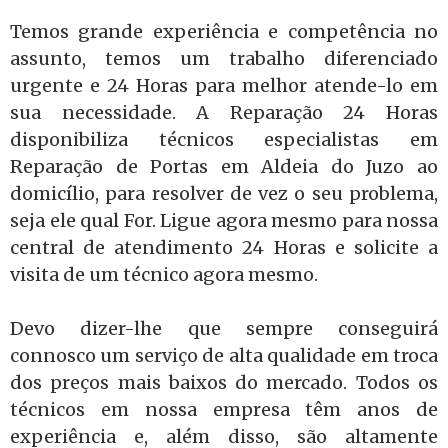
Temos grande experiência e competência no
assunto, temos um trabalho diferenciado
urgente e 24 Horas para melhor atende-lo em
sua necessidade. A Reparação 24 Horas
disponibiliza técnicos especialistas em
Reparação de Portas em Aldeia do Juzo ao
domicílio, para resolver de vez o seu problema,
seja ele qual For. Ligue agora mesmo para nossa
central de atendimento 24 Horas e solicite a
visita de um técnico agora mesmo.
Devo dizer-lhe que sempre conseguirá
connosco um serviço de alta qualidade em troca
dos preços mais baixos do mercado. Todos os
técnicos em nossa empresa têm anos de
experiência e, além disso, são altamente