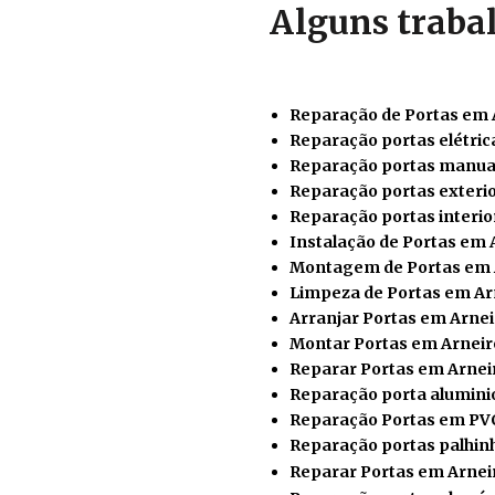
Alguns traba
Reparação de Portas em 
Reparação portas elétric
Reparação portas manua
Reparação portas exteri
Reparação portas interio
Instalação de Portas em 
Montagem de Portas em 
Limpeza de Portas em Ar
Arranjar Portas em Arnei
Montar Portas em Arneir
Reparar
Portas em Arnei
Reparação porta alumini
Reparação Portas em PV
Reparação portas palhin
Reparar Portas em Arnei