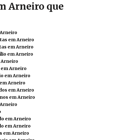
m Arneiro que
 Arneiro
tas em Arneiro
tas em Arneiro
lio em Arneiro
 Arneiro
 em Arneiro
o em Arneiro
 em Arneiro
dos em Arneiro
nos em Arneiro
 Arneiro
o
do em Arneiro
lo em Arneiro
s em Arneiro