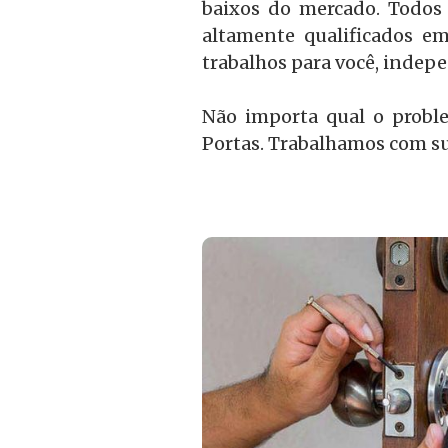
baixos do mercado. Todos 
altamente qualificados em
trabalhos para você, inde
Não importa qual o probl
Portas. Trabalhamos com su