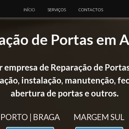
INÍCIO
SERVIÇOS
CONTACTOS
ação de Portas em A
 empresa de Reparação de Porta
ção, instalação, manutenção, fec
abertura de portas e outros.
PORTO | BRAGA
MARGEM SUL