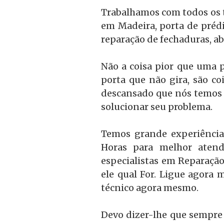
Trabalhamos com todos os ti
em Madeira, porta de prédi
reparação de fechaduras, ab
Não a coisa pior que uma p
porta que não gira, são c
descansado que nós temos 
solucionar seu problema.
Temos grande experiência
Horas para melhor atend
especialistas em Reparação
ele qual For. Ligue agora 
técnico agora mesmo.
Devo dizer-lhe que sempre