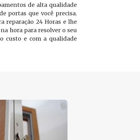
amentos de alta qualidade
 de portas que você precisa.
a reparação 24 Horas e lhe
na hora para resolver o seu
o custo e com a qualidade