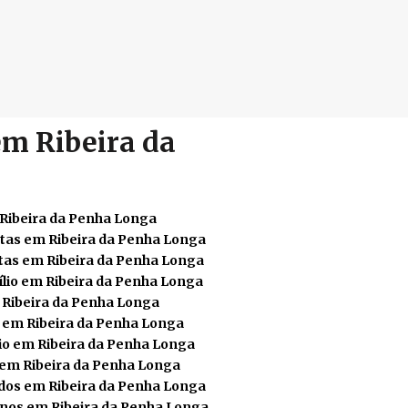
em Ribeira da
 Ribeira da Penha Longa
tas em Ribeira da Penha Longa
tas em Ribeira da Penha Longa
lio em Ribeira da Penha Longa
Ribeira da Penha Longa
s em Ribeira da Penha Longa
o em Ribeira da Penha Longa
 em Ribeira da Penha Longa
os em Ribeira da Penha Longa
nos em Ribeira da Penha Longa