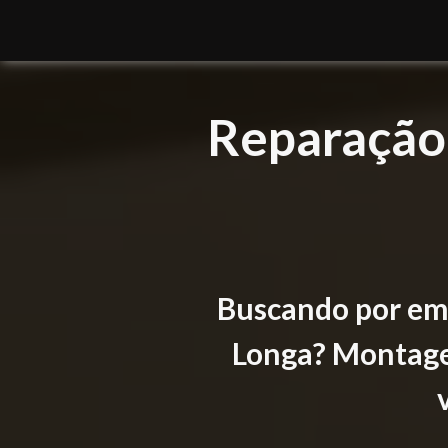
Reparação 
Buscando por em
Longa?
Montagem