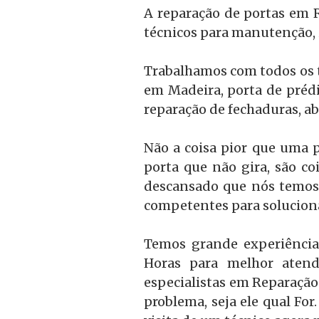
A reparação de portas em R
técnicos para manutenção, 
Trabalhamos com todos os ti
em Madeira, porta de prédi
reparação de fechaduras, ab
Não a coisa pior que uma p
porta que não gira, são c
descansado que nós temos 
competentes para solucion
Temos grande experiência
Horas para melhor atend
especialistas em Reparação
problema, seja ele qual Fo