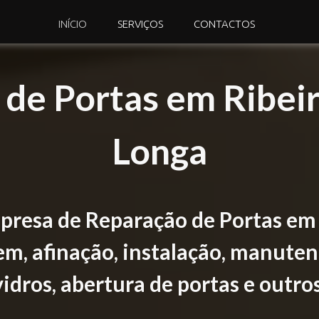
INÍCIO
SERVIÇOS
CONTACTOS
de Portas em Ribei
Longa
presa de Reparação de Portas em 
, afinação, instalação, manuten
vidros, abertura de portas e outros