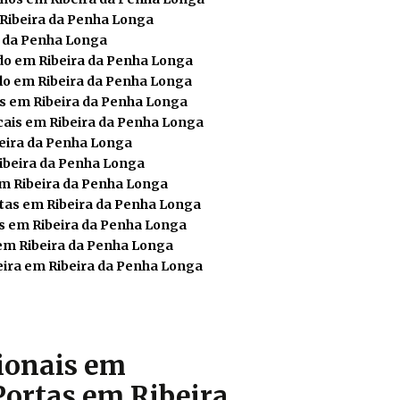
 Ribeira da Penha Longa
a da Penha Longa
do em Ribeira da Penha Longa
lo em Ribeira da Penha Longa
s em Ribeira da Penha Longa
cais em Ribeira da Penha Longa
beira da Penha Longa
ibeira da Penha Longa
em Ribeira da Penha Longa
tas em Ribeira da Penha Longa
s em Ribeira da Penha Longa
em Ribeira da Penha Longa
ira em Ribeira da Penha Longa
sionais em
Portas em Ribeira