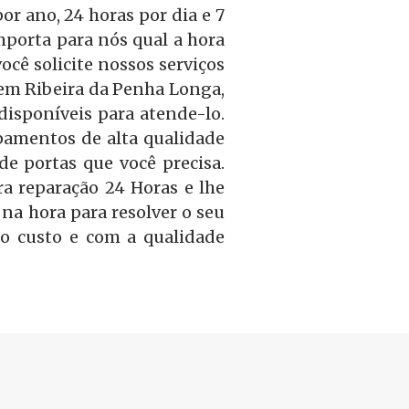
r ano, 24 horas por dia e 7
mporta para nós qual a hora
ocê solicite nossos serviços
 em Ribeira da Penha Longa,
isponíveis para atende-lo.
amentos de alta qualidade
 de portas que você precisa.
a reparação 24 Horas e lhe
na hora para resolver o seu
o custo e com a qualidade