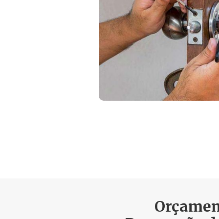
Orçamen