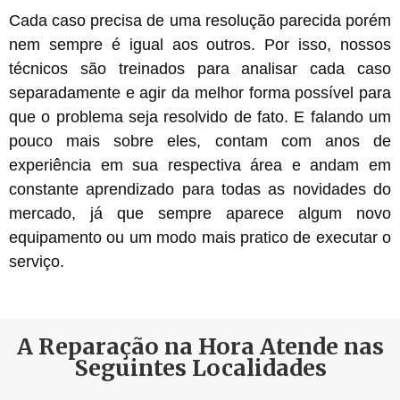
Cada caso precisa de uma resolução parecida porém
nem sempre é igual aos outros. Por isso, nossos
técnicos são treinados para analisar cada caso
separadamente e agir da melhor forma possível para
que o problema seja resolvido de fato. E falando um
pouco mais sobre eles, contam com anos de
experiência em sua respectiva área e andam em
constante aprendizado para todas as novidades do
mercado, já que sempre aparece algum novo
equipamento ou um modo mais pratico de executar o
serviço.
A Reparação na Hora Atende nas
Seguintes Localidades