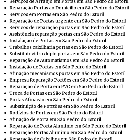
Serviços de Arranjo em Portas em São Pedro do Estoril
Reparação Portas ao Domicilio em São Pedro do Estoril
Serviços em Portas em São Pedro do Estoril
Reparação de Portas urgente em São Pedro do Estoril
Serviços de reparação portas em São Pedro do Estoril
Assistência reparação portas em São Pedro do Estoril
Instalação de Portas em São Pedro do Estoril
Trabalhos caixilharia portas em São Pedro do Estoril
Substituir vidro duplo portas em São Pedro do Estoril
Reparação de Automatismos em São Pedro do Estoril
Instalação de Portas em São Pedro do Estoril
Afinação mecanismos portas em São Pedro do Estoril
Empresa Reparação Portões em São Pedro do Estoril
Reparação de Porta em PVC em São Pedro do Estoril
Troca de Portas em São Pedro do Estoril
Portas Afinação em São Pedro do Estoril
Substituição de Potrtões em São Pedro do Estoril
Rodízios de Portas em São Pedro do Estoril
Afinação de Porta em São Pedro do Estoril
Reparação de Porta Alumínio em São Pedro do Estoril
Reparação Portas Alumínio em São Pedro do Estoril
Reparação de Caixilhos em São Pedro do Estoril