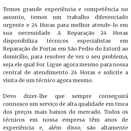
Temos grande experiência e competência no
assunto, temos um trabalho diferenciado
urgente e 24 Horas para melhor atende-lo em
sua necessidade. A Reparação 24 Horas
disponibiliza técnicos especialistas em
Reparação de Portas em São Pedro do Estoril ao
domicílio, para resolver de vez o seu problema,
seja ele qual For. Ligue agora mesmo para nossa
central de atendimento 24 Horas e solicite a
visita de um técnico agora mesmo.
Devo dizer-lhe que sempre conseguirá
connosco um serviço de alta qualidade em troca
dos preços mais baixos do mercado. Todos os
técnicos em nossa empresa têm anos de
experiência e, além disso, são altamente