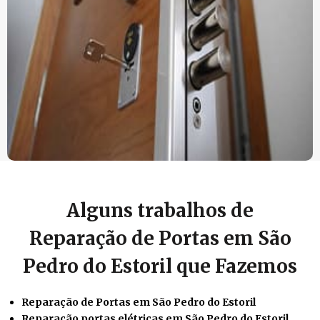
Alguns trabalhos de
Reparação de Portas em São
Pedro do Estoril que Fazemos
Reparação de Portas em São Pedro do Estoril
Reparação portas elétricas em São Pedro do Estoril