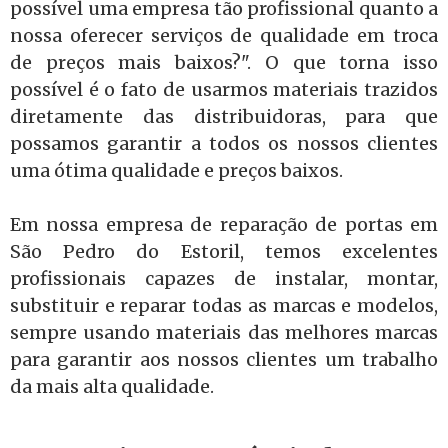
possível uma empresa tão profissional quanto a
nossa oferecer serviços de qualidade em troca
de preços mais baixos?". O que torna isso
possível é o fato de usarmos materiais trazidos
diretamente das distribuidoras, para que
possamos garantir a todos os nossos clientes
uma ótima qualidade e preços baixos.
Em nossa empresa de reparação de portas em
São Pedro do Estoril, temos excelentes
profissionais capazes de instalar, montar,
substituir e reparar todas as marcas e modelos,
sempre usando materiais das melhores marcas
para garantir aos nossos clientes um trabalho
da mais alta qualidade.