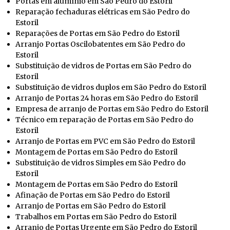
Portas em alumínio em São Pedro do Estoril
Reparação fechaduras elétricas em São Pedro do
Estoril
Reparações de Portas em São Pedro do Estoril
Arranjo Portas Oscilobatentes em São Pedro do
Estoril
Substituição de vidros de Portas em São Pedro do
Estoril
Substituição de vidros duplos em São Pedro do Estoril
Arranjo de Portas 24 horas em São Pedro do Estoril
Empresa de arranjo de Portas em São Pedro do Estoril
Técnico em reparação de Portas em São Pedro do
Estoril
Arranjo de Portas em PVC em São Pedro do Estoril
Montagem de Portas em São Pedro do Estoril
Substituição de vidros Simples em São Pedro do
Estoril
Montagem de Portas em São Pedro do Estoril
Afinação de Portas em São Pedro do Estoril
Arranjo de Portas em São Pedro do Estoril
Trabalhos em Portas em São Pedro do Estoril
Arranjo de Portas Urgente em São Pedro do Estoril