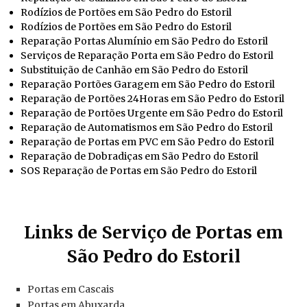
Rodízios de Portões em São Pedro do Estoril
Rodízios de Portões em São Pedro do Estoril
Reparação Portas Alumínio em São Pedro do Estoril
Serviços de Reparação Porta em São Pedro do Estoril
Substituição de Canhão em São Pedro do Estoril
Reparação Portões Garagem em São Pedro do Estoril
Reparação de Portões 24Horas em São Pedro do Estoril
Reparação de Portões Urgente em São Pedro do Estoril
Reparação de Automatismos em São Pedro do Estoril
Reparação de Portas em PVC em São Pedro do Estoril
Reparação de Dobradiças em São Pedro do Estoril
SOS Reparação de Portas em São Pedro do Estoril
Links de Serviço de Portas em
São Pedro do Estoril
Portas em Cascais
Portas em Abuxarda