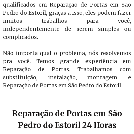
qualificados em Reparação de Portas em São
Pedro do Estoril, graças a isso, eles podem fazer
muitos trabalhos para você,
independentemente de serem simples ou
complicados.
Não importa qual o problema, nós resolvemos
pra você. Temos grande experiência em
Reparação de Portas. Trabalhamos com
substituição, instalação, montagem e
Reparação de Portas em São Pedro do Estoril.
Reparação de Portas em São
Pedro do Estoril 24 Horas