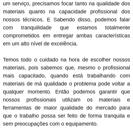
um serviço, precisamos focar tanto na qualidade dos
materiais quanto na capacidade profissional dos
nossos técnicos. E Sabendo disso, podemos falar
com tranquilidade que estamos totalmente
comprometidos em entregar ambas características
em um alto nível de excelência.
Temos todo o cuidado na hora de escolher nossos
materiais, pois sabemos que, mesmo o profissional
mais capacitado, quando está trabalhando com
materiais de má qualidade o problema pode voltar a
qualquer momento. Então podemos garantir que
nossos profissionais utilizam os materiais e
ferramentas de maior qualidade do mercado para
que o trabalho possa ser feito de forma tranquila e
sem preocupações com o equipamento.