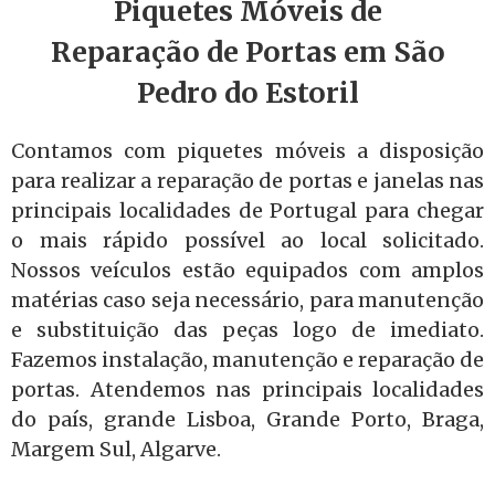
Piquetes Móveis de
Reparação de Portas em São
Pedro do Estoril
Contamos com piquetes móveis a disposição
para realizar a reparação de portas e janelas nas
principais localidades de Portugal para chegar
o mais rápido possível ao local solicitado.
Nossos veículos estão equipados com amplos
matérias caso seja necessário, para manutenção
e substituição das peças logo de imediato.
Fazemos instalação, manutenção e reparação de
portas. Atendemos nas principais localidades
do país, grande Lisboa, Grande Porto, Braga,
Margem Sul, Algarve.