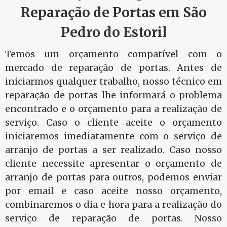
Reparação de Portas em São
Pedro do Estoril
Temos um orçamento compatível com o
mercado de reparação de portas. Antes de
iniciarmos qualquer trabalho, nosso técnico em
reparação de portas lhe informará o problema
encontrado e o orçamento para a realização de
serviço. Caso o cliente aceite o orçamento
iniciaremos imediatamente com o serviço de
arranjo de portas a ser realizado. Caso nosso
cliente necessite apresentar o orçamento de
arranjo de portas para outros, podemos enviar
por email e caso aceite nosso orçamento,
combinaremos o dia e hora para a realização do
serviço de reparação de portas. Nosso