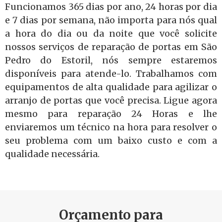
Funcionamos 365 dias por ano, 24 horas por dia
e 7 dias por semana, não importa para nós qual
a hora do dia ou da noite que você solicite
nossos serviços de reparação de portas em São
Pedro do Estoril, nós sempre estaremos
disponíveis para atende-lo. Trabalhamos com
equipamentos de alta qualidade para agilizar o
arranjo de portas que você precisa. Ligue agora
mesmo para reparação 24 Horas e lhe
enviaremos um técnico na hora para resolver o
seu problema com um baixo custo e com a
qualidade necessária.
Orçamento para