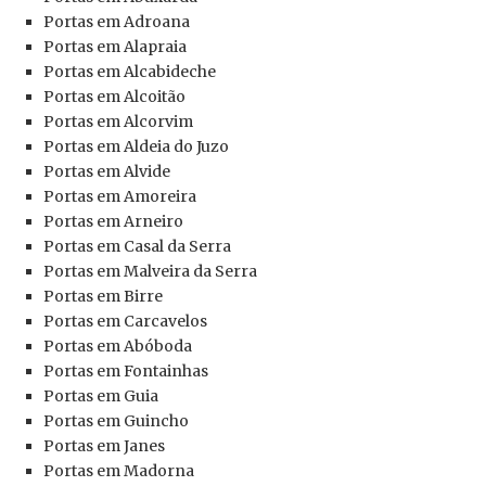
Portas em Adroana
Portas em Alapraia
Portas em Alcabideche
Portas em Alcoitão
Portas em Alcorvim
Portas em Aldeia do Juzo
Portas em Alvide
Portas em Amoreira
Portas em Arneiro
Portas em Casal da Serra
Portas em Malveira da Serra
Portas em Birre
Portas em Carcavelos
Portas em Abóboda
Portas em Fontainhas
Portas em Guia
Portas em Guincho
Portas em Janes
Portas em Madorna