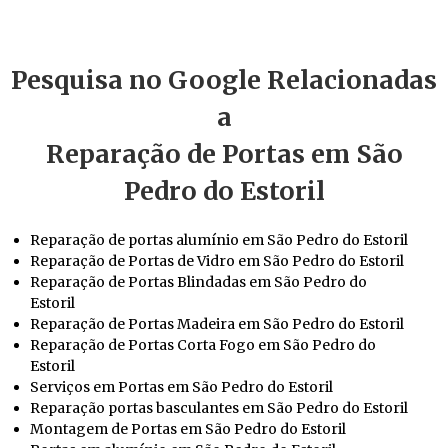
Pesquisa no Google Relacionadas
a
Reparação de Portas em São
Pedro do Estoril
Reparação de portas alumínio em São Pedro do Estoril
Reparação de Portas de Vidro em São Pedro do Estoril
Reparação de Portas Blindadas em São Pedro do
Estoril
Reparação de Portas Madeira em São Pedro do Estoril
Reparação de Portas Corta Fogo em São Pedro do
Estoril
Serviços em Portas em São Pedro do Estoril
Reparação portas basculantes em São Pedro do Estoril
Montagem de Portas em São Pedro do Estoril