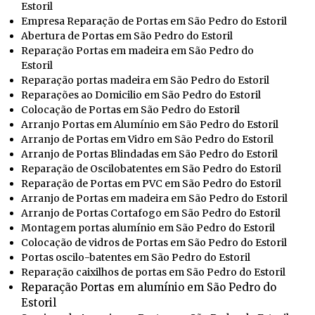
Estoril
Empresa Reparação de Portas em São Pedro do Estoril
Abertura de Portas em São Pedro do Estoril
Reparação Portas em madeira em São Pedro do
Estoril
Reparação portas madeira em São Pedro do Estoril
Reparações ao Domicilio em São Pedro do Estoril
Colocação de Portas em São Pedro do Estoril
Arranjo Portas em Alumínio em São Pedro do Estoril
Arranjo de Portas em Vidro em São Pedro do Estoril
Arranjo de Portas Blindadas em São Pedro do Estoril
Reparação de Oscilobatentes em São Pedro do Estoril
Reparação de Portas em PVC em São Pedro do Estoril
Arranjo de Portas em madeira em São Pedro do Estoril
Arranjo de Portas Cortafogo em São Pedro do Estoril
Montagem portas alumínio em São Pedro do Estoril
Colocação de vidros de Portas em São Pedro do Estoril
Portas oscilo-batentes em São Pedro do Estoril
Reparação caixilhos de portas em São Pedro do Estoril
Reparação Portas em alumínio em São Pedro do
Estoril