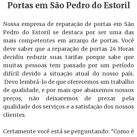
Portas em São Pedro do Estoril
Nossa empresa de reparação de portas em São
Pedro do Estoril se destaca por ser uma das
mais competentes em arranjo de portas. Você
deve saber que a reparação de portas 24 Horas
decidiu reduzir suas tarifas porque sabe que
muitas pessoas tem passado por um período
difícil devido a situação atual do nosso país.
Devo lembrá-lo de que oferecemos um trabalho
de qualidade, e por mais que abaixemos nossos
preços, não deixaremos de prezar pela
qualidade dos serviços e a satisfação dos nossos
clientes.
Certamente você está se perguntando: "Como é