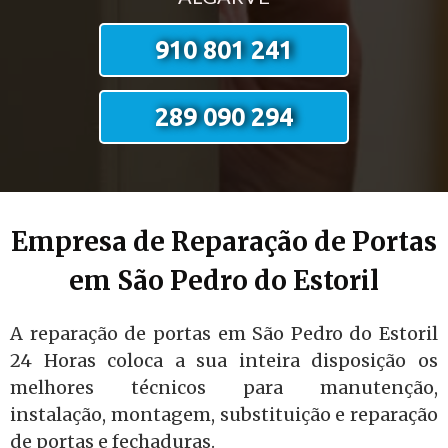
910 801 241
289 090 294
Empresa de Reparação de Portas
em São Pedro do Estoril
A reparação de portas em São Pedro do Estoril
24 Horas coloca a sua inteira disposição os
melhores técnicos para manutenção,
instalação, montagem, substituição e reparação
de portas e fechaduras.