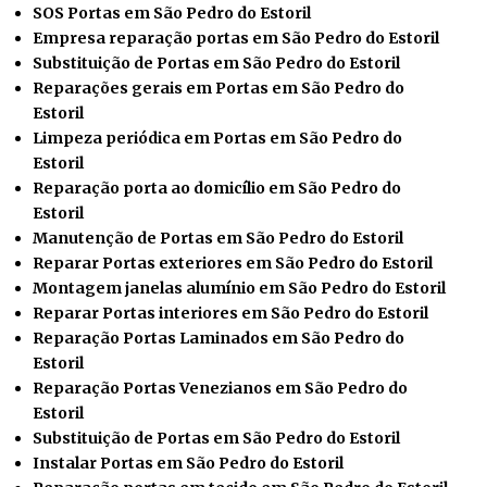
SOS Portas em São Pedro do Estoril
Empresa reparação portas em São Pedro do Estoril
Substituição de Portas em São Pedro do Estoril
Reparações gerais em Portas em São Pedro do
Estoril
Limpeza periódica em Portas em São Pedro do
Estoril
Reparação porta ao domicílio em São Pedro do
Estoril
Manutenção de Portas em São Pedro do Estoril
Reparar Portas exteriores em São Pedro do Estoril
Montagem janelas alumínio em São Pedro do Estoril
Reparar Portas interiores em São Pedro do Estoril
Reparação Portas Laminados em São Pedro do
Estoril
Reparação Portas Venezianos em São Pedro do
Estoril
Substituição de Portas em São Pedro do Estoril
Instalar
Portas em São Pedro do Estoril