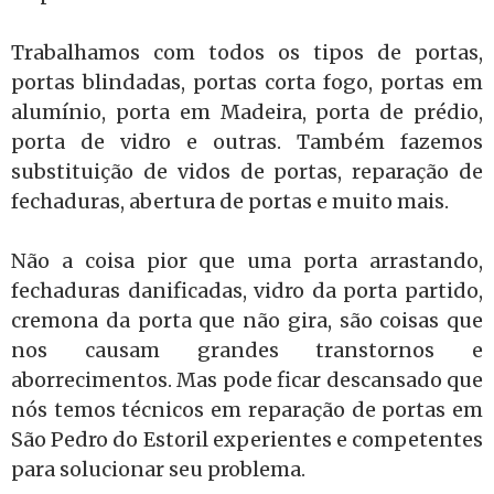
Trabalhamos com todos os tipos de portas,
portas blindadas, portas corta fogo, portas em
alumínio, porta em Madeira, porta de prédio,
porta de vidro e outras. Também fazemos
substituição de vidos de portas, reparação de
fechaduras, abertura de portas e muito mais.
Não a coisa pior que uma porta arrastando,
fechaduras danificadas, vidro da porta partido,
cremona da porta que não gira, são coisas que
nos causam grandes transtornos e
aborrecimentos. Mas pode ficar descansado que
nós temos técnicos em reparação de portas em
São Pedro do Estoril experientes e competentes
para solucionar seu problema.