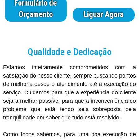
Formulário de
Orçamento
Liguar Agora
Qualidade e Dedicação
Estamos inteiramente comprometidos com a
satisfação do nosso cliente, sempre buscando pontos
de melhoria desde o atendimento até a execução do
serviço. Cuidamos para que a experiência do cliente
seja a melhor possível para que a inconveniência do
problema que está tendo seja sobreposta pela
tranquilidade em saber que tudo está resolvido.
Como todos sabemos, para uma boa execução de