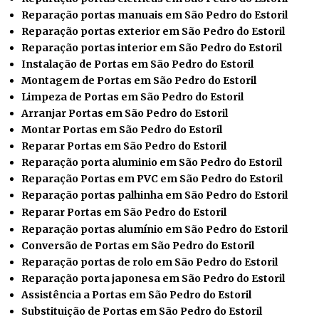
Reparação portas manuais em São Pedro do Estoril
Reparação portas exterior em São Pedro do Estoril
Reparação portas interior em São Pedro do Estoril
Instalação de Portas em São Pedro do Estoril
Montagem de Portas em São Pedro do Estoril
Limpeza de Portas em São Pedro do Estoril
Arranjar Portas em São Pedro do Estoril
Montar Portas em São Pedro do Estoril
Reparar
Portas em São Pedro do Estoril
Reparação porta aluminio em São Pedro do Estoril
Reparação Portas em PVC em São Pedro do Estoril
Reparação portas palhinha em São Pedro do Estoril
Reparar Portas em São Pedro do Estoril
Reparação portas alumínio em São Pedro do Estoril
Conversão de Portas em São Pedro do Estoril
Reparação portas de rolo em São Pedro do Estoril
Reparação porta japonesa em São Pedro do Estoril
Assistência a Portas em São Pedro do Estoril
Substituição de Portas em São Pedro do Estoril