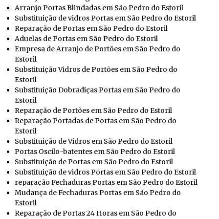
Arranjo Portas Blindadas em São Pedro do Estoril
Substituição de vidros Portas em São Pedro do Estoril
Reparação de Portas em São Pedro do Estoril
Aduelas de Portas em São Pedro do Estoril
Empresa de Arranjo de Portões em São Pedro do
Estoril
Substituição Vidros de Portões em São Pedro do
Estoril
Substituição Dobradiças Portas em São Pedro do
Estoril
Reparação de Portões em São Pedro do Estoril
Reparação Portadas de Portas em São Pedro do
Estoril
Substituição de Vidros em São Pedro do Estoril
Portas Oscilo-batentes em São Pedro do Estoril
Substituição de Portas em São Pedro do Estoril
Substituição de vidros Portas em São Pedro do Estoril
reparação Fechaduras Portas em São Pedro do Estoril
Mudança de Fechaduras Portas em São Pedro do
Estoril
Reparação de Portas 24 Horas em São Pedro do