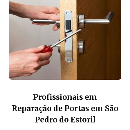
Profissionais em
Reparação de Portas em São
Pedro do Estoril