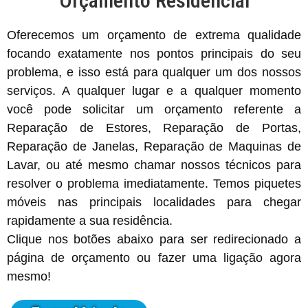
Orçamento Residencial
Oferecemos um orçamento de extrema qualidade
focando exatamente nos pontos principais do seu
problema, e isso está para qualquer um dos nossos
serviços. A qualquer lugar e a qualquer momento
você pode solicitar um orçamento referente a
Reparação de Estores, Reparação de Portas,
Reparação de Janelas, Reparação de Maquinas de
Lavar, ou até mesmo chamar nossos técnicos para
resolver o problema imediatamente. Temos piquetes
móveis nas principais localidades para chegar
rapidamente a sua residência.
Clique nos botões abaixo para ser redirecionado a
página de orçamento ou fazer uma ligação agora
mesmo!