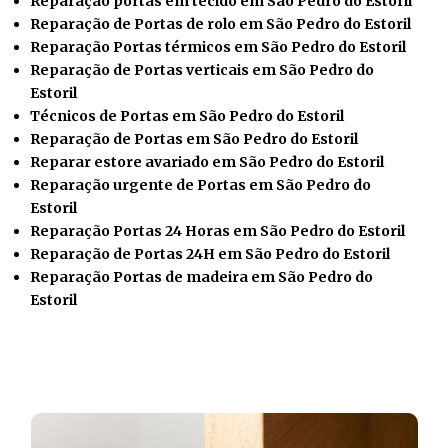
Reparação portas em tecido em São Pedro do Estoril
Reparação de Portas de rolo em São Pedro do Estoril
Reparação Portas térmicos em São Pedro do Estoril
Reparação de Portas verticais em São Pedro do
Estoril
Técnicos de Portas em São Pedro do Estoril
Reparação de Portas em São Pedro do Estoril
Reparar estore avariado em São Pedro do Estoril
Reparação urgente de Portas em São Pedro do
Estoril
Reparação Portas 24 Horas em São Pedro do Estoril
Reparação de Portas 24H em São Pedro do Estoril
Reparação Portas de madeira em São Pedro do
Estoril