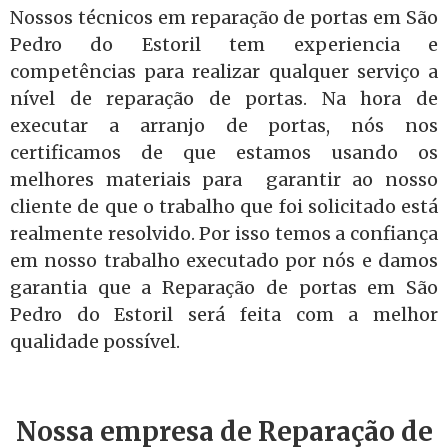
Nossos técnicos em reparação de portas em São
Pedro do Estoril tem experiencia e
competências para realizar qualquer serviço a
nível de reparação de portas. Na hora de
executar a arranjo de portas, nós nos
certificamos de que estamos usando os
melhores materiais para garantir ao nosso
cliente de que o trabalho que foi solicitado está
realmente resolvido. Por isso temos a confiança
em nosso trabalho executado por nós e damos
garantia que a Reparação de portas em São
Pedro do Estoril será feita com a melhor
qualidade possível.
Nossa empresa de Reparação de