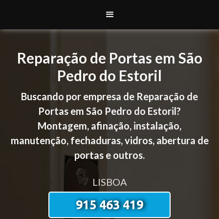
Reparação de Portas em São
Pedro do Estoril
Buscando por empresa de Reparação de
Portas em São Pedro do Estoril?
Montagem, afinação, instalação,
manutenção, fechaduras, vidros, abertura de
portas e outros.
LISBOA
915 463 419