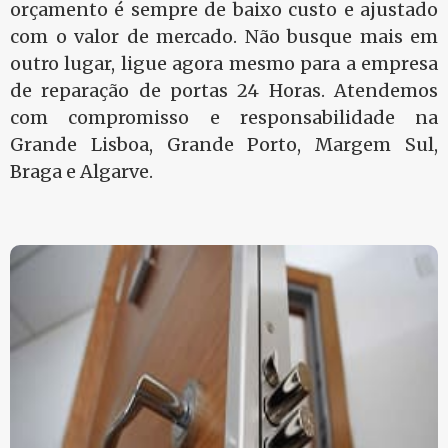
orçamento é sempre de baixo custo e ajustado
com o valor de mercado. Não busque mais em
outro lugar, ligue agora mesmo para a empresa
de reparação de portas 24 Horas. Atendemos
com compromisso e responsabilidade na
Grande Lisboa, Grande Porto, Margem Sul,
Braga e Algarve.