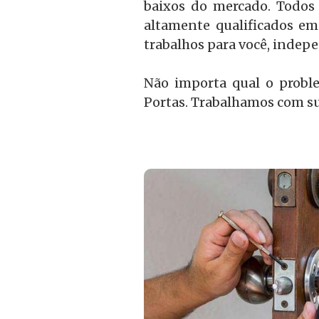
baixos do mercado. Todos 
altamente qualificados em
trabalhos para você, inde
Não importa qual o probl
Portas. Trabalhamos com su