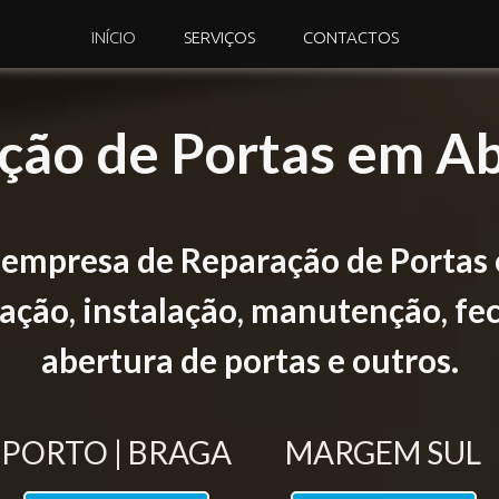
INÍCIO
SERVIÇOS
CONTACTOS
ção de Portas em A
 empresa de Reparação de Portas
ção, instalação, manutenção, fec
abertura de portas e outros.
PORTO | BRAGA
MARGEM SUL