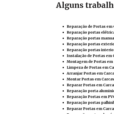
Alguns trabalh
Reparação de Portas em 
Reparação portas elétric
Reparação portas manua
Reparação portas exteri
Reparação portas interio
Instalação de Portas em 
Montagem de Portas em 
Limpeza de Portas em Ca
Arranjar Portas em Carc
Montar Portas em Carcav
Reparar
Portas em Carca
Reparação porta alumini
Reparação Portas em PV
Reparação portas palhin
Reparar Portas em Carca