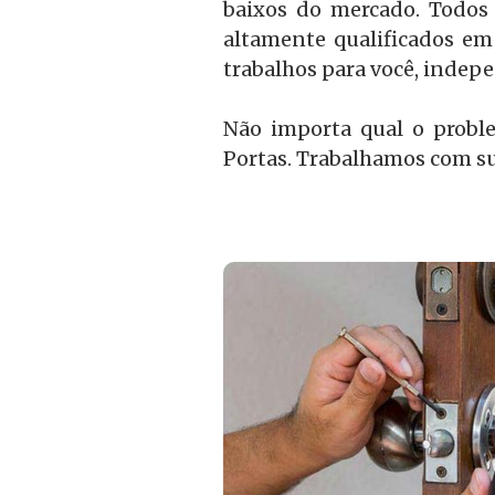
baixos do mercado. Todos 
altamente qualificados em
trabalhos para você, inde
Não importa qual o probl
Portas. Trabalhamos com su