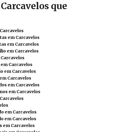
 Carcavelos que
 Carcavelos
tas em Carcavelos
tas em Carcavelos
lio em Carcavelos
 Carcavelos
s em Carcavelos
io em Carcavelos
 em Carcavelos
dos em Carcavelos
nos em Carcavelos
 Carcavelos
elos
do em Carcavelos
lo em Carcavelos
s em Carcavelos