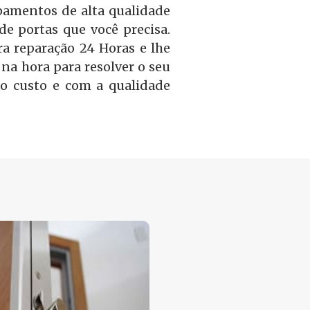
amentos de alta qualidade
 de portas que você precisa.
a reparação 24 Horas e lhe
na hora para resolver o seu
o custo e com a qualidade