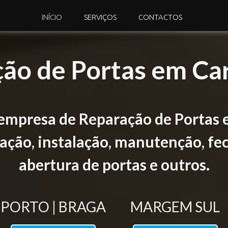
INÍCIO
SERVIÇOS
CONTACTOS
ão de Portas em Ca
empresa de Reparação de Portas 
ção, instalação, manutenção, fec
abertura de portas e outros.
PORTO | BRAGA
MARGEM SUL