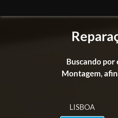
Reparaç
Buscando por 
Montagem, afina
LISBOA