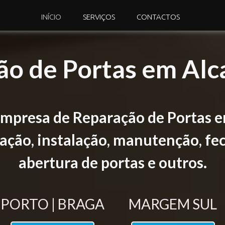
INÍCIO
SERVIÇOS
CONTACTOS
ão de Portas em Alc
mpresa de Reparação de Portas 
ção, instalação, manutenção, fec
abertura de portas e outros.
PORTO | BRAGA
MARGEM SUL