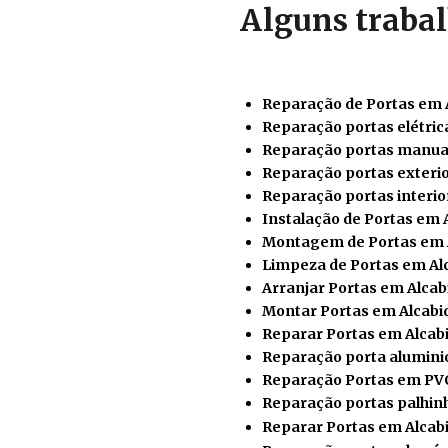
Alguns trabal
Reparação de Portas em 
Reparação portas elétric
Reparação portas manua
Reparação portas exteri
Reparação portas interio
Instalação de Portas em 
Montagem de Portas em 
Limpeza de Portas em Al
Arranjar Portas em Alca
Montar Portas em Alcabi
Reparar
Portas em Alcab
Reparação porta alumini
Reparação Portas em PV
Reparação portas palhin
Reparar Portas em Alcab