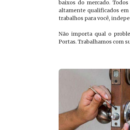
baixos do mercado. Todos 
altamente qualificados em 
trabalhos para você, inde
Não importa qual o probl
Portas. Trabalhamos com su