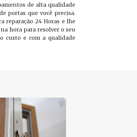
amentos de alta qualidade
 de portas que você precisa.
a reparação 24 Horas e lhe
na hora para resolver o seu
o custo e com a qualidade